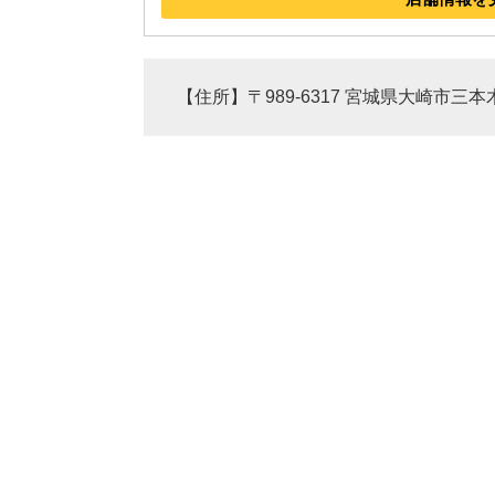
【住所】〒989-6317 宮城県大崎市三本