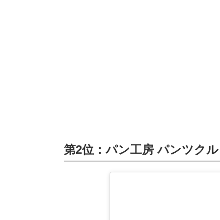
第2位：パン工房 パンツクルヒ