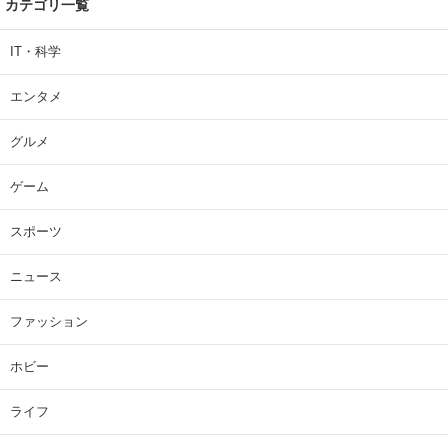
カテゴリ一覧
IT・科学
エンタメ
グルメ
ゲーム
スポーツ
ニュース
ファッション
ホビー
ライフ