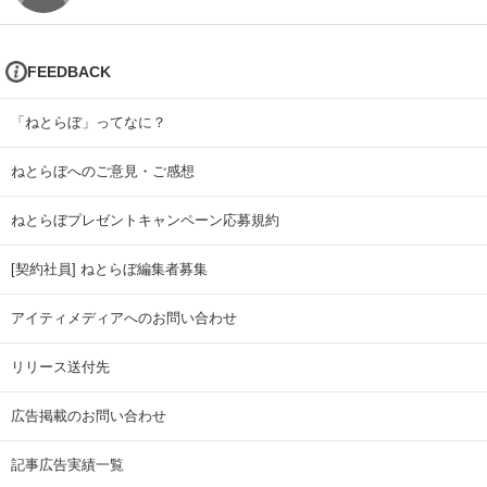
FEEDBACK
「ねとらぼ」ってなに？
ねとらぼへのご意見・ご感想
ねとらぼプレゼントキャンペーン応募規約
[契約社員] ねとらぼ編集者募集
アイティメディアへのお問い合わせ
リリース送付先
広告掲載のお問い合わせ
記事広告実績一覧