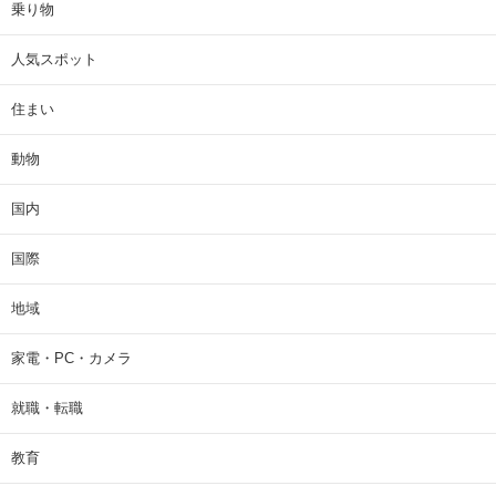
乗り物
人気スポット
住まい
動物
国内
国際
地域
家電・PC・カメラ
就職・転職
教育