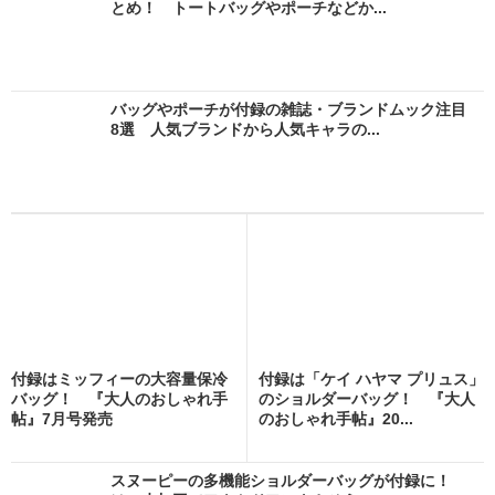
とめ！ トートバッグやポーチなどか...
バッグやポーチが付録の雑誌・ブランドムック注目
8選 人気ブランドから人気キャラの...
付録はミッフィーの大容量保冷
付録は「ケイ ハヤマ プリュス」
バッグ！ 『大人のおしゃれ手
のショルダーバッグ！ 『大人
帖』7月号発売
のおしゃれ手帖』20...
スヌーピーの多機能ショルダーバッグが付録に！