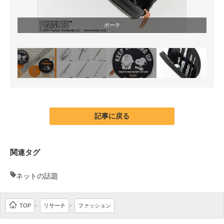
ポーチ
記事に戻る
関連タグ
ネットの話題
TOP
リサーチ
ファッション
>
>