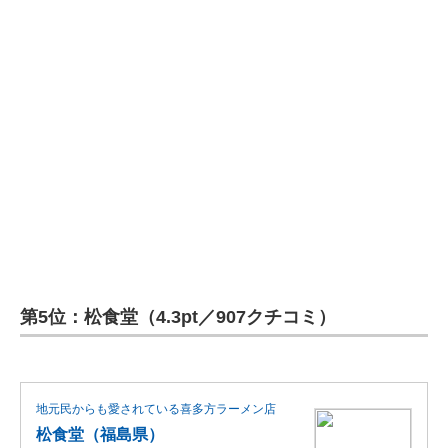
第5位：松食堂（4.3pt／907クチコミ）
地元民からも愛されている喜多方ラーメン店
松食堂（福島県）