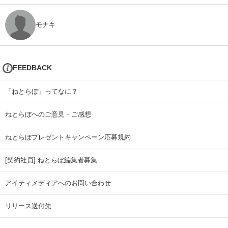
モナキ
FEEDBACK
「ねとらぼ」ってなに？
ねとらぼへのご意見・ご感想
ねとらぼプレゼントキャンペーン応募規約
[契約社員] ねとらぼ編集者募集
アイティメディアへのお問い合わせ
リリース送付先