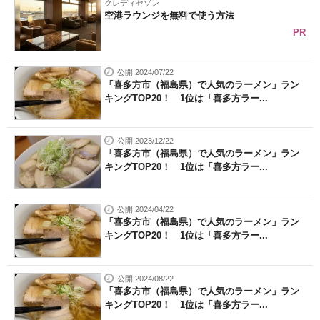
クレディセゾン
空港ラウンジを無料で使う方法
PR
公開 2024/07/22
「喜多方市（福島県）で人気のラーメン」ラン
キングTOP20！ 1位は「喜多方ラー...
公開 2023/12/22
「喜多方市（福島県）で人気のラーメン」ラン
キングTOP20！ 1位は「喜多方ラー...
公開 2024/04/22
「喜多方市（福島県）で人気のラーメン」ラン
キングTOP20！ 1位は「喜多方ラー...
公開 2024/08/22
「喜多方市（福島県）で人気のラーメン」ラン
キングTOP20！ 1位は「喜多方ラー...