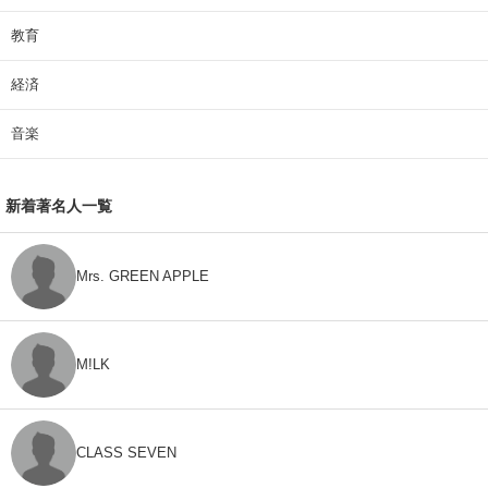
教育
経済
音楽
新着著名人一覧
Mrs. GREEN APPLE
M!LK
CLASS SEVEN