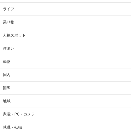
ライフ
乗り物
人気スポット
住まい
動物
国内
国際
地域
家電・PC・カメラ
就職・転職