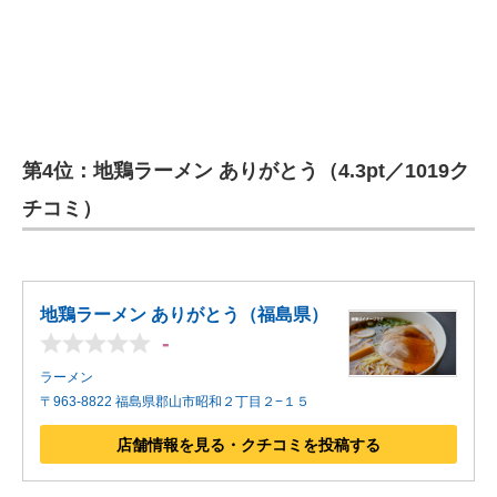
第4位：地鶏ラーメン ありがとう（4.3pt／1019ク
チコミ）
地鶏ラーメン ありがとう（福島県）
-
ラーメン
〒963-8822 福島県郡山市昭和２丁目２−１５
店舗情報を見る・クチコミを投稿する