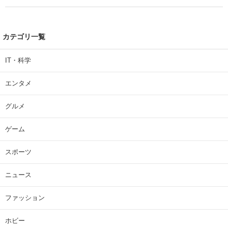
カテゴリ一覧
IT・科学
エンタメ
グルメ
ゲーム
スポーツ
ニュース
ファッション
ホビー