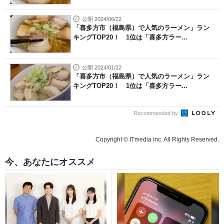
公開 2024/06/22
「喜多方市（福島県）で人気のラーメン」ラン
キングTOP20！ 1位は「喜多方ラー...
公開 2024/01/22
「喜多方市（福島県）で人気のラーメン」ラン
キングTOP20！ 1位は「喜多方ラー...
Recommended by
Copyright © ITmedia Inc. All Rights Reserved.
今、あなたにオススメ