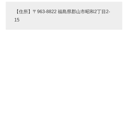
【住所】〒963-8822 福島県郡山市昭和2丁目2-
15