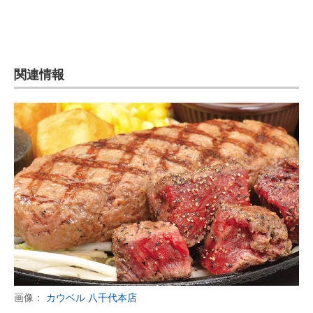
関連情報
画像：
カウベル 八千代本店