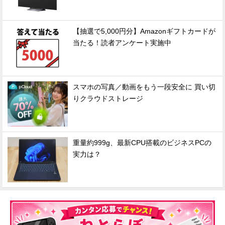
【抽選で5,000円分】Amazonギフトカードが
当たる！読者アンケート実施中
スマホの写真／動画をもう一段安全に 買い切
りクラウドストレージ
重量約999g、最新CPU搭載のビジネスPCの
実力は？