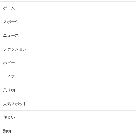
ゲーム
スポーツ
ニュース
ファッション
ホビー
ライフ
乗り物
人気スポット
住まい
動物