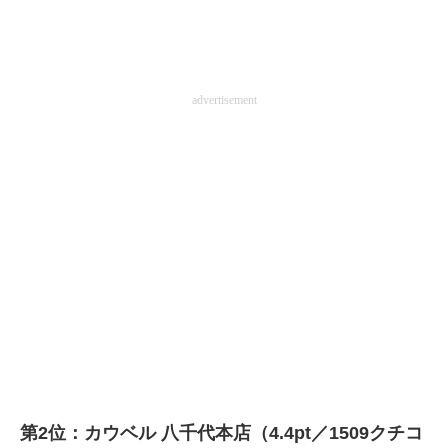
advertisement
第2位：カウベル 八千代本店（4.4pt／1509クチコ