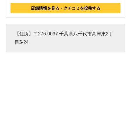
店舗情報を見る・クチコミを投稿する
【住所】〒276-0037 千葉県八千代市高津東2丁
目5-24