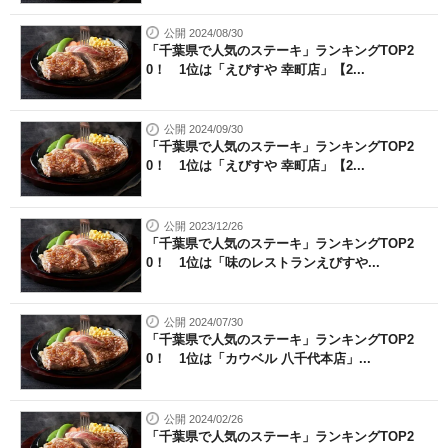
公開 2024/08/30
「千葉県で人気のステーキ」ランキングTOP2
0！ 1位は「えびすや 幸町店」【2...
公開 2024/09/30
「千葉県で人気のステーキ」ランキングTOP2
0！ 1位は「えびすや 幸町店」【2...
公開 2023/12/26
「千葉県で人気のステーキ」ランキングTOP2
0！ 1位は「味のレストランえびすや...
公開 2024/07/30
「千葉県で人気のステーキ」ランキングTOP2
0！ 1位は「カウベル 八千代本店」...
公開 2024/02/26
「千葉県で人気のステーキ」ランキングTOP2