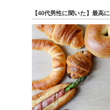
【40代男性に聞いた】最高に