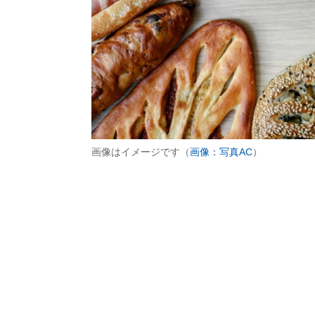
画像はイメージです（
画像：写真AC
）