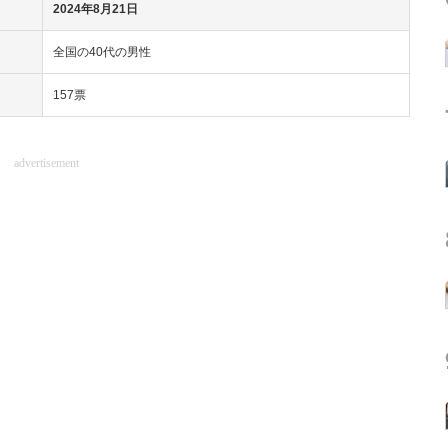
2024年8月21日
全国の40代の男性
157票
advertisement