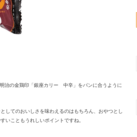
。明治の金鶏印「銀座カリー 中辛」をパンに合うように
としてのおいしさを味わえるのはもちろん、おやつとし
やすいこともうれしいポイントですね。