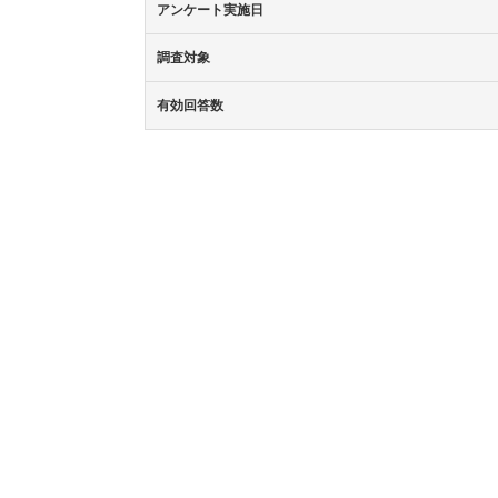
アンケート実施日
調査対象
有効回答数