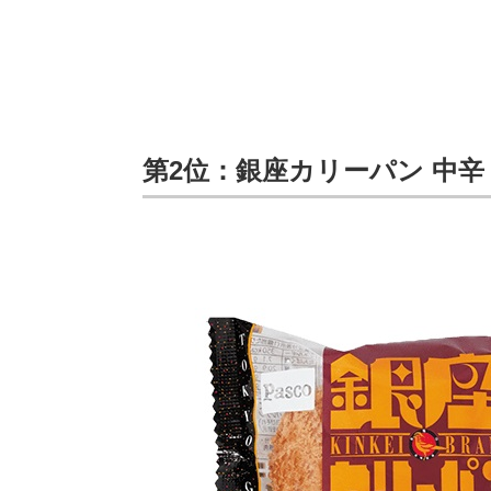
第2位：銀座カリーパン 中辛