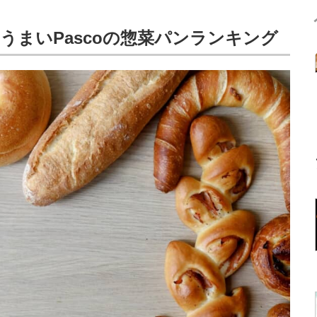
うまいPascoの惣菜パンランキング