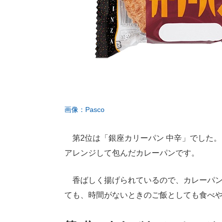
画像：Pasco
第2位は「銀座カリーパン 中辛」でした
アレンジして包んだカレーパンです。
香ばしく揚げられているので、カレーパン
ても、時間がないときのご飯としても食べ