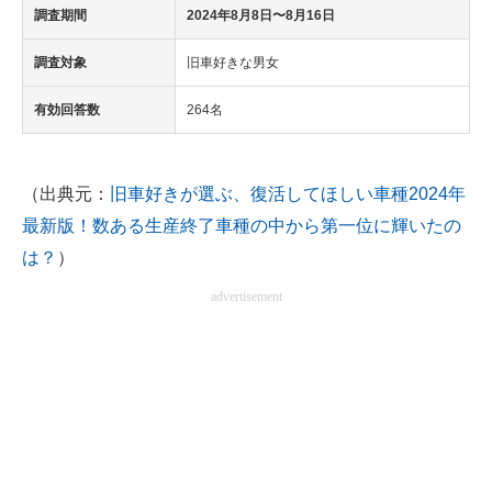
調査期間
2024年8月8日〜8月16日
調査対象
旧車好きな男女
有効回答数
264名
（出典元：
旧車好きが選ぶ、復活してほしい車種2024年
最新版！数ある生産終了車種の中から第一位に輝いたの
は？
）
advertisement