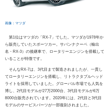
画像：マツダ
第1位はマツダの「RX-7」でした。マツダが1978年か
ら販売していたスポーツカー。サバンナクーペ（輸出
名・RX-3）の後継車で、ロータリーエンジンを搭載して
いることが特徴です。
そんなRX-7は、3代目まで製造されましたが、一貫し
てロータリーエンジンを搭載し、リトラクタブルヘッド
ライトを採用していました。グローバル市場でも人気を
博し、2代目モデルが27万2000台、3代目モデルが6万
8000台販売されています。2020年には、2代目と3代目
モデルのサービスパーツが一部復刻されました。