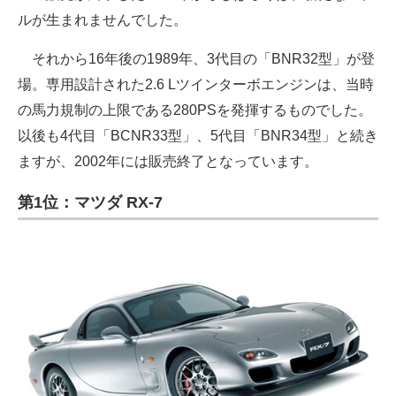
ルが生まれませんでした。
それから16年後の1989年、3代目の「BNR32型」が登
場。専用設計された2.6 Lツインターボエンジンは、当時
の馬力規制の上限である280PSを発揮するものでした。
以後も4代目「BCNR33型」、5代目「BNR34型」と続き
ますが、2002年には販売終了となっています。
第1位：マツダ RX-7