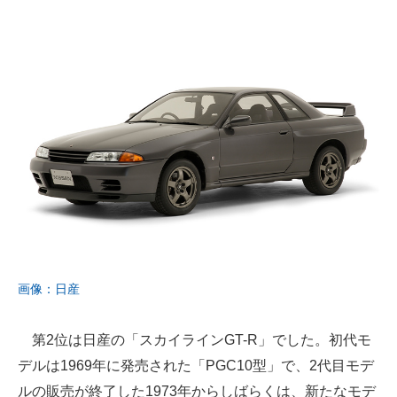
画像：日産
第2位は日産の「スカイラインGT-R」でした。初代モ
デルは1969年に発売された「PGC10型」で、2代目モデ
ルの販売が終了した1973年からしばらくは、新たなモデ