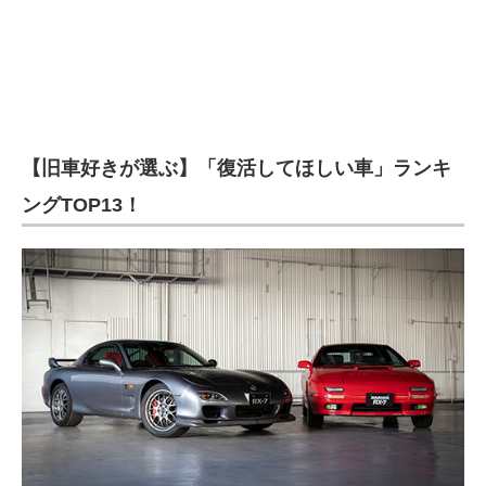
【旧車好きが選ぶ】「復活してほしい車」ランキ
ングTOP13！