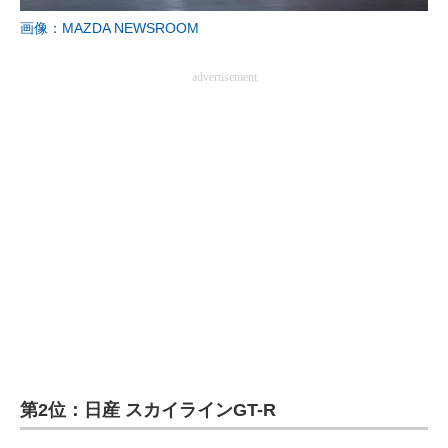
画像：MAZDA NEWSROOM
advertisement
第2位：日産 スカイラインGT-R