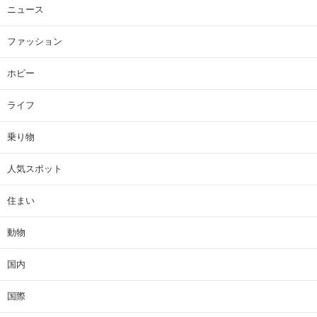
ニュース
ファッション
ホビー
ライフ
乗り物
人気スポット
住まい
動物
国内
国際