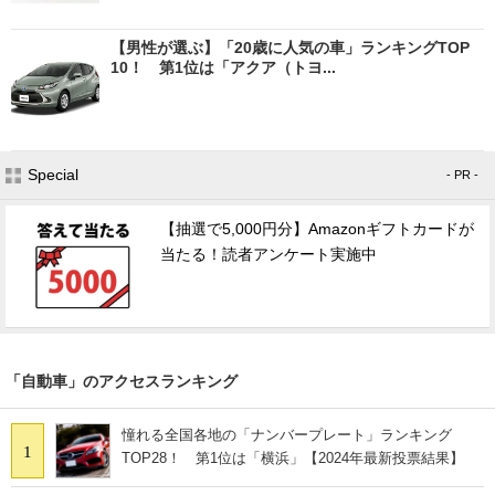
【男性が選ぶ】「20歳に人気の車」ランキングTOP
10！ 第1位は「アクア（トヨ...
Special
- PR -
【抽選で5,000円分】Amazonギフトカードが
当たる！読者アンケート実施中
「自動車」のアクセスランキング
憧れる全国各地の「ナンバープレート」ランキング
1
TOP28！ 第1位は「横浜」【2024年最新投票結果】