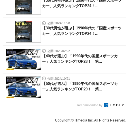
【30代男性が選ぶ】1990年代の「国産スポーツ
カー」人気ランキングTOP24！...
公開 2024/11/28
【30代男性が選ぶ】1990年代の「国産スポーツ
カー」人気ランキングTOP24！...
公開 2025/02/22
【40代が選ぶ】「1990年代の国産スポーツカ
ー」人気ランキングTOP28！ 第...
公開 2024/10/21
【50代が選ぶ】「1990年代の国産スポーツカ
ー」人気ランキングTOP29！ 第...
Recommended by
Copyright © ITmedia Inc. All Rights Reserved.