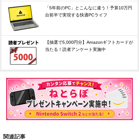
「5年前のPC」とこんなに違う！予算10万円
台前半で実現する快適PCライフ
【抽選で5,000円分】Amazonギフトカードが
当たる！読者アンケート実施中
関連記事