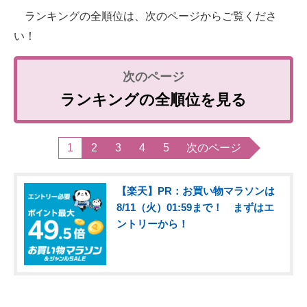
ランキングの全順位は、次のページからご覧くださ
い！
ランキングの全順位を見る
1
2
3
4
5
次のページ
【楽天】PR：お買い物マラソンは
8/11（火）01:59まで！ まずはエ
ントリーから！