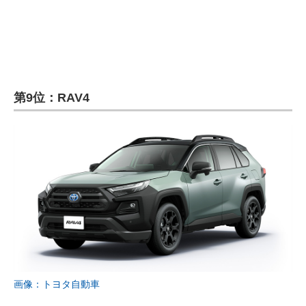
第9位：RAV4
画像：トヨタ自動車