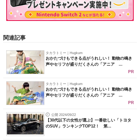
関連記事
タカラトミー｜Hugkum
おかたづけもできる点がうれしい！ 動物の鳴き
声やセリフが盛りだくさんの「アニア ...
PR
タカラトミー｜Hugkum
おかたづけもできる点がうれしい！ 動物の鳴き
声やセリフが盛りだくさんの「アニア ...
PR
公開 2024/09/22
【30代以下の女性が選ぶ】一番欲しい「トヨタ
のSUV」ランキングTOP12！ 第...