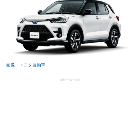
画像：トヨタ自動車
advertisement