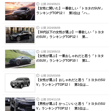
公開 2024/05/21
【女性に聞いた】一番欲しい「トヨタのSUV」
ランキングTOP12！ 第1位は「ハ...
公開 2024/06/09
【30代以下の女性が選ぶ】一番欲しい「トヨタ
のSUV」ランキングTOP12！ 第...
公開 2023/05/15
【女性が選ぶ】一番おしゃれだと思う「トヨタ
のSUV」ランキングTOP10！ 第1...
公開 2025/03/08
【女性が選ぶ】おしゃれだと思う「トヨタのSU
V」ランキングTOP12！ 第1位は...
公開 2024/11/18
【男性が選ぶ】かっこいいと思う「トヨタのSU
V」ランキングTOP12！ 第1位は...