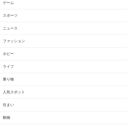
ゲーム
スポーツ
ニュース
ファッション
ホビー
ライフ
乗り物
人気スポット
住まい
動物