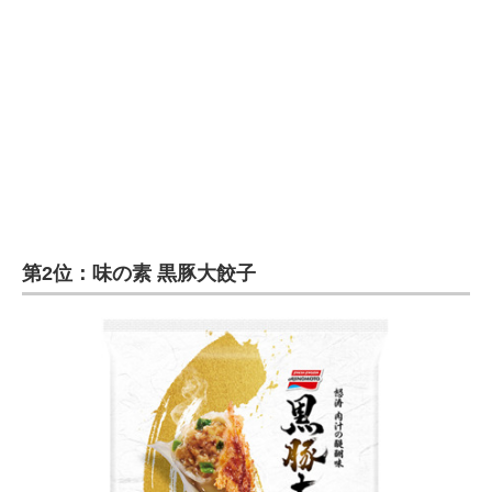
第2位：味の素 黒豚大餃子