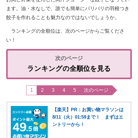
ます。油・水なしで、誰でも簡単にパリパリの羽根つき
餃子を作れることも魅力なのではないでしょうか。
ランキングの全順位は、次のページからご覧くださ
い！
ランキングの全順位を見る
1
2
3
4
5
次のページ
【楽天】PR：お買い物マラソンは
8/11（火）01:59まで！ まずはエ
ントリーから！