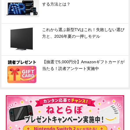
する方法とは？
これから選ぶ新型TVはこれ！失敗しない選び
方と、2026年夏の一押しモデル
【抽選で5,000円分】Amazonギフトカードが
当たる！読者アンケート実施中