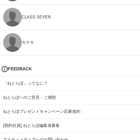
CLASS SEVEN
モナキ
FEEDBACK
「ねとらぼ」ってなに？
ねとらぼへのご意見・ご感想
ねとらぼプレゼントキャンペーン応募規約
[契約社員] ねとらぼ編集者募集
アイティメディアへのお問い合わせ