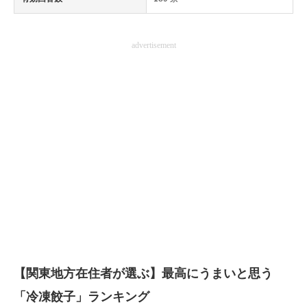
advertisement
【関東地方在住者が選ぶ】最高にうまいと思う
「冷凍餃子」ランキング