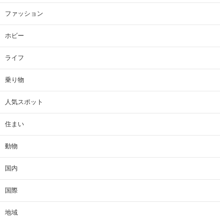
ファッション
ホビー
ライフ
乗り物
人気スポット
住まい
動物
国内
国際
地域