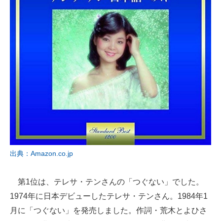
出典：Amazon.co.jp
第1位は、テレサ・テンさんの「つぐない」でした。
1974年に日本デビューしたテレサ・テンさん。1984年1
月に「つぐない」を発売しました。作詞・荒木とよひさ