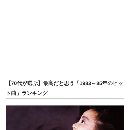
【70代が選ぶ】最高だと思う「1983～85年のヒッ
ト曲」ランキング