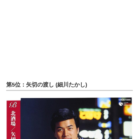
第5位：矢切の渡し (細川たかし)