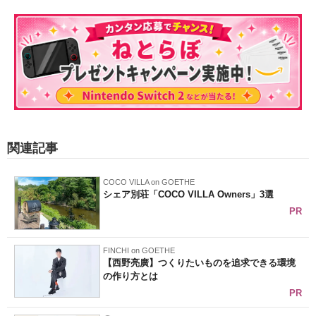
関連記事
COCO VILLA on GOETHE
シェア別荘「COCO VILLA Owners」3選
PR
FINCHI on GOETHE
【西野亮廣】つくりたいものを追求できる環境
の作り方とは
PR