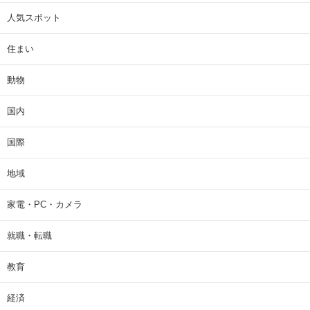
人気スポット
住まい
動物
国内
国際
地域
家電・PC・カメラ
就職・転職
教育
経済