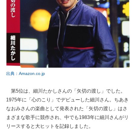
出典：Amazon.co.jp
第5位は、細川たかしさんの「矢切の渡し」でした。
1975年に「心のこり」でデビューした細川さん。ちあき
なおみさんの楽曲として発表された「矢切の渡し」はさ
まざまな歌手に競作され、中でも1983年に細川さんがリ
リースすると大ヒットを記録しました。