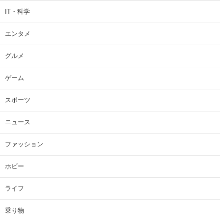
IT・科学
エンタメ
グルメ
ゲーム
スポーツ
ニュース
ファッション
ホビー
ライフ
乗り物