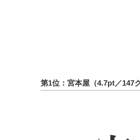
第1位：宮本屋（4.7pt／14