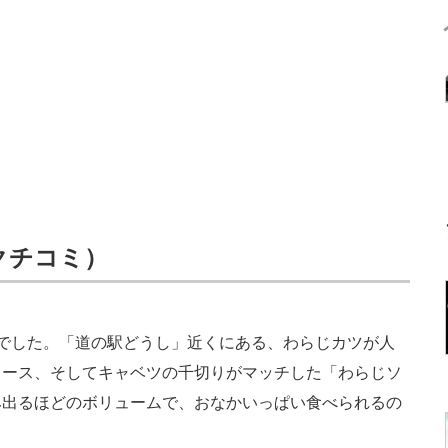
7クチコミ）
でした。「道の駅どうし」近くにある、わらじカツが人
ソース、そしてキャベツの千切りがマッチした「わらじソ
み出るほどのボリュームで、おなかいっぱい食べられるの