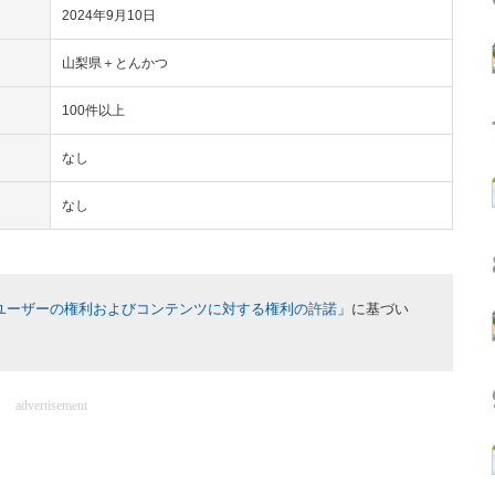
2024年9月10日
山梨県＋とんかつ
100件以上
なし
なし
ユーザーの権利およびコンテンツに対する権利の許諾
」に基づい
advertisement