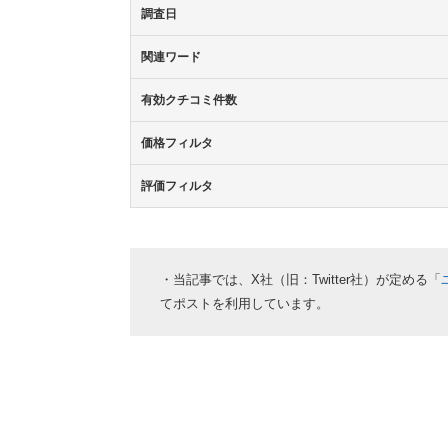
調査日
関連ワード
有効クチコミ件数
価格フィルタ
評価フィルタ
・当記事では、X社（旧：Twitter社）が定める「
てポストを利用しています。