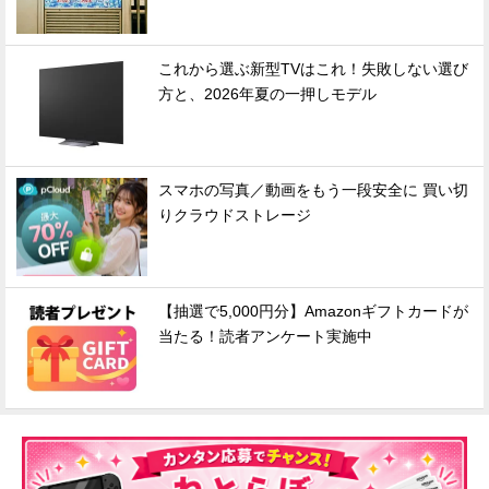
これから選ぶ新型TVはこれ！失敗しない選び
方と、2026年夏の一押しモデル
スマホの写真／動画をもう一段安全に 買い切
りクラウドストレージ
【抽選で5,000円分】Amazonギフトカードが
当たる！読者アンケート実施中