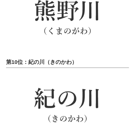
第10位：紀の川（きのかわ）