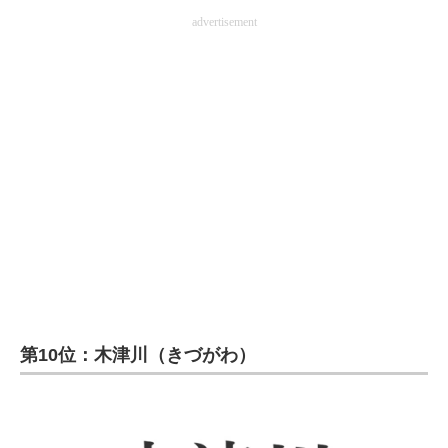
advertisement
第10位：木津川（きづがわ）