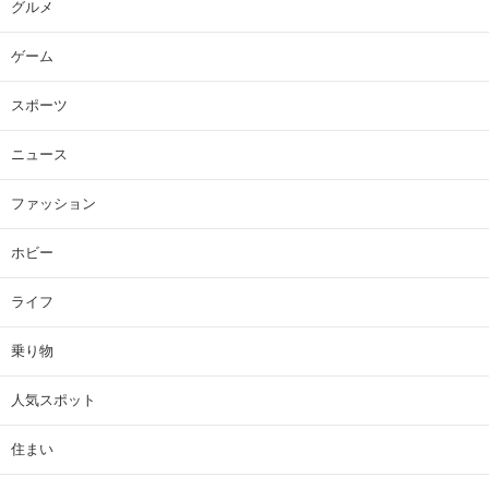
グルメ
ゲーム
スポーツ
ニュース
ファッション
ホビー
ライフ
乗り物
人気スポット
住まい