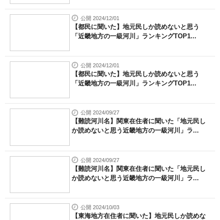
公開 2024/12/01
【都民に聞いた】地元民しか読めないと思う
「近畿地方の一級河川」ランキングTOP1...
公開 2024/12/01
【都民に聞いた】地元民しか読めないと思う
「近畿地方の一級河川」ランキングTOP1...
公開 2024/09/27
【難読河川名】関東在住者に聞いた「地元民し
か読めないと思う近畿地方の一級河川」ラ...
公開 2024/09/27
【難読河川名】関東在住者に聞いた「地元民し
か読めないと思う近畿地方の一級河川」ラ...
公開 2024/10/03
【東海地方在住者に聞いた】地元民しか読めな