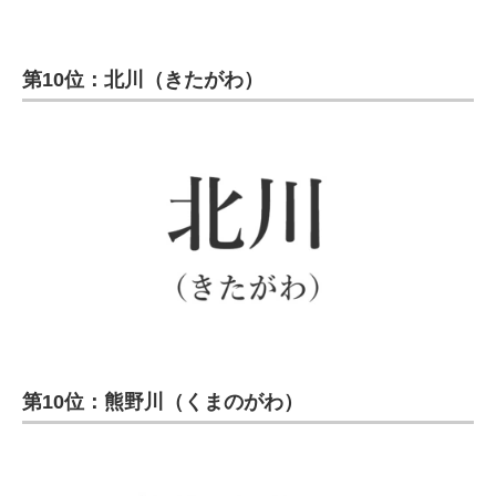
第10位：北川（きたがわ）
第10位：熊野川（くまのがわ）