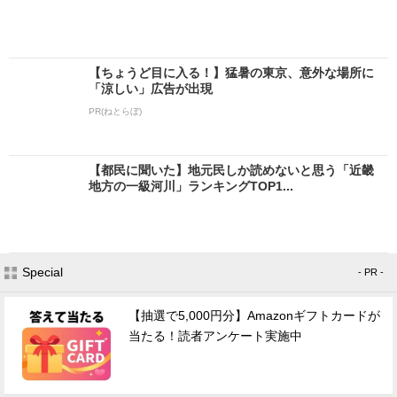
【ちょうど目に入る！】猛暑の東京、意外な場所に
「涼しい」広告が出現
PR(ねとらぼ)
【都民に聞いた】地元民しか読めないと思う「近畿
地方の一級河川」ランキングTOP1...
Special
- PR -
【抽選で5,000円分】Amazonギフトカードが
当たる！読者アンケート実施中