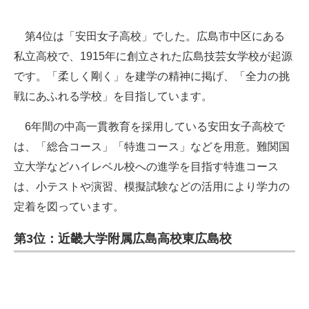
第4位は「安田女子高校」でした。広島市中区にある
私立高校で、1915年に創立された広島技芸女学校が起源
です。「柔しく剛く」を建学の精神に掲げ、「全力の挑
戦にあふれる学校」を目指しています。
6年間の中高一貫教育を採用している安田女子高校で
は、「総合コース」「特進コース」などを用意。難関国
立大学などハイレベル校への進学を目指す特進コース
は、小テストや演習、模擬試験などの活用により学力の
定着を図っています。
第3位：近畿大学附属広島高校東広島校