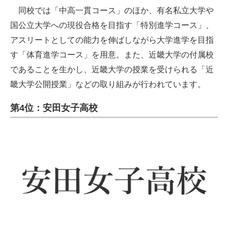
同校では「中高一貫コース」のほか、有名私立大学や
国公立大学への現役合格を目指す「特別進学コース」、
アスリートとしての能力を伸ばしながら大学進学を目指
す「体育進学コース」を用意。また、近畿大学の付属校
であることを生かし、近畿大学の授業を受けられる「近
畿大学公開授業」などの取り組みが行われています。
第4位：安田女子高校