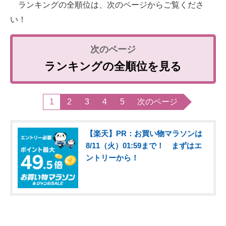
ランキングの全順位は、次のページからご覧くださ
い！
ランキングの全順位を見る
1
2
3
4
5
次のページ
【楽天】PR：お買い物マラソンは
8/11（火）01:59まで！ まずはエ
ントリーから！