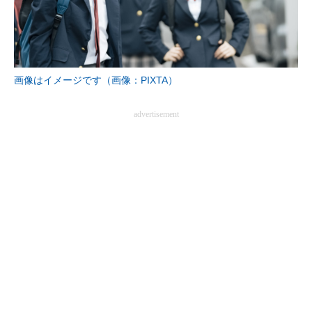
画像はイメージです（画像：PIXTA）
advertisement