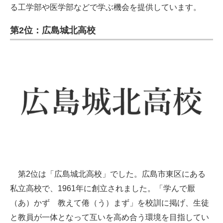
る工学部や医学部などで学ぶ機会を提供しています。
第2位：広島城北高校
第2位は「広島城北高校」でした。広島市東区にある
私立高校で、1961年に創立されました。「学んで厭
（あ）かず 教えて倦（う）まず」を校訓に掲げ、生徒
と教員が一体となって互いを高め合う環境を目指してい