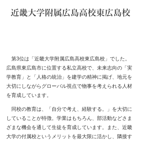
第3位は「近畿大学附属広島高校東広島校」でした。
広島県東広島市に位置する私立高校で、未来志向の「実
学教育」と「人格の統治」を建学の精神に掲げ、地元を
大切にしながらグローバル視点で物事を考えられる人材
を育成しています。
同校の教育は、「自分で考え、経験する。」を大切に
していることが特徴。学業はもちろん、部活動などさま
ざまな機会を通して生徒を育成しています。また、近畿
大学の付属校というメリットを最大限に活かし、隣接す