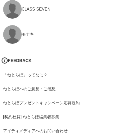
CLASS SEVEN
モナキ
FEEDBACK
「ねとらぼ」ってなに？
ねとらぼへのご意見・ご感想
ねとらぼプレゼントキャンペーン応募規約
[契約社員] ねとらぼ編集者募集
アイティメディアへのお問い合わせ