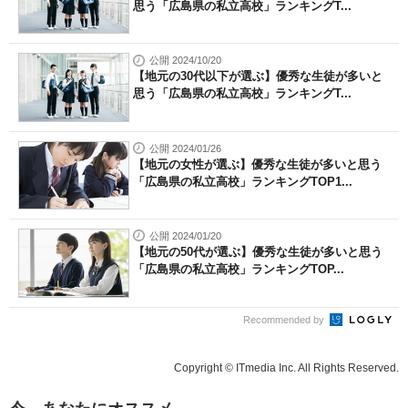
思う「広島県の私立高校」ランキングT...
公開 2024/10/20
【地元の30代以下が選ぶ】優秀な生徒が多いと
思う「広島県の私立高校」ランキングT...
公開 2024/01/26
【地元の女性が選ぶ】優秀な生徒が多いと思う
「広島県の私立高校」ランキングTOP1...
公開 2024/01/20
【地元の50代が選ぶ】優秀な生徒が多いと思う
「広島県の私立高校」ランキングTOP...
Recommended by
Copyright © ITmedia Inc. All Rights Reserved.