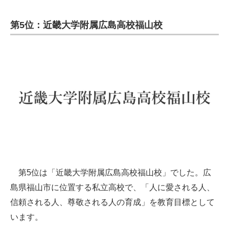
第5位：近畿大学附属広島高校福山校
第5位は「近畿大学附属広島高校福山校」でした。広
島県福山市に位置する私立高校で、「人に愛される人、
信頼される人、尊敬される人の育成」を教育目標として
います。