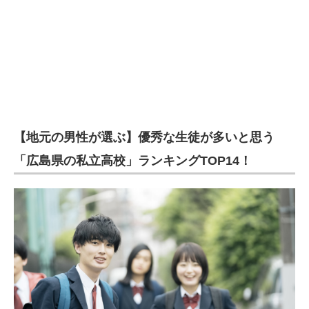
【地元の男性が選ぶ】優秀な生徒が多いと思う
「広島県の私立高校」ランキングTOP14！