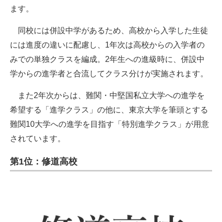
ます。
同校には併設中学があるため、高校から入学した生徒
には進度の違いに配慮し、1年次は高校からの入学者の
みでの単独クラスを編成。2年生への進級時に、併設中
学からの進学者と合流してクラス分けが実施されます。
また2年次からは、難関・中堅国私立大学への進学を
希望する「進学クラス」の他に、東京大学を筆頭とする
難関10大学への進学を目指す「特別進学クラス」が用意
されています。
第1位：修道高校