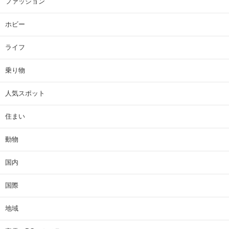
ファッション
ホビー
ライフ
乗り物
人気スポット
住まい
動物
国内
国際
地域