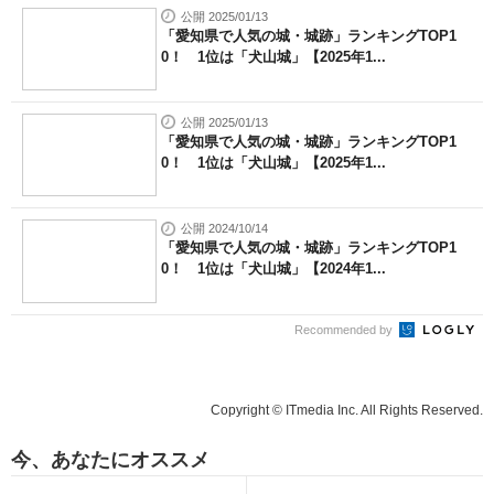
公開 2025/01/13
「愛知県で人気の城・城跡」ランキングTOP1
0！ 1位は「犬山城」【2025年1...
公開 2025/01/13
「愛知県で人気の城・城跡」ランキングTOP1
0！ 1位は「犬山城」【2025年1...
公開 2024/10/14
「愛知県で人気の城・城跡」ランキングTOP1
0！ 1位は「犬山城」【2024年1...
Recommended by
Copyright © ITmedia Inc. All Rights Reserved.
今、あなたにオススメ