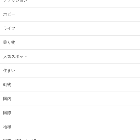
ファッション
ホビー
ライフ
乗り物
人気スポット
住まい
動物
国内
国際
地域