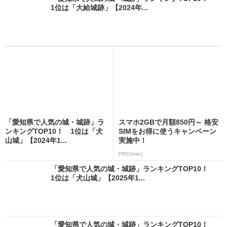
1位は「大給城跡」【2024年...
「愛知県で人気の城・城跡」ラ
スマホ2GBで月額850円～ 格安
ンキングTOP10！ 1位は「犬
SIMをお得に使うキャンペーン
山城」【2024年1...
実施中！
PR(IIJmio)
「愛知県で人気の城・城跡」ランキングTOP10！
1位は「犬山城」【2025年1...
「愛知県で人気の城・城跡」ランキングTOP10！