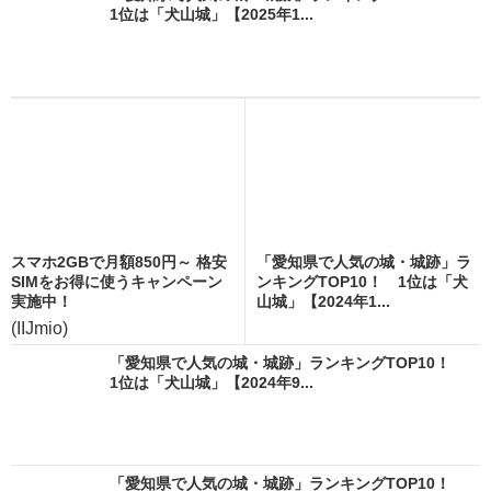
1位は「犬山城」【2025年1...
スマホ2GBで月額850円～ 格安
「愛知県で人気の城・城跡」ラ
SIMをお得に使うキャンペーン
ンキングTOP10！ 1位は「犬
実施中！
山城」【2024年1...
(IIJmio)
「愛知県で人気の城・城跡」ランキングTOP10！
1位は「犬山城」【2024年9...
「愛知県で人気の城・城跡」ランキングTOP10！