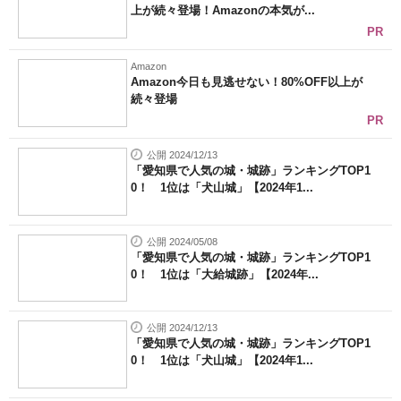
上が続々登場！Amazonの本気が...
PR
Amazon
Amazon今日も見逃せない！80%OFF以上が
続々登場
PR
公開 2024/12/13
「愛知県で人気の城・城跡」ランキングTOP1
0！ 1位は「犬山城」【2024年1...
公開 2024/05/08
「愛知県で人気の城・城跡」ランキングTOP1
0！ 1位は「大給城跡」【2024年...
公開 2024/12/13
「愛知県で人気の城・城跡」ランキングTOP1
0！ 1位は「犬山城」【2024年1...