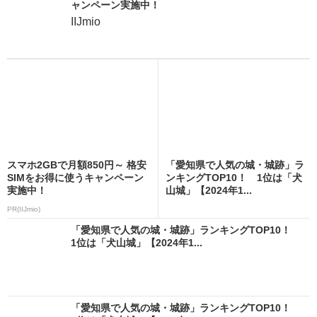
ャンペーン実施中！
IIJmio
スマホ2GBで月額850円～ 格安
「愛知県で人気の城・城跡」ラ
SIMをお得に使うキャンペーン
ンキングTOP10！ 1位は「犬
実施中！
山城」【2024年1...
PR(IIJmio)
「愛知県で人気の城・城跡」ランキングTOP10！
1位は「犬山城」【2024年1...
「愛知県で人気の城・城跡」ランキングTOP10！