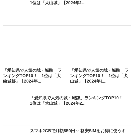
1位は「犬山城」【2024年1...
「愛知県で人気の城・城跡」ラ
「愛知県で人気の城・城跡」ラ
ンキングTOP10！ 1位は「大
ンキングTOP10！ 1位は「犬
給城跡」【2024年...
山城」【2024年1...
「愛知県で人気の城・城跡」ランキングTOP10！
1位は「犬山城」【2024年2...
スマホ2GBで月額850円～ 格安SIMをお得に使うキ