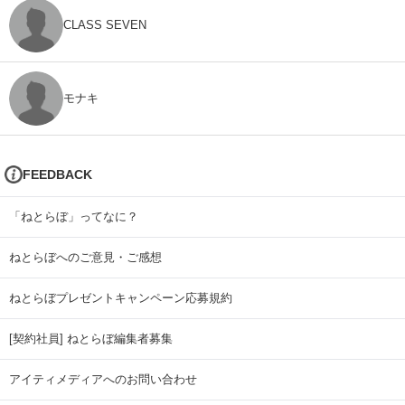
CLASS SEVEN
モナキ
FEEDBACK
「ねとらぼ」ってなに？
ねとらぼへのご意見・ご感想
ねとらぼプレゼントキャンペーン応募規約
[契約社員] ねとらぼ編集者募集
アイティメディアへのお問い合わせ