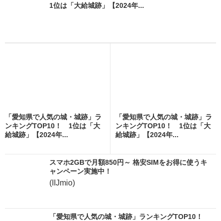
1位は「大給城跡」【2024年...
「愛知県で人気の城・城跡」ラ
「愛知県で人気の城・城跡」ラ
ンキングTOP10！ 1位は「大
ンキングTOP10！ 1位は「大
給城跡」【2024年...
給城跡」【2024年...
スマホ2GBで月額850円～ 格安SIMをお得に使うキ
ャンペーン実施中！
(IIJmio)
「愛知県で人気の城・城跡」ランキングTOP10！