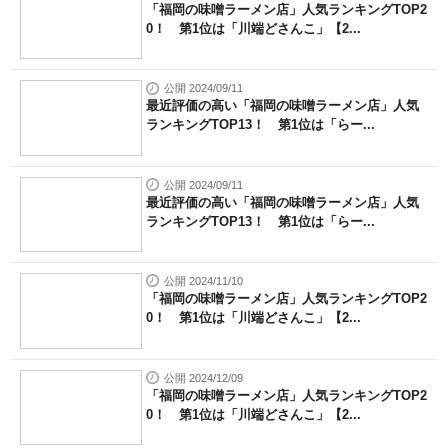
「福岡の味噌ラーメン店」人気ランキングTOP2
0！ 第1位は「川端どさんこ」【2...
公開 2024/09/11
最近評価の高い「福岡の味噌ラーメン店」人気
ランキングTOP13！ 第1位は「らー...
公開 2024/09/11
最近評価の高い「福岡の味噌ラーメン店」人気
ランキングTOP13！ 第1位は「らー...
公開 2024/11/10
「福岡の味噌ラーメン店」人気ランキングTOP2
0！ 第1位は「川端どさんこ」【2...
公開 2024/12/09
「福岡の味噌ラーメン店」人気ランキングTOP2
0！ 第1位は「川端どさんこ」【2...