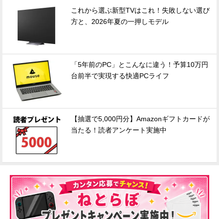
これから選ぶ新型TVはこれ！失敗しない選び
方と、2026年夏の一押しモデル
「5年前のPC」とこんなに違う！予算10万円
台前半で実現する快適PCライフ
【抽選で5,000円分】Amazonギフトカードが
当たる！読者アンケート実施中