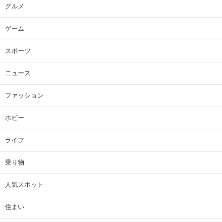
グルメ
ゲーム
スポーツ
ニュース
ファッション
ホビー
ライフ
乗り物
人気スポット
住まい