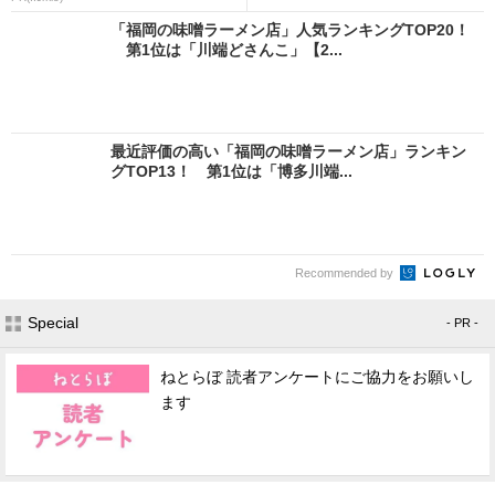
「福岡の味噌ラーメン店」人気ランキングTOP20！
第1位は「川端どさんこ」【2...
最近評価の高い「福岡の味噌ラーメン店」ランキン
グTOP13！ 第1位は「博多川端...
Recommended by
Special
- PR -
ねとらぼ 読者アンケートにご協力をお願いし
ます