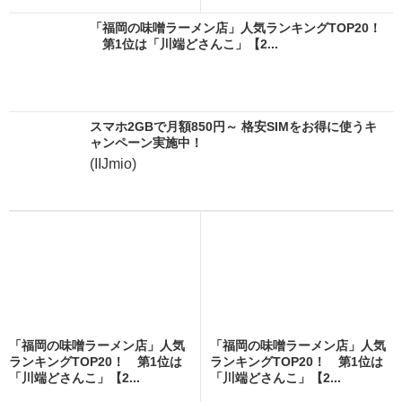
「福岡の味噌ラーメン店」人気ランキングTOP20！
第1位は「川端どさんこ」【2...
スマホ2GBで月額850円～ 格安SIMをお得に使うキ
ャンペーン実施中！
(IIJmio)
「福岡の味噌ラーメン店」人気
「福岡の味噌ラーメン店」人気
ランキングTOP20！ 第1位は
ランキングTOP20！ 第1位は
「川端どさんこ」【2...
「川端どさんこ」【2...