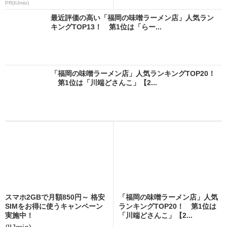
PR(IIJmio)
最近評価の高い「福岡の味噌ラーメン店」人気ラン
キングTOP13！ 第1位は「らー...
「福岡の味噌ラーメン店」人気ランキングTOP20！
第1位は「川端どさんこ」【2...
スマホ2GBで月額850円～ 格安
「福岡の味噌ラーメン店」人気
SIMをお得に使うキャンペーン
ランキングTOP20！ 第1位は
実施中！
「川端どさんこ」【2...