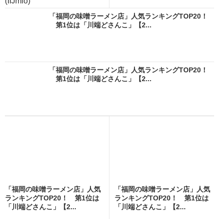
(IIJmio)
「福岡の味噌ラーメン店」人気ランキングTOP20！
第1位は「川端どさんこ」【2...
「福岡の味噌ラーメン店」人気ランキングTOP20！
第1位は「川端どさんこ」【2...
「福岡の味噌ラーメン店」人気
「福岡の味噌ラーメン店」人気
ランキングTOP20！ 第1位は
ランキングTOP20！ 第1位は
「川端どさんこ」【2...
「川端どさんこ」【2...