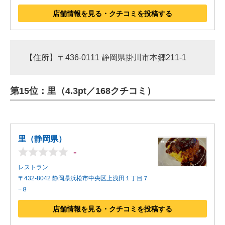
店舗情報を見る・クチコミを投稿する
【住所】〒436-0111 静岡県掛川市本郷211-1
第15位：里（4.3pt／168クチコミ）
里（静岡県）
-
レストラン
〒432-8042 静岡県浜松市中央区上浅田１丁目７
−８
店舗情報を見る・クチコミを投稿する