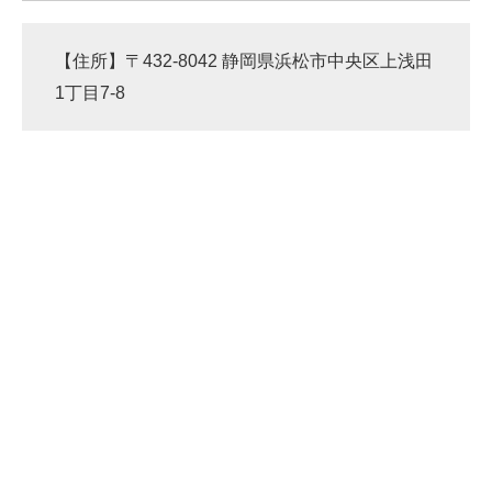
【住所】〒432-8042 静岡県浜松市中央区上浅田
1丁目7-8