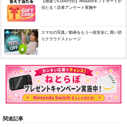
【抽選で5,000円分】Amazonギフトカードが
当たる！読者アンケート実施中
スマホの写真／動画をもう一段安全に 買い切
りクラウドストレージ
関連記事