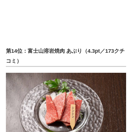
第14位：富士山溶岩焼肉 あぶり（4.3pt／173クチ
コミ）