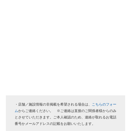
・店舗／施設情報の非掲載を希望される場合は、
こちらのフォー
ム
からご連絡ください。 ※ご連絡は直接のご関係者様からのみ
とさせていただきます。ご本人確認のため、連絡が取れるお電話
番号かメールアドレスの記載をお願いいたします。