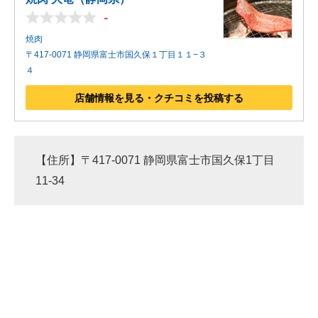
-
焼肉
〒417-0071 静岡県富士市国久保１丁目１１−３
４
店舗情報を見る・クチコミを投稿する
【住所】〒417-0071 静岡県富士市国久保1丁目
11-34