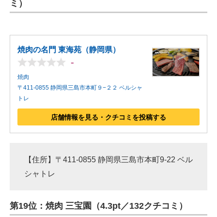
ミ）
焼肉の名門 東海苑（静岡県）
-
焼肉
〒411-0855 静岡県三島市本町９−２２ ベルシャ
トレ
店舗情報を見る・クチコミを投稿する
【住所】〒411-0855 静岡県三島市本町9-22 ベル
シャトレ
第19位：焼肉 三宝園（4.3pt／132クチコミ）