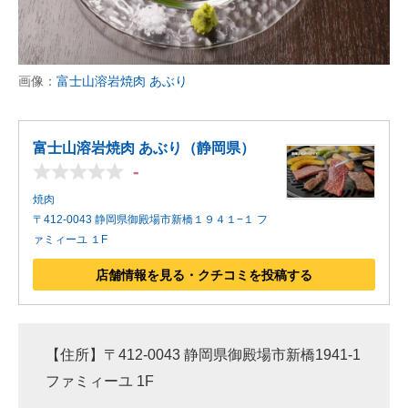
画像：
富士山溶岩焼肉 あぶり
富士山溶岩焼肉 あぶり（静岡県）
-
焼肉
〒412-0043 静岡県御殿場市新橋１９４１−１ フ
ァミィーユ １F
店舗情報を見る・クチコミを投稿する
【住所】〒412-0043 静岡県御殿場市新橋1941-1
ファミィーユ 1F