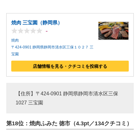
焼肉 三宝園（静岡県）
-
焼肉
〒424-0901 静岡県静岡市清水区三保１０２７ 三
宝園
店舗情報を見る・クチコミを投稿する
【住所】〒424-0901 静岡県静岡市清水区三保
1027 三宝園
第18位：焼肉ふみた 徳市（4.3pt／134クチコミ）