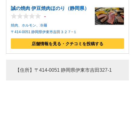
誠の焼肉 伊豆焼肉ほのり（静岡県）
-
焼肉、ホルモン、冷麺
〒414-0051 静岡県伊東市吉田３２７−１
店舗情報を見る・クチコミを投稿する
【住所】〒414-0051 静岡県伊東市吉田327-1