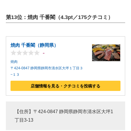
第13位：焼肉 千番閣（4.3pt／175クチコミ）
焼肉 千番閣（静岡県）
-
焼肉
〒424-0847 静岡県静岡市清水区大坪１丁目３
−１３
店舗情報を見る・クチコミを投稿する
【住所】〒424-0847 静岡県静岡市清水区大坪1
丁目3-13