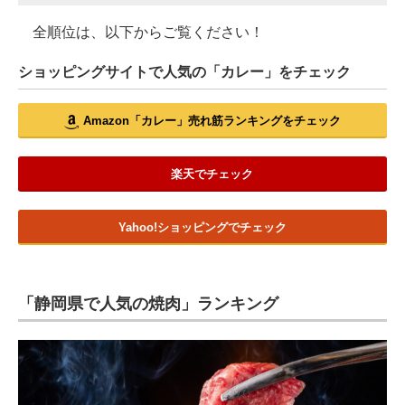
全順位は、以下からご覧ください！
ショッピングサイトで人気の「カレー」をチェック
Amazon「カレー」売れ筋ランキングをチェック
楽天でチェック
Yahoo!ショッピングでチェック
「静岡県で人気の焼肉」ランキング