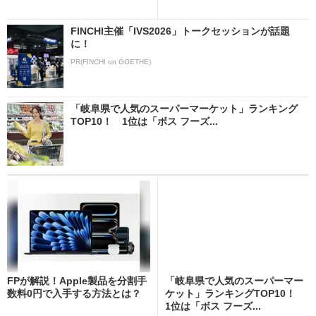
FINCHI主催「IVS2026」トークセッションが話題
に！
PR(FINCHI on GOETHE)
「岐阜県で人気のスーパーマーケット」ランキング
TOP10！ 1位は「ボス フーズ...
FPが解説！Apple製品を分割手
「岐阜県で人気のスーパーマー
数料0円で入手する方法とは？
ケット」ランキングTOP10！
1位は「ボス フーズ...