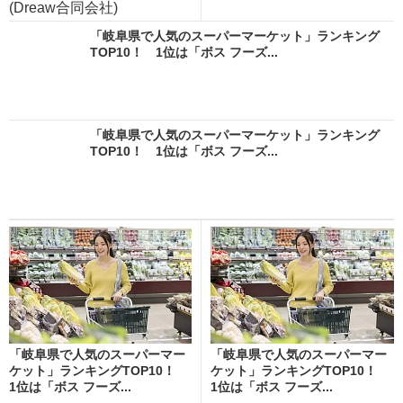
(Dreaw合同会社)
「岐阜県で人気のスーパーマーケット」ランキング
TOP10！ 1位は「ボス フーズ...
「岐阜県で人気のスーパーマーケット」ランキング
TOP10！ 1位は「ボス フーズ...
「岐阜県で人気のスーパーマー
「岐阜県で人気のスーパーマー
ケット」ランキングTOP10！
ケット」ランキングTOP10！
1位は「ボス フーズ...
1位は「ボス フーズ...