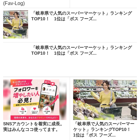
(Fav-Log)
「岐阜県で人気のスーパーマーケット」ランキング
TOP10！ 1位は「ボス フーズ...
「岐阜県で人気のスーパーマーケット」ランキング
TOP10！ 1位は「ボス フーズ...
SNSアカウントを着実に成長。
「岐阜県で人気のスーパーマー
実はみんなココ使ってます。
ケット」ランキングTOP10！
1位は「ボス フーズ...