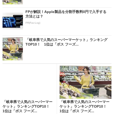
FPが解説！Apple製品を分割手数料0円で入手する
方法とは？
PR(Fav-Log)
「岐阜県で人気のスーパーマーケット」ランキング
TOP10！ 1位は「ボス フーズ...
「岐阜県で人気のスーパーマー
「岐阜県で人気のスーパーマー
ケット」ランキングTOP10！
ケット」ランキングTOP10！
1位は「ボス フーズ...
1位は「ボス フーズ...