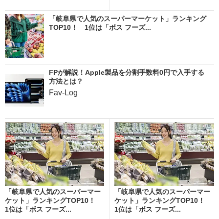
「岐阜県で人気のスーパーマーケット」ランキング
TOP10！ 1位は「ボス フーズ...
FPが解説！Apple製品を分割手数料0円で入手する
方法とは？
Fav-Log
「岐阜県で人気のスーパーマー
「岐阜県で人気のスーパーマー
ケット」ランキングTOP10！
ケット」ランキングTOP10！
1位は「ボス フーズ...
1位は「ボス フーズ...