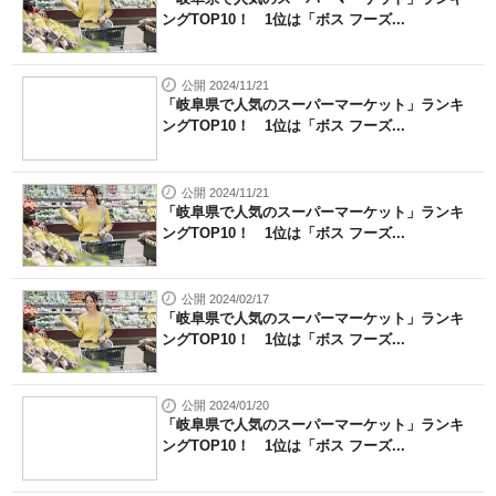
ングTOP10！ 1位は「ボス フーズ...
公開 2024/11/21
「岐阜県で人気のスーパーマーケット」ランキ
ングTOP10！ 1位は「ボス フーズ...
公開 2024/11/21
「岐阜県で人気のスーパーマーケット」ランキ
ングTOP10！ 1位は「ボス フーズ...
公開 2024/02/17
「岐阜県で人気のスーパーマーケット」ランキ
ングTOP10！ 1位は「ボス フーズ...
公開 2024/01/20
「岐阜県で人気のスーパーマーケット」ランキ
ングTOP10！ 1位は「ボス フーズ...