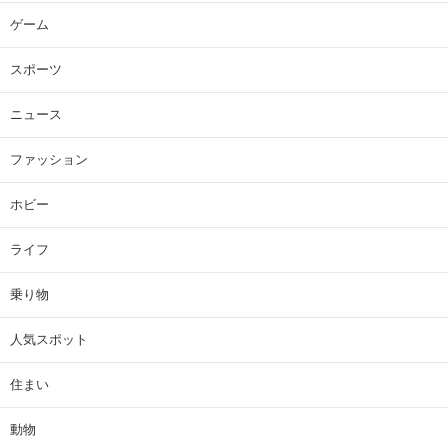
ゲーム
スポーツ
ニュース
ファッション
ホビー
ライフ
乗り物
人気スポット
住まい
動物