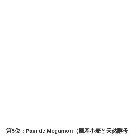
第5位：Pain de Megumori（国産小麦と天然酵母