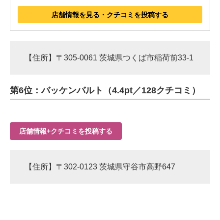
店舗情報を見る・クチコミを投稿する
【住所】〒305-0061 茨城県つくば市稲荷前33-1
第6位：バッケンバルト（4.4pt／128クチコミ）
店舗情報+クチコミを投稿する
【住所】〒302-0123 茨城県守谷市高野647