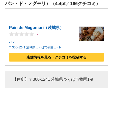
パン・ド・メグモリ）（4.4pt／166クチコミ）
Pain de Megumori（茨城県）
-
パン
〒300-1241 茨城県つくば市牧園１−９
店舗情報を見る・クチコミを投稿する
【住所】〒300-1241 茨城県つくば市牧園1-9