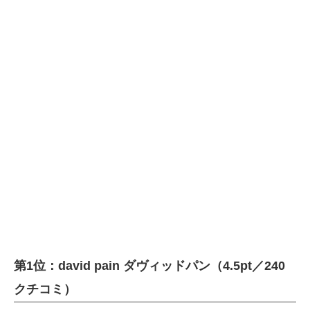
第1位：david pain ダヴィッドパン（4.5pt／240
クチコミ）