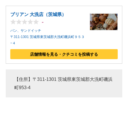
ブリアン 大洗店（茨城県）
-
パン、サンドイッチ
〒311-1301 茨城県東茨城郡大洗町磯浜町９５３
−４
店舗情報を見る・クチコミを投稿する
【住所】〒311-1301 茨城県東茨城郡大洗町磯浜
町953-4