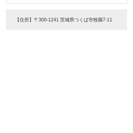
【住所】〒300-1241 茨城県つくば市牧園7-11