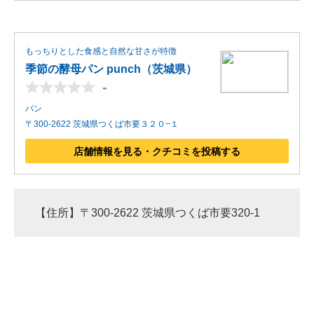
もっちりとした食感と自然な甘さが特徴
季節の酵母パン punch（茨城県）
-
パン
〒300-2622 茨城県つくば市要３２０−１
店舗情報を見る・クチコミを投稿する
【住所】〒300-2622 茨城県つくば市要320-1