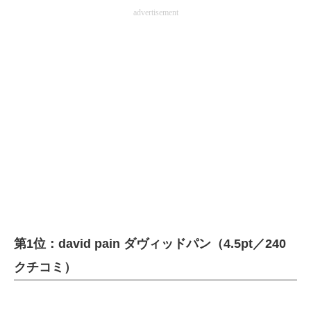
advertisement
第1位：david pain ダヴィッドパン（4.5pt／240
クチコミ）