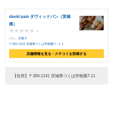
david pain ダヴィッドパン（茨城
県）
-
パン、洋菓子
〒300-1241 茨城県つくば市牧園７−１１
店舗情報を見る・クチコミを投稿する
【住所】〒300-1241 茨城県つくば市牧園7-11