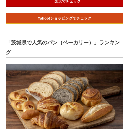
楽天でチェック
Yahoo!ショッピングでチェック
「茨城県で人気のパン（ベーカリー）」ランキン
グ