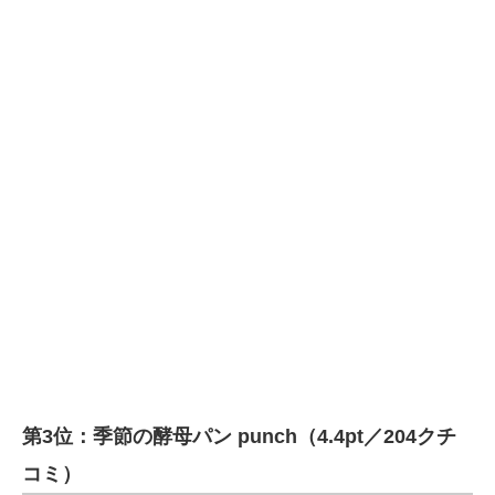
第3位：季節の酵母パン punch（4.4pt／204クチ
コミ）