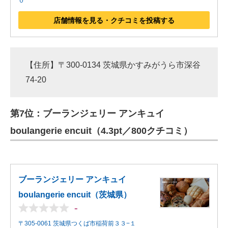
０
店舗情報を見る・クチコミを投稿する
【住所】〒300-0134 茨城県かすみがうら市深谷
74-20
第7位：ブーランジェリー アンキュイ
boulangerie encuit（4.3pt／800クチコミ）
ブーランジェリー アンキュイ
boulangerie encuit（茨城県）
-
〒305-0061 茨城県つくば市稲荷前３３−１