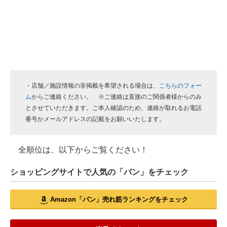
・店舗／施設情報の非掲載を希望される場合は、
こちらのフォー
ム
からご連絡ください。 ※ご連絡は直接のご関係者様からのみ
とさせていただきます。ご本人確認のため、連絡が取れるお電話
番号かメールアドレスの記載をお願いいたします。
全順位は、以下からご覧ください！
ショッピングサイトで人気の「パン」をチェック
Amazon「パン」売れ筋ランキングをチェック