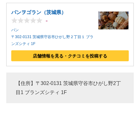
パンヲゴラン（茨城県）
-
パン
〒302-0131 茨城県守谷市ひがし野２丁目１ ブラ
ンズシティ 1F
店舗情報を見る・クチコミを投稿する
【住所】〒302-0131 茨城県守谷市ひがし野2丁
目1 ブランズシティ 1F