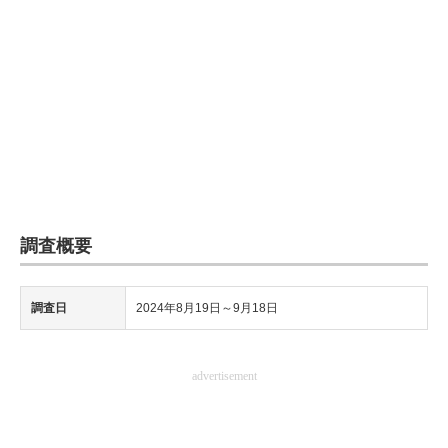
調査概要
調査日
2024年8月19日～9月18日
advertisement