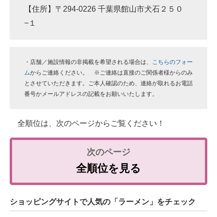
【住所】〒294-0226 千葉県館山市犬石２５０
−１
・店舗／施設情報の非掲載を希望される場合は、
こちらのフォー
ム
からご連絡ください。 ※ご連絡は直接のご関係者様からのみ
とさせていただきます。ご本人確認のため、連絡が取れるお電話
番号かメールアドレスの記載をお願いいたします。
全順位は、次のページからご覧ください！
全順位を見る
ショッピングサイトで人気の「ラーメン」をチェック