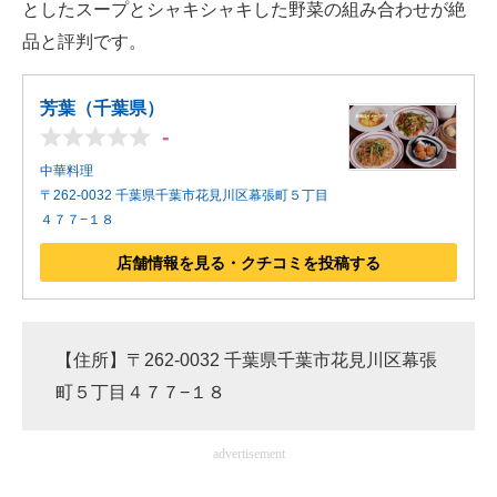
としたスープとシャキシャキした野菜の組み合わせが絶
品と評判です。
芳葉（千葉県）
-
中華料理
〒262-0032 千葉県千葉市花見川区幕張町５丁目
４７７−１８
店舗情報を見る・クチコミを投稿する
【住所】〒262-0032 千葉県千葉市花見川区幕張
町５丁目４７７−１８
advertisement