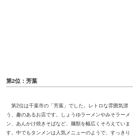
第2位：芳葉
第2位は千葉市の「芳葉」でした。レトロな雰囲気漂
う、趣のあるお店です。しょうゆラーメンやみそラーメ
ン、あんかけ焼きそばなど、麺類を幅広くそろえていま
す。中でもタンメンは人気メニューのようで、すっきり