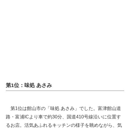
第1位：味処 あさみ
第1位は館山市の「味処 あさみ」でした。富津館山道
路・富浦ICより車で約30分、国道410号線沿いに位置す
るお店。活気あふれるキッチンの様子を眺めながら、気