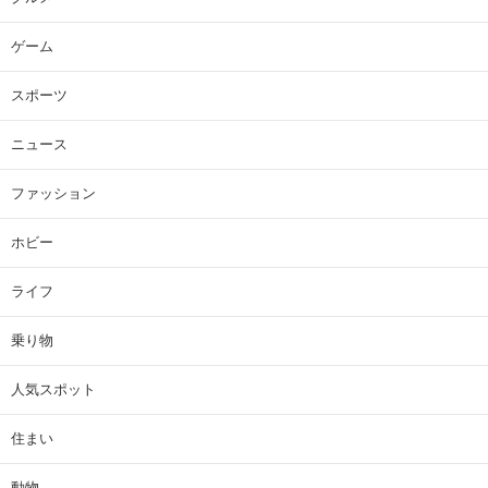
ゲーム
スポーツ
ニュース
ファッション
ホビー
ライフ
乗り物
人気スポット
住まい
動物