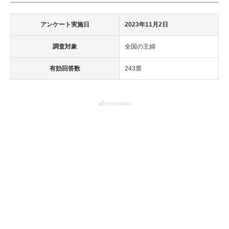
アンケート実施日
2023年11月2日
調査対象
全国の主婦
有効回答数
243票
advertisement