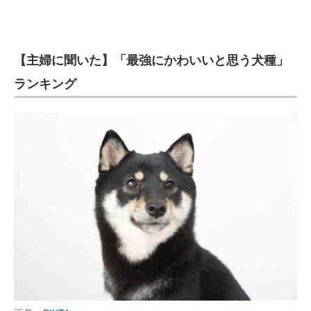
【主婦に聞いた】「最強にかわいいと思う犬種」
ランキング