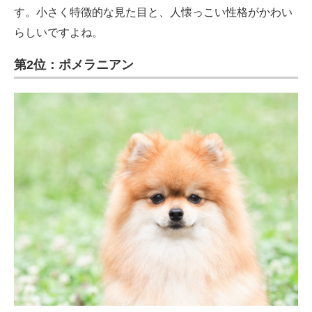
す。小さく特徴的な見た目と、人懐っこい性格がかわい
らしいですよね。
第2位：ポメラニアン