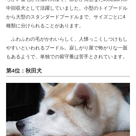
中回収犬として活躍していました。小型のトイプードル
から大型のスタンダードプードルまで、サイズごとに4
種類に分けられることがあります。
ふわふわの毛がかわいらしく、人懐っこくしつけもし
やすいといわれるプードル。寂しがり屋で怖がりな一面
もあるようで、単独での留守番は苦手とされています。
第4位：秋田犬