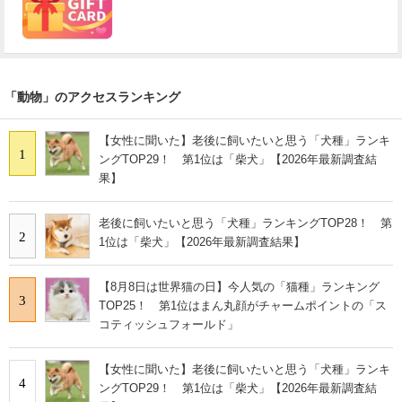
「動物」のアクセスランキング
【女性に聞いた】老後に飼いたいと思う「犬種」ランキ
1
ングTOP29！ 第1位は「柴犬」【2026年最新調査結
果】
老後に飼いたいと思う「犬種」ランキングTOP28！ 第
2
1位は「柴犬」【2026年最新調査結果】
【8月8日は世界猫の日】今人気の「猫種」ランキング
3
TOP25！ 第1位はまん丸顔がチャームポイントの「ス
コティッシュフォールド」
【女性に聞いた】老後に飼いたいと思う「犬種」ランキ
4
ングTOP29！ 第1位は「柴犬」【2026年最新調査結