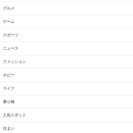
グルメ
ゲーム
スポーツ
ニュース
ファッション
ホビー
ライフ
乗り物
人気スポット
住まい