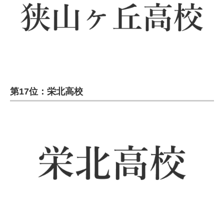
第17位：栄北高校