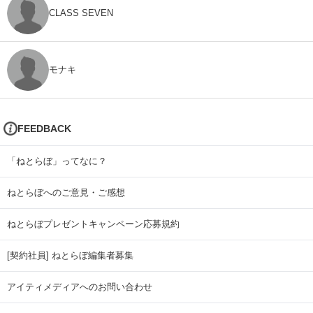
CLASS SEVEN
モナキ
FEEDBACK
「ねとらぼ」ってなに？
ねとらぼへのご意見・ご感想
ねとらぼプレゼントキャンペーン応募規約
[契約社員] ねとらぼ編集者募集
アイティメディアへのお問い合わせ