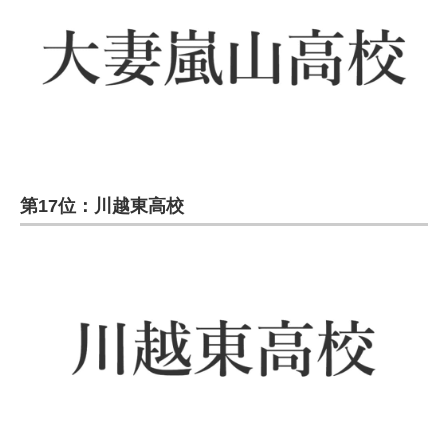
第17位：川越東高校