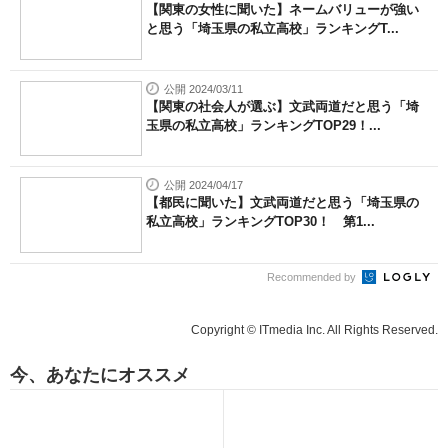
【関東の女性に聞いた】ネームバリューが強い
と思う「埼玉県の私立高校」ランキングT...
公開 2024/03/11
【関東の社会人が選ぶ】文武両道だと思う「埼
玉県の私立高校」ランキングTOP29！...
公開 2024/04/17
【都民に聞いた】文武両道だと思う「埼玉県の
私立高校」ランキングTOP30！ 第1...
Recommended by
Copyright © ITmedia Inc. All Rights Reserved.
今、あなたにオススメ