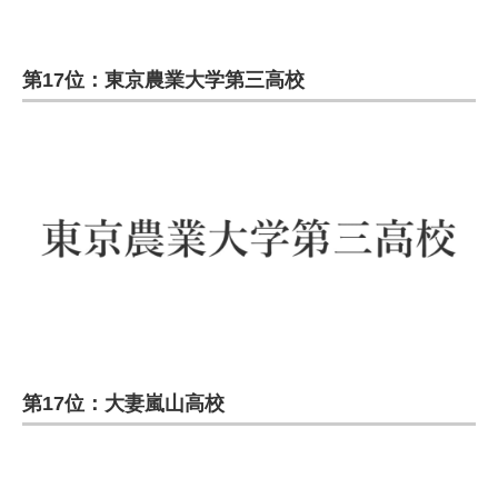
第17位：東京農業大学第三高校
第17位：大妻嵐山高校