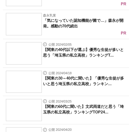
PR
森永乳業
「気になっていた認知機能が菌で…」森永が開
発。感動の70代続出
PR
公開 2024/02/05
【関東の40代以下が選ぶ】優秀な生徒が多いと
思う「埼玉県の私立高校」ランキングT...
公開 2024/04/18
【関東の30～40代に聞いた】「優秀な生徒が多
いと思う埼玉県の私立高校」ランキン...
公開 2024/03/25
【関東の60代に聞いた】文武両道だと思う「埼
玉県の私立高校」ランキングTOP24...
公開 2024/04/20