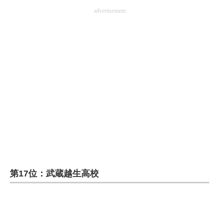
advertisement
第17位：武蔵越生高校