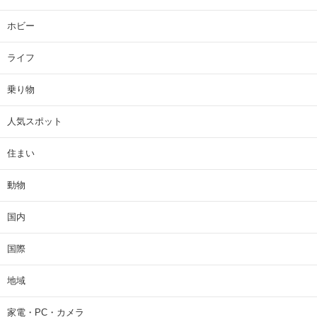
ホビー
ライフ
乗り物
人気スポット
住まい
動物
国内
国際
地域
家電・PC・カメラ