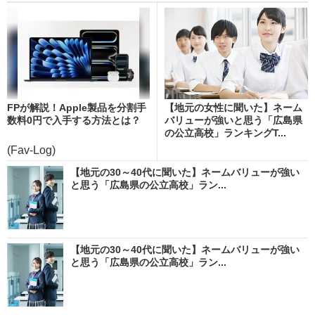
FPが解説！Apple製品を分割手
【地元の女性に聞いた】ネーム
数料0円で入手する方法とは？
バリューが強いと思う「広島県
の公立高校」ランキングT...
(Fav-Log)
【地元の30～40代に聞いた】ネームバリューが強い
と思う「広島県の公立高校」ラン...
【地元の30～40代に聞いた】ネームバリューが強い
と思う「広島県の公立高校」ラン...