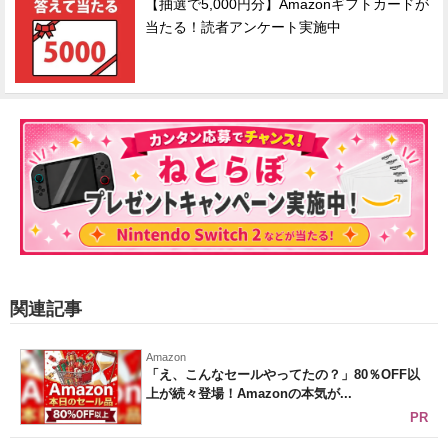
【抽選で5,000円分】Amazonギフトカードが
当たる！読者アンケート実施中
関連記事
Amazon
「え、こんなセールやってたの？」80％OFF以
上が続々登場！Amazonの本気が...
PR