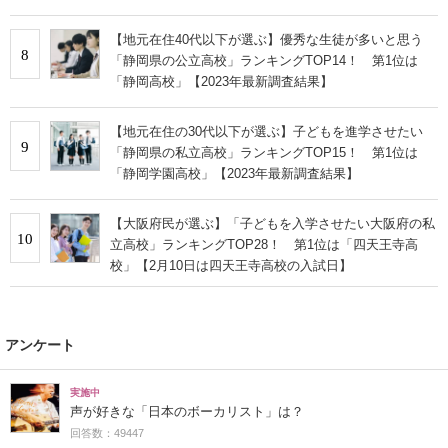
【地元在住40代以下が選ぶ】優秀な生徒が多いと思う
8
「静岡県の公立高校」ランキングTOP14！ 第1位は
「静岡高校」【2023年最新調査結果】
【地元在住の30代以下が選ぶ】子どもを進学させたい
9
「静岡県の私立高校」ランキングTOP15！ 第1位は
「静岡学園高校」【2023年最新調査結果】
【大阪府民が選ぶ】「子どもを入学させたい大阪府の私
10
立高校」ランキングTOP28！ 第1位は「四天王寺高
校」【2月10日は四天王寺高校の入試日】
アンケート
実施中
声が好きな「日本のボーカリスト」は？
回答数：49447