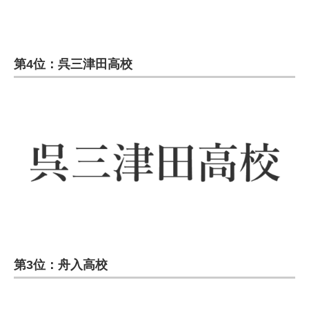
第4位：呉三津田高校
第3位：舟入高校