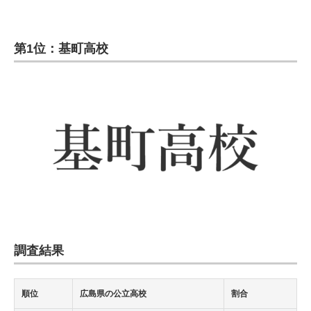
第1位：基町高校
調査結果
順位
広島県の公立高校
割合