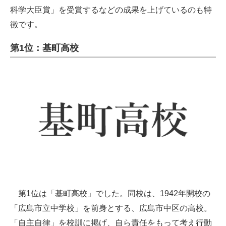
科学大臣賞」を受賞するなどの成果を上げているのも特
徴です。
第1位：基町高校
第1位は「基町高校」でした。同校は、1942年開校の
「広島市立中学校」を前身とする、広島市中区の高校。
「自主自律」を校訓に掲げ、自ら責任をもって考え行動