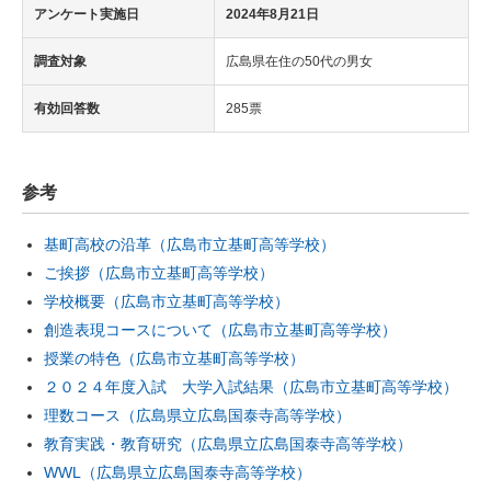
アンケート実施日
2024年8月21日
調査対象
広島県在住の50代の男女
有効回答数
285票
参考
基町高校の沿革（広島市立基町高等学校）
ご挨拶（広島市立基町高等学校）
学校概要（広島市立基町高等学校）
創造表現コースについて（広島市立基町高等学校）
授業の特色（広島市立基町高等学校）
２０２４年度入試 大学入試結果（広島市立基町高等学校）
理数コース（広島県立広島国泰寺高等学校）
教育実践・教育研究（広島県立広島国泰寺高等学校）
WWL（広島県立広島国泰寺高等学校）