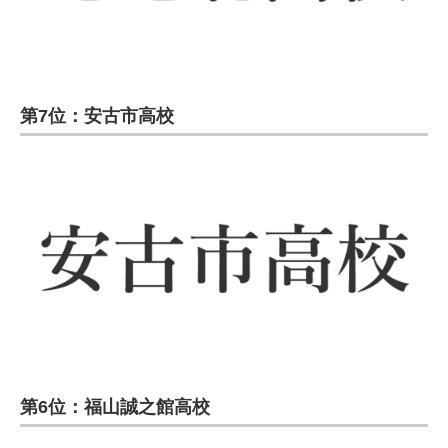
第7位：安古市高校
第6位：福山誠之館高校