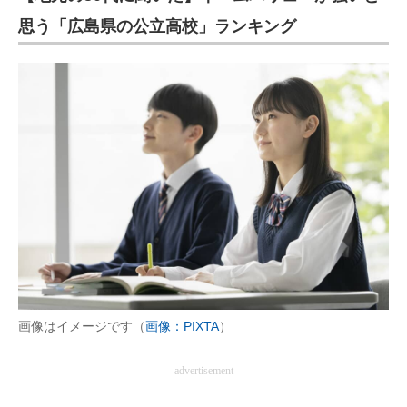
思う「広島県の公立高校」ランキング
画像はイメージです（
画像：PIXTA
）
advertisement