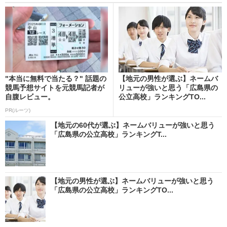
"本当に無料で当たる？" 話題の
【地元の男性が選ぶ】ネームバ
競馬予想サイトを元競馬記者が
リューが強いと思う「広島県の
自腹レビュー。
公立高校」ランキングTO...
PR(ルーツ)
【地元の60代が選ぶ】ネームバリューが強いと思う
「広島県の公立高校」ランキングT...
【地元の男性が選ぶ】ネームバリューが強いと思う
「広島県の公立高校」ランキングTO...