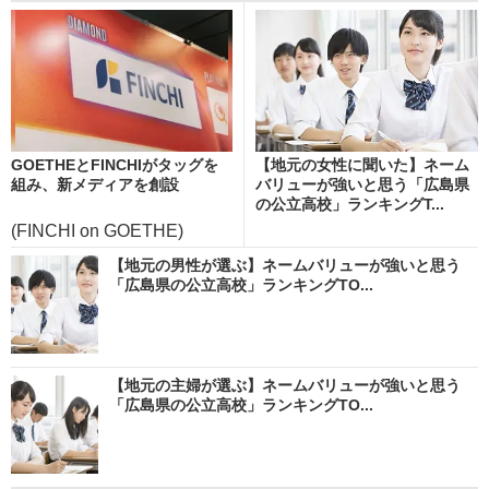
GOETHEとFINCHIがタッグを
【地元の女性に聞いた】ネーム
組み、新メディアを創設
バリューが強いと思う「広島県
の公立高校」ランキングT...
(FINCHI on GOETHE)
【地元の男性が選ぶ】ネームバリューが強いと思う
「広島県の公立高校」ランキングTO...
【地元の主婦が選ぶ】ネームバリューが強いと思う
「広島県の公立高校」ランキングTO...