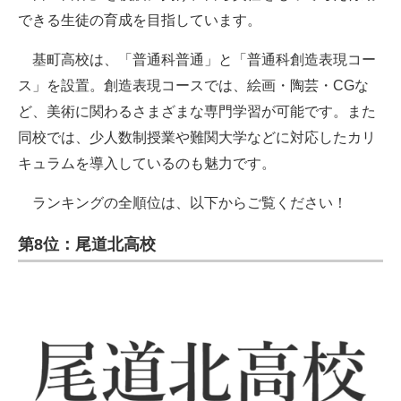
できる生徒の育成を目指しています。
基町高校は、「普通科普通」と「普通科創造表現コー
ス」を設置。創造表現コースでは、絵画・陶芸・CGな
ど、美術に関わるさまざまな専門学習が可能です。また
同校では、少人数制授業や難関大学などに対応したカリ
キュラムを導入しているのも魅力です。
ランキングの全順位は、以下からご覧ください！
第8位：尾道北高校