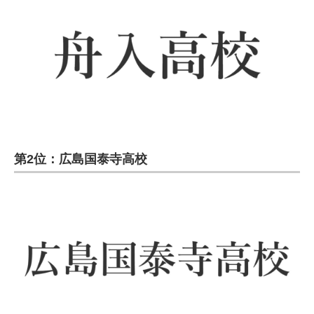
第2位：広島国泰寺高校