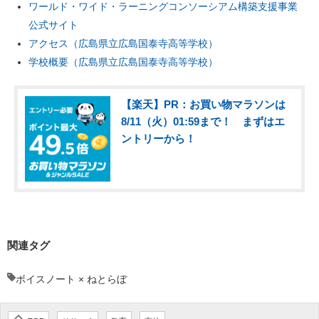
ワールド・ワイド・ラーニングコンソーシアム構築支援事業
公式サイト
アクセス（広島県立広島国泰寺高等学校）
学校概要（広島県立広島国泰寺高等学校）
【楽天】PR：お買い物マラソンは
8/11（火）01:59まで！ まずはエ
ントリーから！
関連タグ
ボイスノート × ねとらぼ