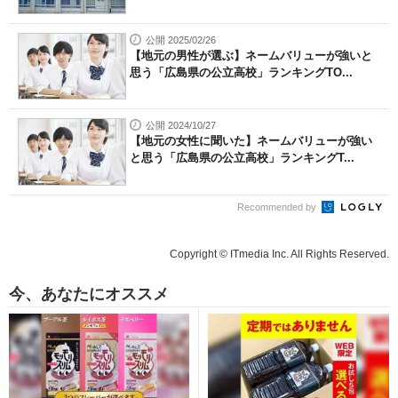
公開 2025/02/26
【地元の男性が選ぶ】ネームバリューが強いと
思う「広島県の公立高校」ランキングTO...
公開 2024/10/27
【地元の女性に聞いた】ネームバリューが強い
と思う「広島県の公立高校」ランキングT...
Recommended by
Copyright © ITmedia Inc. All Rights Reserved.
今、あなたにオススメ