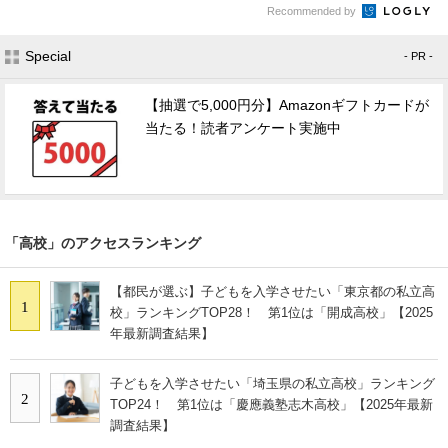
Recommended by
Special
- PR -
【抽選で5,000円分】Amazonギフトカードが
当たる！読者アンケート実施中
「高校」のアクセスランキング
【都民が選ぶ】子どもを入学させたい「東京都の私立高
1
校」ランキングTOP28！ 第1位は「開成高校」【2025
年最新調査結果】
子どもを入学させたい「埼玉県の私立高校」ランキング
2
TOP24！ 第1位は「慶應義塾志木高校」【2025年最新
調査結果】