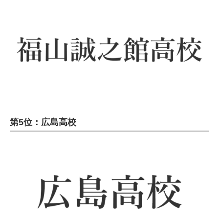
第5位：広島高校