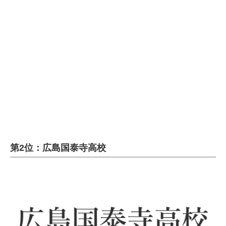
第2位：広島国泰寺高校