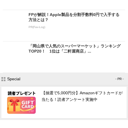
FPが解説！Apple製品を分割手数料0円で入手する
方法とは？
PR(Fav-Log)
「岡山県で人気のスーパーマーケット」ランキング
TOP20！ 1位は「二軒屋商店」...
Special
- PR -
【抽選で5,000円分】Amazonギフトカードが
当たる！読者アンケート実施中