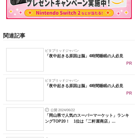
関連記事
ビタブリッドジャパン
「夜中起きる原因は脳」4時間睡眠の人必見
PR
ビタブリッドジャパン
「夜中起きる原因は脳」4時間睡眠の人必見
PR
公開 2024/06/22
「岡山県で人気のスーパーマーケット」ランキ
ングTOP20！ 1位は「二軒屋商店」...