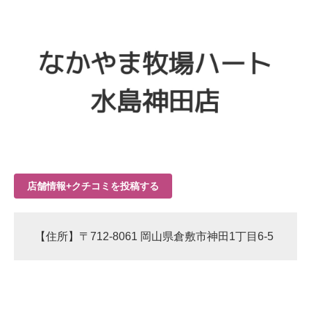
店舗情報+クチコミを投稿する
【住所】〒712-8061 岡山県倉敷市神田1丁目6-5