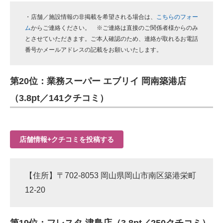
・店舗／施設情報の非掲載を希望される場合は、
こちらのフォー
ム
からご連絡ください。 ※ご連絡は直接のご関係者様からのみ
とさせていただきます。ご本人確認のため、連絡が取れるお電話
番号かメールアドレスの記載をお願いいたします。
第20位：業務スーパー エブリイ 岡南築港店
（3.8pt／141クチコミ）
店舗情報+クチコミを投稿する
【住所】〒702-8053 岡山県岡山市南区築港栄町
12-20