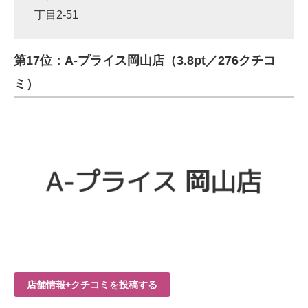
丁目2-51
第17位：A-プライス岡山店（3.8pt／276クチコ
ミ）
店舗情報+クチコミを投稿する