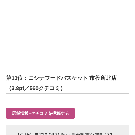
第13位：ニシナフードバスケット 市役所北店
（3.8pt／560クチコミ）
店舗情報+クチコミを投稿する