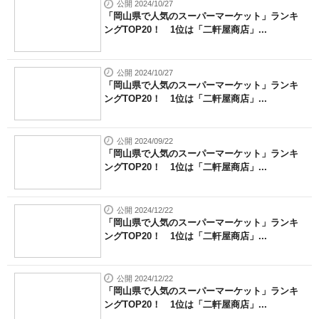
公開 2024/10/27
「岡山県で人気のスーパーマーケット」ランキ
ングTOP20！ 1位は「二軒屋商店」...
公開 2024/10/27
「岡山県で人気のスーパーマーケット」ランキ
ングTOP20！ 1位は「二軒屋商店」...
公開 2024/09/22
「岡山県で人気のスーパーマーケット」ランキ
ングTOP20！ 1位は「二軒屋商店」...
公開 2024/12/22
「岡山県で人気のスーパーマーケット」ランキ
ングTOP20！ 1位は「二軒屋商店」...
公開 2024/12/22
「岡山県で人気のスーパーマーケット」ランキ
ングTOP20！ 1位は「二軒屋商店」...