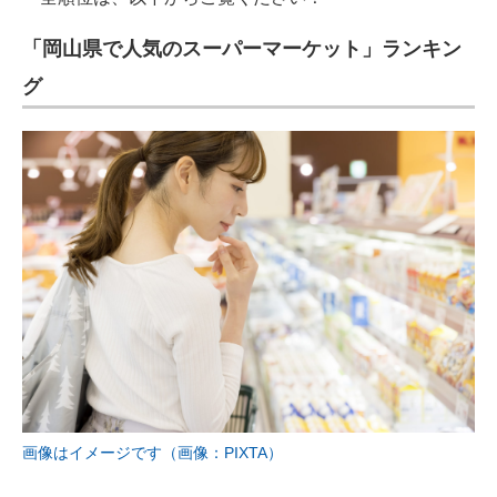
「岡山県で人気のスーパーマーケット」ランキン
グ
画像はイメージです（画像：PIXTA）