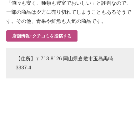
「値段も安く、種類も豊富でおいしい」と評判なので、
一部の商品は夕方に売り切れてしまうこともあるそうで
す。その他、青果や鮮魚も人気の商品です。
店舗情報+クチコミを投稿する
【住所】〒713-8126 岡山県倉敷市玉島黒崎
3337-4