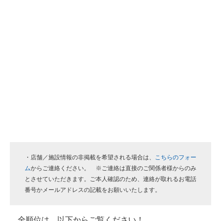
・店舗／施設情報の非掲載を希望される場合は、
こちらのフォー
ム
からご連絡ください。 ※ご連絡は直接のご関係者様からのみ
とさせていただきます。ご本人確認のため、連絡が取れるお電話
番号かメールアドレスの記載をお願いいたします。
全順位は、以下からご覧ください！