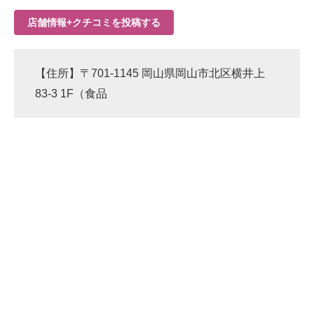
店舗情報+クチコミを投稿する
【住所】〒701-1145 岡山県岡山市北区横井上
83-3 1F（食品