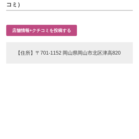
コミ）
店舗情報+クチコミを投稿する
【住所】〒701-1152 岡山県岡山市北区津高820