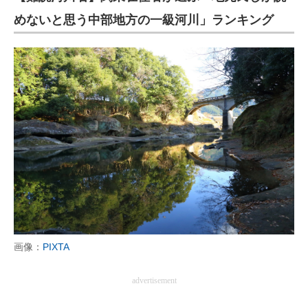
めないと思う中部地方の一級河川」ランキング
画像：
PIXTA
advertisement