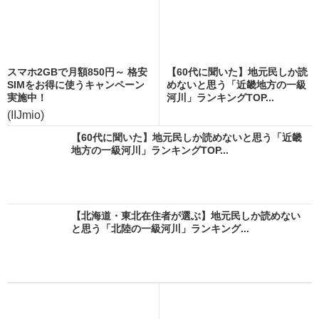
スマホ2GBで月額850円～ 格安
【60代に聞いた】地元民しか読
SIMをお得に使うキャンペーン
めないと思う「近畿地方の一級
実施中！
河川」ランキングTOP...
(IIJmio)
【60代に聞いた】地元民しか読めないと思う「近畿
地方の一級河川」ランキングTOP...
【北海道・東北在住者が選ぶ】地元民しか読めない
と思う「北陸の一級河川」ランキング...