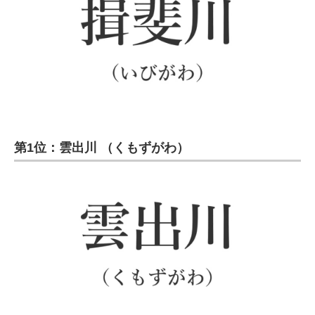
第1位：雲出川 （くもずがわ）