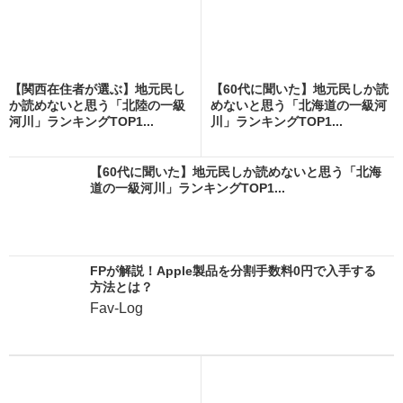
【関西在住者が選ぶ】地元民し
【60代に聞いた】地元民しか読
か読めないと思う「北陸の一級
めないと思う「北海道の一級河
河川」ランキングTOP1...
川」ランキングTOP1...
【60代に聞いた】地元民しか読めないと思う「北海
道の一級河川」ランキングTOP1...
FPが解説！Apple製品を分割手数料0円で入手する
方法とは？
Fav-Log