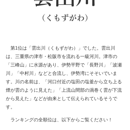
第1位は「雲出川（くもずがわ）」でした。雲出川
は、三重県の津市・松阪市を流れる一級河川。津市の
「三峰山」に水源があり、伊勢平野で「長野川」「波瀬
川」「中村川」などと合流し、伊勢湾にそそいでいま
す。川の名前は、「河口付近の塩田の塩釜から立ち上る
煙が雲のように見えた」「上流山間部の渦巻く雲が下流
から見えた」などが由来として伝えられているそうで
す。
ランキングの全順位は、以下からご覧ください！