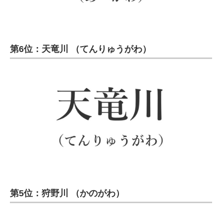
第6位：天竜川 （てんりゅうがわ）
第5位：狩野川 （かのがわ）