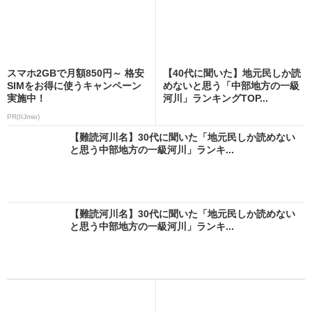
スマホ2GBで月額850円～ 格安
【40代に聞いた】地元民しか読
SIMをお得に使うキャンペーン
めないと思う「中部地方の一級
実施中！
河川」ランキングTOP...
PR(IIJmio)
【難読河川名】30代に聞いた「地元民しか読めない
と思う中部地方の一級河川」ランキ...
【難読河川名】30代に聞いた「地元民しか読めない
と思う中部地方の一級河川」ランキ...