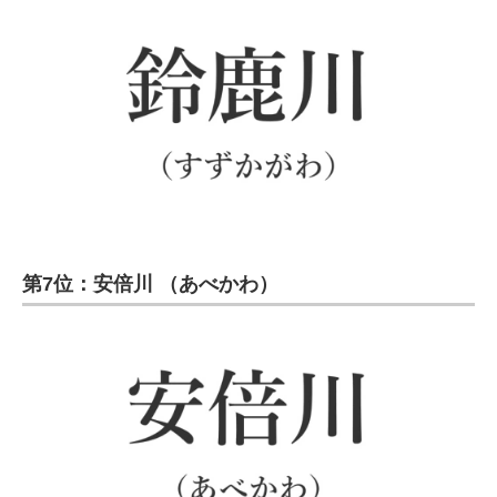
第7位：安倍川 （あべかわ）