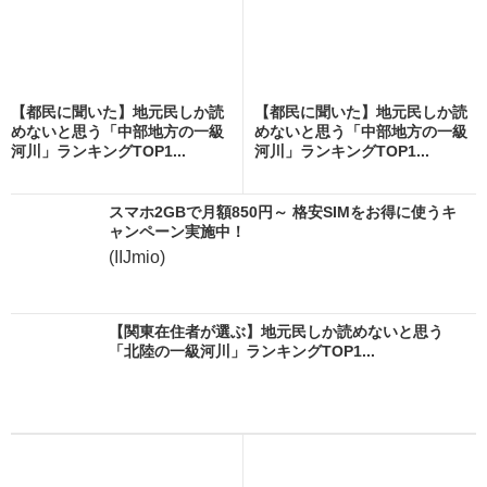
【都民に聞いた】地元民しか読
【都民に聞いた】地元民しか読
めないと思う「中部地方の一級
めないと思う「中部地方の一級
河川」ランキングTOP1...
河川」ランキングTOP1...
スマホ2GBで月額850円～ 格安SIMをお得に使うキ
ャンペーン実施中！
(IIJmio)
【関東在住者が選ぶ】地元民しか読めないと思う
「北陸の一級河川」ランキングTOP1...