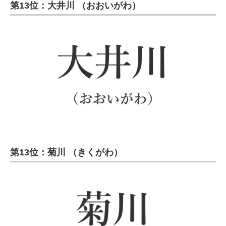
第13位：大井川 （おおいがわ）
第13位：菊川 （きくがわ）