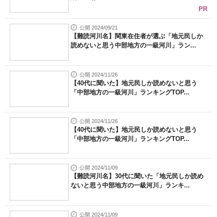
PR
公開 2024/09/21
【難読河川名】関東在住者が選ぶ「地元民しか
読めないと思う中部地方の一級河川」ラン...
公開 2024/11/26
【40代に聞いた】地元民しか読めないと思う
「中部地方の一級河川」ランキングTOP...
公開 2024/11/26
【40代に聞いた】地元民しか読めないと思う
「中部地方の一級河川」ランキングTOP...
公開 2024/11/09
【難読河川名】30代に聞いた「地元民しか読め
ないと思う中部地方の一級河川」ランキ...
公開 2024/11/09