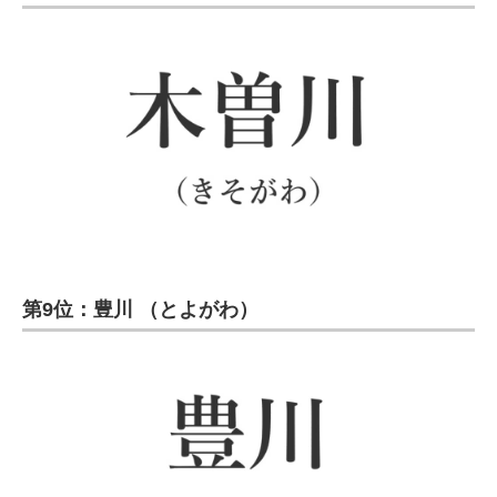
第9位：豊川 （とよがわ）