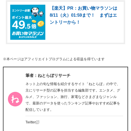
【楽天】PR：お買い物マラソンは
8/11（火）01:59まで！ まずはエ
ントリーから！
※本ページはアフィリエイトプログラムによる収益を得ています
筆者：ねとらぼリサーチ
ネット上の旬な情報を紹介するサイト「ねとらぼ」の中で、
主にリサーチ型の記事を担当する編集部です。エンタメ、グ
ルメ、ファッション、旅行、家電などさまざまなジャンル
で、最新のデータを使ったランキング記事やおすすめ記事を
配信しています。
Twitter