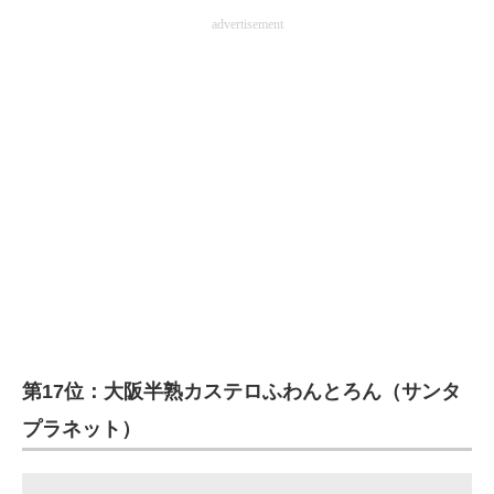
advertisement
第17位：大阪半熟カステロふわんとろん（サンタ
プラネット）