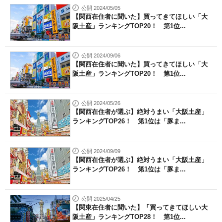
公開 2024/05/05
【関西在住者に聞いた】買ってきてほしい「大
阪土産」ランキングTOP20！ 第1位...
公開 2024/09/06
【関西在住者に聞いた】買ってきてほしい「大
阪土産」ランキングTOP20！ 第1位...
公開 2024/05/26
【関西在住者が選ぶ】絶対うまい「大阪土産」
ランキングTOP26！ 第1位は「豚ま...
公開 2024/09/09
【関西在住者が選ぶ】絶対うまい「大阪土産」
ランキングTOP26！ 第1位は「豚ま...
公開 2025/04/25
【関東在住者に聞いた】「買ってきてほしい大
阪土産」ランキングTOP28！ 第1位...