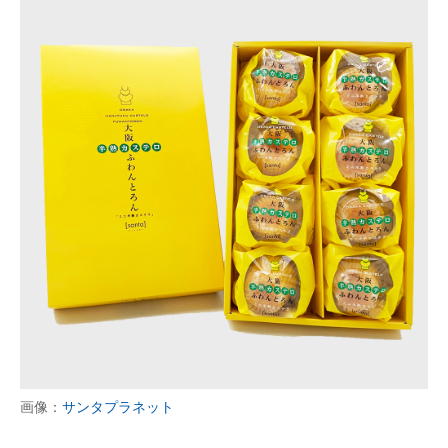
画像：
サンタプラネット