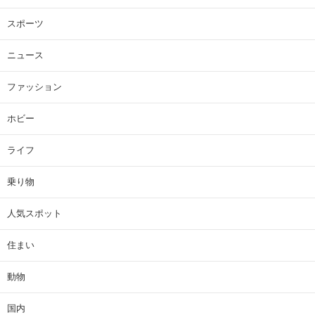
スポーツ
ニュース
ファッション
ホビー
ライフ
乗り物
人気スポット
住まい
動物
国内