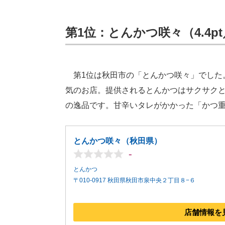
第1位：とんかつ咲々（4.4p
第1位は秋田市の「とんかつ咲々」でした
気のお店。提供されるとんかつはサクサク
の逸品です。甘辛いタレがかかった「かつ
とんかつ咲々（秋田県）
-
とんかつ
〒010-0917 秋田県秋田市泉中央２丁目８−６
店舗情報を