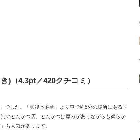
)（4.3pt／420クチコミ）
」でした。「羽後本荘駅」より車で約5分の場所にある同
評判のとんかつ店。とんかつは厚みがありながらも柔らか
重」も人気があります。