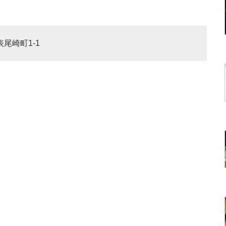
表尾崎町1-1