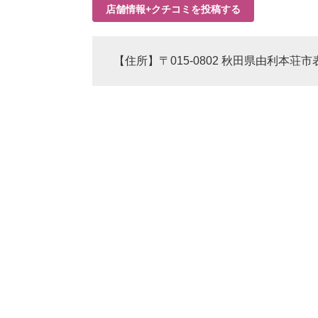
店舗情報+クチコミを投稿する
【住所】〒015-0802 秋田県由利本荘市