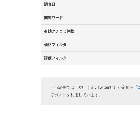
調査日
関連ワード
有効クチコミ件数
価格フィルタ
評価フィルタ
・当記事では、X社（旧：Twitter社）が定める「
てポストを利用しています。