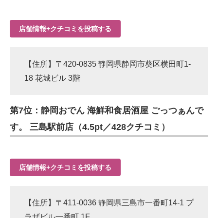
店舗情報+クチコミを投稿する
【住所】〒420-0835 静岡県静岡市葵区横田町1-
18 花城ビル 3階
第7位：静岡おでん 海鮮和食居酒屋 ごっつぁんで
す。 三島駅前店（4.5pt／428クチコミ）
店舗情報+クチコミを投稿する
【住所】〒411-0036 静岡県三島市一番町14-1 プ
ラザビル一番町 1F