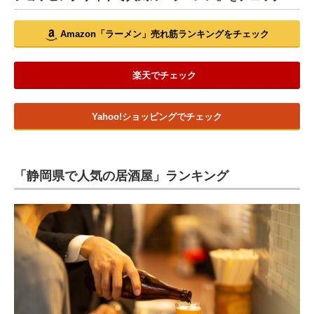
Amazon「ラーメン」売れ筋ランキングをチェック
楽天でチェック
Yahoo!ショッピングでチェック
「静岡県で人気の居酒屋」ランキング