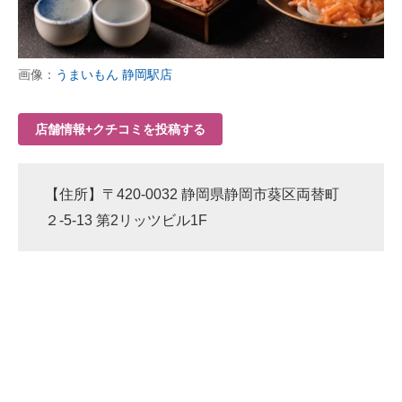
画像：
うまいもん 静岡駅店
店舗情報+クチコミを投稿する
【住所】〒420-0032 静岡県静岡市葵区両替町
２-5-13 第2リッツビル1F