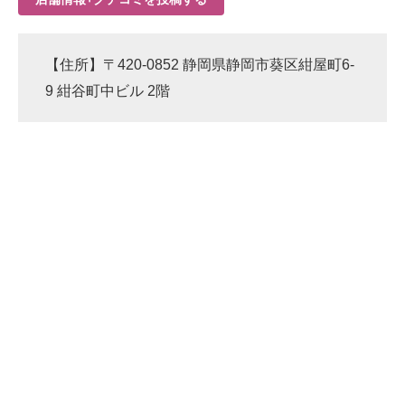
【住所】〒420-0852 静岡県静岡市葵区紺屋町6-
9 紺谷町中ビル 2階