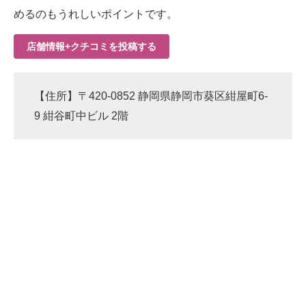
めるのもうれしいポイントです。
店舗情報+クチコミを投稿する
【住所】〒420-0852 静岡県静岡市葵区紺屋町6-
9 紺谷町中ビル 2階