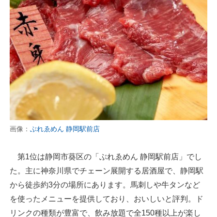
画像：
ぶれゑめん 静岡駅前店
第1位は静岡市葵区の「ぶれゑめん 静岡駅前店」でし
た。主に神奈川県でチェーン展開する居酒屋で、静岡駅
から徒歩約3分の場所にあります。馬刺しや牛タンなど
を使ったメニューを提供しており、おいしいと評判。ド
リンクの種類が豊富で、飲み放題で全150種以上が楽し