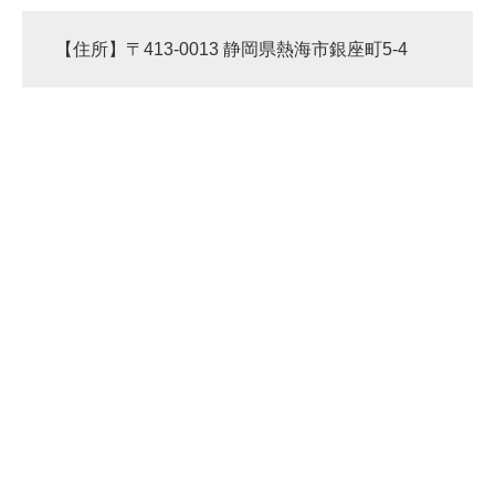
【住所】〒413-0013 静岡県熱海市銀座町5-4