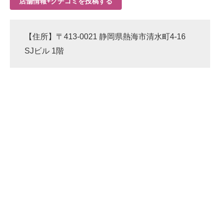
店舗情報+クチコミを投稿する
【住所】〒413-0021 静岡県熱海市清水町4-16
SJビル 1階