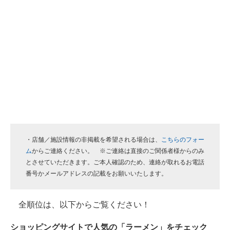
・店舗／施設情報の非掲載を希望される場合は、
こちらのフォー
ム
からご連絡ください。 ※ご連絡は直接のご関係者様からのみ
とさせていただきます。ご本人確認のため、連絡が取れるお電話
番号かメールアドレスの記載をお願いいたします。
全順位は、以下からご覧ください！
ショッピングサイトで人気の「ラーメン」をチェック