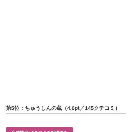
第5位：ちゅうしんの蔵（4.6pt／145クチコミ）