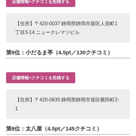
店舗情報+クチコミを投稿する
【住所】〒420-0037 静岡県静岡市葵区人宿町1
丁目3-14 ニュークレマツビル
第9位：小だるま亭（4.5pt／130クチコミ）
店舗情報+クチコミを投稿する
【住所】〒420-0835 静岡県静岡市葵区横田町2-
1
第8位：太八屋（4.5pt／145クチコミ）