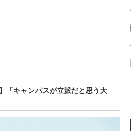
】「キャンパスが立派だと思う大