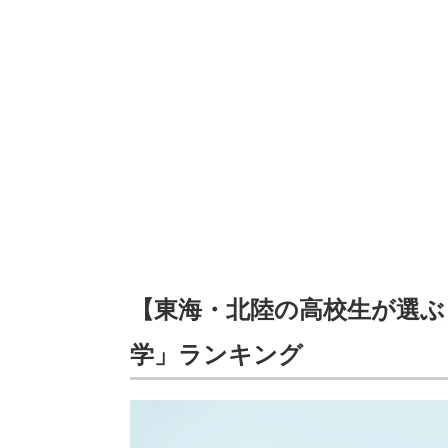
【東海・北陸の高校生が選ぶ
学」ランキング