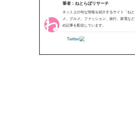
筆者：ねとらぼリサーチ
ネット上の旬な情報を紹介するサイト「ねと
メ、グルメ、ファッション、旅行、家電など
め記事を配信しています。
Twitter