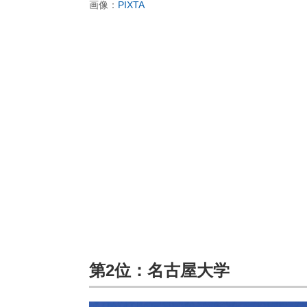
画像：
PIXTA
第2位：名古屋大学