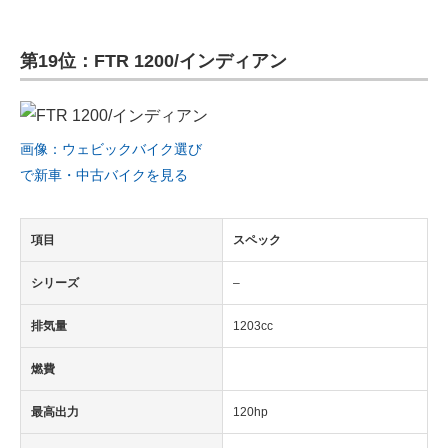
第19位：FTR 1200/インディアン
画像：ウェビックバイク選び
で新車・中古バイクを見る
項目
スペック
シリーズ
–
排気量
1203cc
燃費
最高出力
120hp