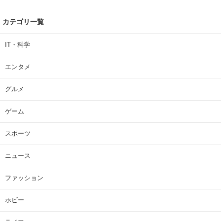
カテゴリ一覧
IT・科学
エンタメ
グルメ
ゲーム
スポーツ
ニュース
ファッション
ホビー