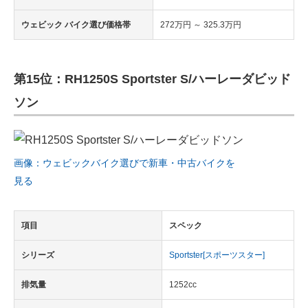
ウェビック バイク選び価格帯
272万円 ～ 325.3万円
第15位：RH1250S Sportster S/ハーレーダビッド
ソン
画像：ウェビックバイク選びで新車・中古バイクを
見る
項目
スペック
シリーズ
Sportster[スポーツスター]
排気量
1252cc