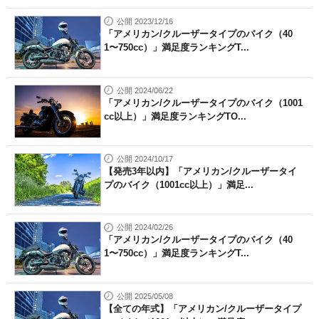
公開 2023/12/16
「アメリカン/クルーザータイプのバイク（40
1〜750cc）」満足度ランキングT...
公開 2024/06/22
「アメリカン/クルーザータイプのバイク（1001
cc以上）」満足度ランキングTO...
公開 2024/10/17
【発売3年以内】「アメリカン/クルーザータイ
プのバイク（1001cc以上）」満足...
公開 2024/02/26
「アメリカン/クルーザータイプのバイク（40
1〜750cc）」満足度ランキングT...
公開 2025/05/08
【全ての年式】「アメリカン/クルーザータイプ