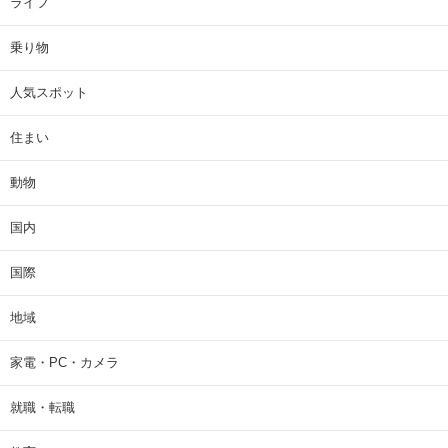
ライフ
乗り物
人気スポット
住まい
動物
国内
国際
地域
家電・PC・カメラ
就職・転職