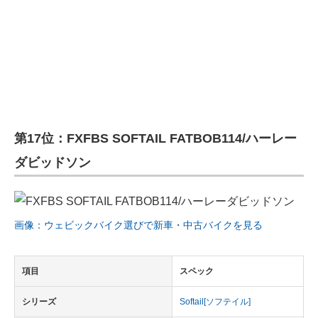
第17位：FXFBS SOFTAIL FATBOB114/ハーレー
ダビッドソン
画像：ウェビックバイク選びで新車・中古バイクを見る
項目
スペック
シリーズ
Softail[ソフテイル]