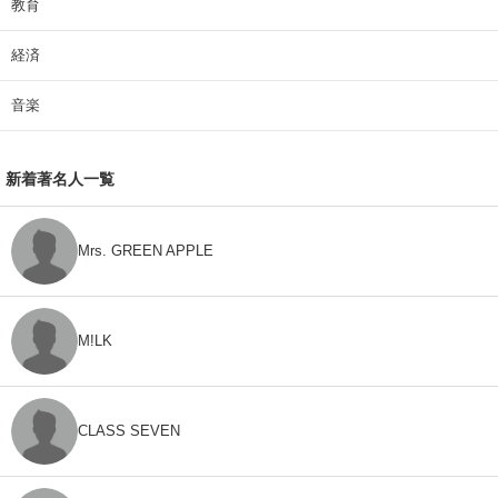
教育
経済
音楽
新着著名人一覧
Mrs. GREEN APPLE
M!LK
CLASS SEVEN