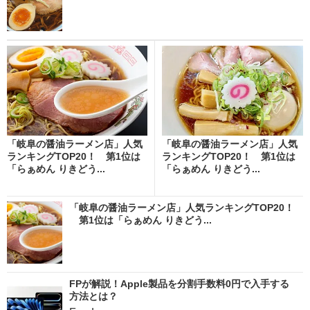
「岐阜の醤油ラーメン店」人気
「岐阜の醤油ラーメン店」人気
ランキングTOP20！ 第1位は
ランキングTOP20！ 第1位は
「らぁめん りきどう...
「らぁめん りきどう...
「岐阜の醤油ラーメン店」人気ランキングTOP20！
第1位は「らぁめん りきどう...
FPが解説！Apple製品を分割手数料0円で入手する
方法とは？