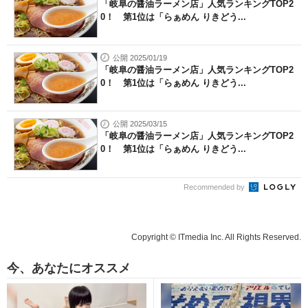
「岐阜の醤油ラーメン店」人気ランキングTOP2
0！ 第1位は「らぁめん りきどう...
公開 2025/01/19
「岐阜の醤油ラーメン店」人気ランキングTOP2
0！ 第1位は「らぁめん りきどう...
公開 2025/03/15
「岐阜の醤油ラーメン店」人気ランキングTOP2
0！ 第1位は「らぁめん りきどう...
Recommended by
Copyright © ITmedia Inc. All Rights Reserved.
今、あなたにオススメ