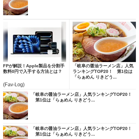
FPが解説！Apple製品を分割手
「岐阜の醤油ラーメン店」人気
数料0円で入手する方法とは？
ランキングTOP20！ 第1位は
「らぁめん りきどう...
(Fav-Log)
「岐阜の醤油ラーメン店」人気ランキングTOP20！
第1位は「らぁめん りきどう...
「岐阜の醤油ラーメン店」人気ランキングTOP20！
第1位は「らぁめん りきどう...