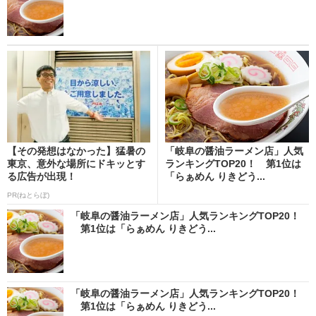
【その発想はなかった】猛暑の
「岐阜の醤油ラーメン店」人気
東京、意外な場所にドキッとす
ランキングTOP20！ 第1位は
る広告が出現！
「らぁめん りきどう...
PR(ねとらぼ)
「岐阜の醤油ラーメン店」人気ランキングTOP20！
第1位は「らぁめん りきどう...
「岐阜の醤油ラーメン店」人気ランキングTOP20！
第1位は「らぁめん りきどう...