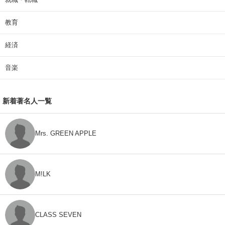
教育
経済
音楽
新着著名人一覧
Mrs. GREEN APPLE
M!LK
CLASS SEVEN