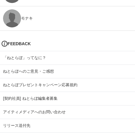
モナキ
FEEDBACK
「ねとらぼ」ってなに？
ねとらぼへのご意見・ご感想
ねとらぼプレゼントキャンペーン応募規約
[契約社員] ねとらぼ編集者募集
アイティメディアへのお問い合わせ
リリース送付先