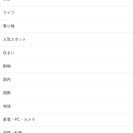
ライフ
乗り物
人気スポット
住まい
動物
国内
国際
地域
家電・PC・カメラ
就職・転職