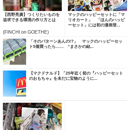
【西野亮廣】つくりたいものを
マックのハッピーセットに「マ
追求できる環境の作り方とは
リオカート」 「ほんのハッピ
ーセット」には初の漫画登...
(FINCHI on GOETHE)
「そのパターンあんの!?」 マックのハッピーセッ
ト5個買ったら…… “まさかの結...
【マクドナルド】「25年近く前の『ハッピーセット
のおもちゃ』を未だに宝物のように...