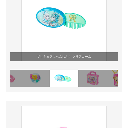
プリキュアにへんしん！ クリアコーム