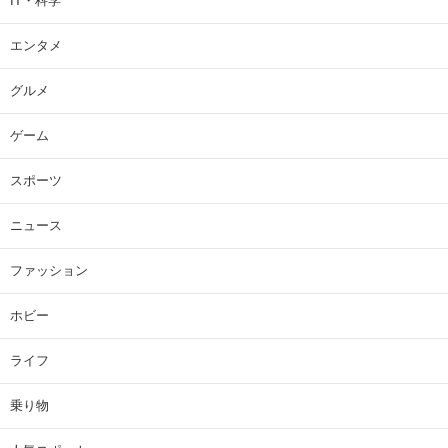
IT・科学
エンタメ
グルメ
ゲーム
スポーツ
ニュース
ファッション
ホビー
ライフ
乗り物