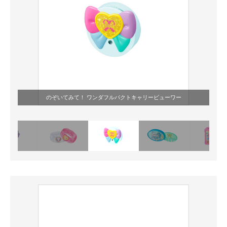
のぞいてみて！ ワンダフルパクトキャリービューワー