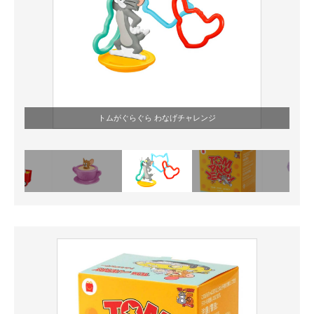
トムがぐらぐら わなげチャレンジ