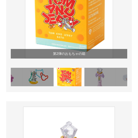
第2弾のおもちゃの箱