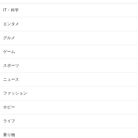
IT・科学
エンタメ
グルメ
ゲーム
スポーツ
ニュース
ファッション
ホビー
ライフ
乗り物