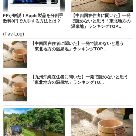
FPが解説！Apple製品を分割手
【中四国在住者に聞いた】一発
数料0円で入手する方法とは？
で読めないと思う「東北地方の
温泉地」ランキングTOP...
(Fav-Log)
【中四国在住者に聞いた】一発で読めないと思う
「東北地方の温泉地」ランキングTOP...
【九州沖縄在住者に聞いた】一発で読めないと思う
「東北地方の温泉地」ランキングTO...