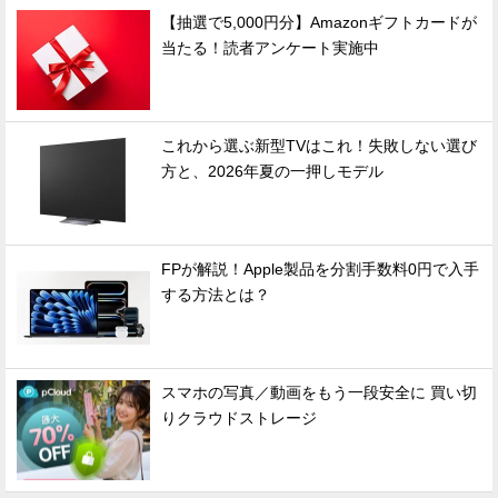
【抽選で5,000円分】Amazonギフトカードが
当たる！読者アンケート実施中
これから選ぶ新型TVはこれ！失敗しない選び
方と、2026年夏の一押しモデル
FPが解説！Apple製品を分割手数料0円で入手
する方法とは？
スマホの写真／動画をもう一段安全に 買い切
りクラウドストレージ