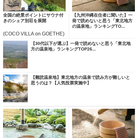
全国の絶景ポイントにサウナ付
【九州沖縄在住者に聞いた】一
きのシェア別荘を展開
発で読めないと思う「東北地方
の温泉地」ランキングTO...
(COCO VILLA on GOETHE)
【30代以下が選ぶ】一発で読めないと思う「東北地
方の温泉地」ランキングTOP26...
【難読温泉地】東北地方の温泉で読み方が難しいと
思うのは？【人気投票実施中】