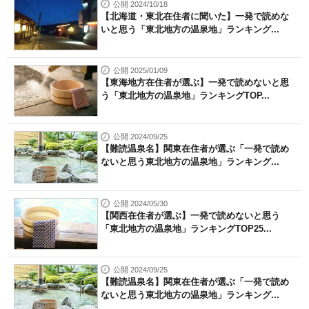
公開 2024/10/18
【北海道・東北在住者に聞いた】一発で読めな
いと思う「東北地方の温泉地」ランキング...
公開 2025/01/09
【東海地方在住者が選ぶ】一発で読めないと思
う「東北地方の温泉地」ランキングTOP...
公開 2024/09/25
【難読温泉名】関東在住者が選ぶ「一発で読め
ないと思う東北地方の温泉地」ランキング...
公開 2024/05/30
【関西在住者が選ぶ】一発で読めないと思う
「東北地方の温泉地」ランキングTOP25...
公開 2024/09/25
【難読温泉名】関東在住者が選ぶ「一発で読め
ないと思う東北地方の温泉地」ランキング...