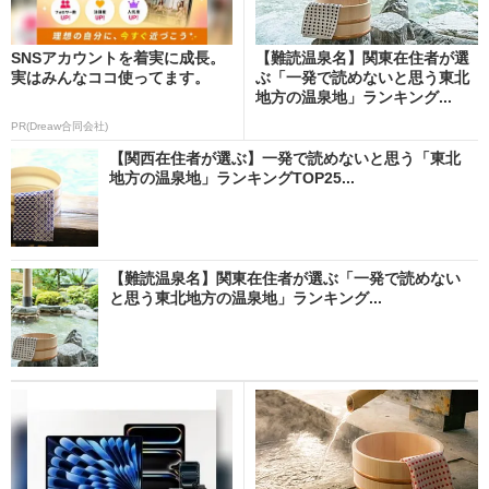
SNSアカウントを着実に成長。
【難読温泉名】関東在住者が選
実はみんなココ使ってます。
ぶ「一発で読めないと思う東北
地方の温泉地」ランキング...
PR(Dreaw合同会社)
【関西在住者が選ぶ】一発で読めないと思う「東北
地方の温泉地」ランキングTOP25...
【難読温泉名】関東在住者が選ぶ「一発で読めない
と思う東北地方の温泉地」ランキング...