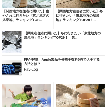
【関西地方在住者に聞いた】癒
【関西地方在住者に聞いた】冬
やされに行きたい「東北地方の
に行きたい「東北地方の温泉
温泉地」ランキングTOP...
地」ランキングTOP29！...
【関東在住者に聞いた】冬に行きたい「東北地方の
温泉地」ランキングTOP29！ 第...
FPが解説！Apple製品を分割手数料0円で入手する
方法とは？
Fav-Log