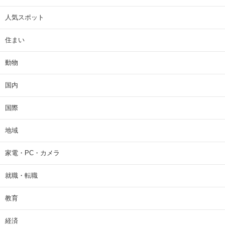
人気スポット
住まい
動物
国内
国際
地域
家電・PC・カメラ
就職・転職
教育
経済