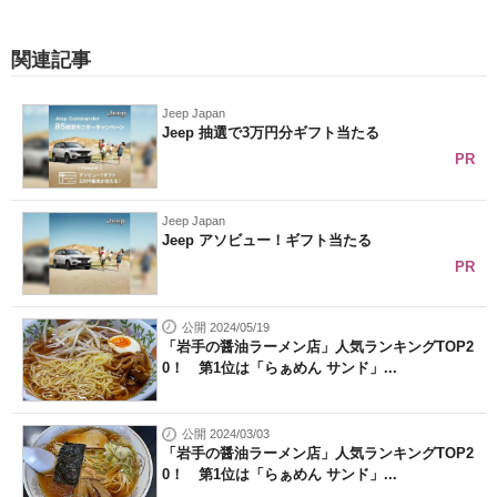
関連記事
Jeep Japan
Jeep 抽選で3万円分ギフト当たる
PR
Jeep Japan
Jeep アソビュー！ギフト当たる
PR
公開 2024/05/19
「岩手の醤油ラーメン店」人気ランキングTOP2
0！ 第1位は「らぁめん サンド」...
公開 2024/03/03
「岩手の醤油ラーメン店」人気ランキングTOP2
0！ 第1位は「らぁめん サンド」...