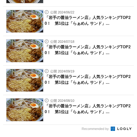
公開 2024/06/22
「岩手の醤油ラーメン店」人気ランキングTOP2
0！ 第1位は「らぁめん サンド」...
公開 2024/07/18
「岩手の醤油ラーメン店」人気ランキングTOP2
0！ 第1位は「らぁめん サンド」...
公開 2024/09/19
「岩手の醤油ラーメン店」人気ランキングTOP2
0！ 第1位は「らぁめん サンド」...
公開 2024/08/10
「岩手の醤油ラーメン店」人気ランキングTOP2
0！ 第1位は「らぁめん サンド」...
Recommended by