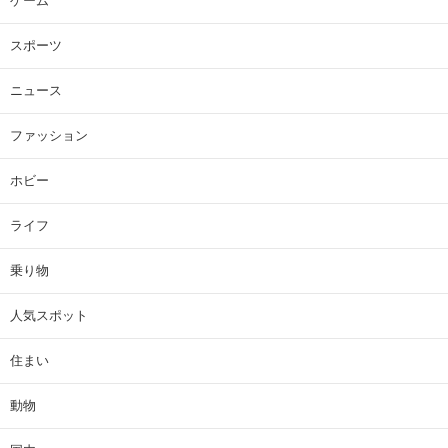
ゲーム
スポーツ
ニュース
ファッション
ホビー
ライフ
乗り物
人気スポット
住まい
動物