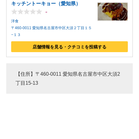
キッチントーキョー（愛知県）
-
洋食
〒460-0011 愛知県名古屋市中区大須２丁目１５
−１３
店舗情報を見る・クチコミを投稿する
【住所】〒460-0011 愛知県名古屋市中区大須2
丁目15-13