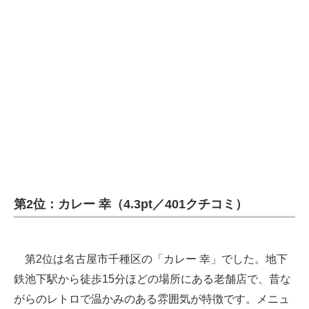
第2位：カレー 幸（4.3pt／401クチコミ）
第2位は名古屋市千種区の「カレー 幸」でした。地下
鉄池下駅から徒歩15分ほどの場所にある老舗店で、昔な
がらのレトロで温かみのある雰囲気が特徴です。メニュ