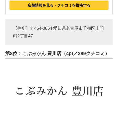
店舗情報を見る・クチコミを投稿する
【住所】〒464-0064 愛知県名古屋市千種区山門
町2丁目47
第8位：こぶみかん 豊川店（4pt／289クチコミ）