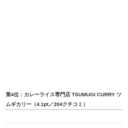
第4位：カレーライス専門店 TSUMUGI CURRY ツ
ムギカリー（4.1pt／204クチコミ）