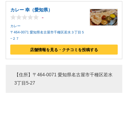
カレー 幸（愛知県）
-
カレー
〒464-0071 愛知県名古屋市千種区若水３丁目５
−２７
店舗情報を見る・クチコミを投稿する
【住所】〒464-0071 愛知県名古屋市千種区若水
3丁目5-27