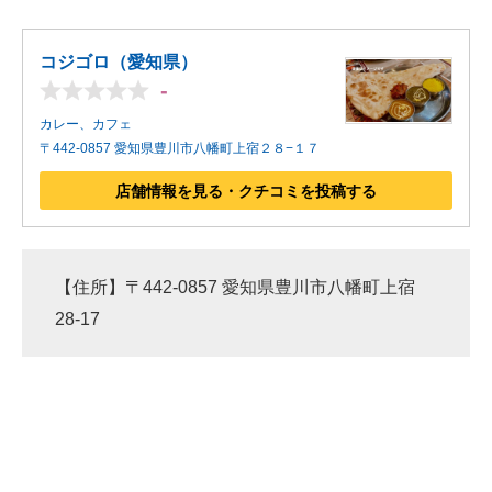
コジゴロ（愛知県）
-
カレー、カフェ
〒442-0857 愛知県豊川市八幡町上宿２８−１７
店舗情報を見る・クチコミを投稿する
【住所】〒442-0857 愛知県豊川市八幡町上宿
28-17