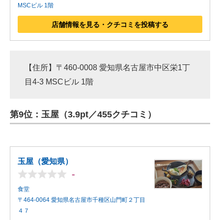
MSCビル 1階
店舗情報を見る・クチコミを投稿する
【住所】〒460-0008 愛知県名古屋市中区栄1丁
目4-3 MSCビル 1階
第9位：玉屋（3.9pt／455クチコミ）
玉屋（愛知県）
-
食堂
〒464-0064 愛知県名古屋市千種区山門町２丁目
４７