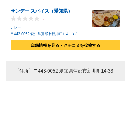
サンデー スパイス（愛知県）
-
カレー
〒443-0052 愛知県蒲郡市新井町１４−３３
店舗情報を見る・クチコミを投稿する
【住所】〒443-0052 愛知県蒲郡市新井町14-33