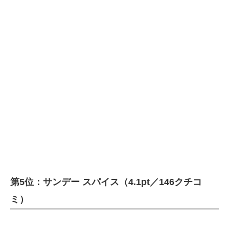
第5位：サンデー スパイス（4.1pt／146クチコ
ミ）