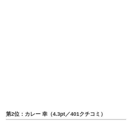
第2位：カレー 幸（4.3pt／401クチコミ）