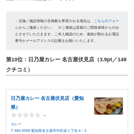
・店舗／施設情報の非掲載を希望される場合は、
こちらのフォー
ム
からご連絡ください。 ※ご連絡は直接のご関係者様からのみ
とさせていただきます。ご本人確認のため、連絡が取れるお電話
番号かメールアドレスの記載をお願いいたします。
第10位：日乃屋カレー 名古屋伏見店（3.9pt／149
クチコミ）
日乃屋カレー 名古屋伏見店（愛知
県）
-
カレー
〒460-0008 愛知県名古屋市中区栄１丁目４−３