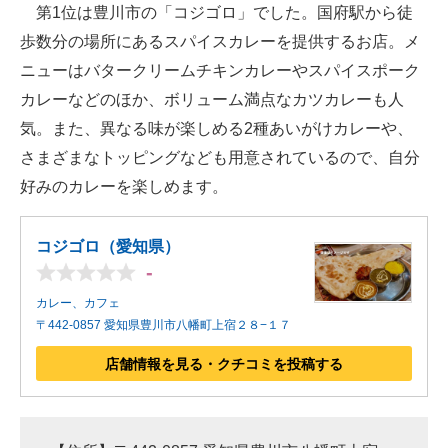
第1位は豊川市の「コジゴロ」でした。国府駅から徒
歩数分の場所にあるスパイスカレーを提供するお店。メ
ニューはバタークリームチキンカレーやスパイスポーク
カレーなどのほか、ボリューム満点なカツカレーも人
気。また、異なる味が楽しめる2種あいがけカレーや、
さまざまなトッピングなども用意されているので、自分
好みのカレーを楽しめます。
コジゴロ（愛知県）
-
カレー、カフェ
〒442-0857 愛知県豊川市八幡町上宿２８−１７
店舗情報を見る・クチコミを投稿する