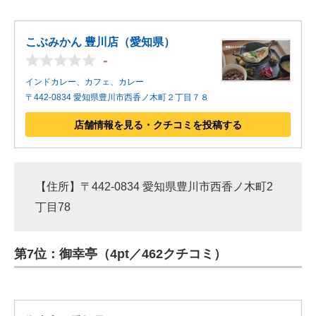
こぶみかん 豊川店（愛知県）
-
インドカレー、カフェ、カレー
〒442-0834 愛知県豊川市西香ノ木町２丁目７８
店舗情報を見る・クチコミを投稿する
【住所】〒442-0834 愛知県豊川市西香ノ木町2
丁目78
第7位：御幸亭（4pt／462クチコミ）