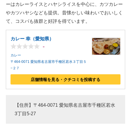
ーはカレーライスとハヤシライスを中心に、カツカレー
やカツハヤシなども提供。昔懐かしい味わいでおいしく
て、コスパも抜群と好評を得ています。
カレー 幸（愛知県）
-
カレー
〒464-0071 愛知県名古屋市千種区若水３丁目５
−２７
店舗情報を見る・クチコミを投稿する
【住所】〒464-0071 愛知県名古屋市千種区若水
3丁目5-27