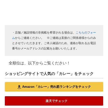
・店舗／施設情報の非掲載を希望される場合は、
こちらのフォー
ム
からご連絡ください。 ※ご連絡は直接のご関係者様からのみ
とさせていただきます。ご本人確認のため、連絡が取れるお電話
番号かメールアドレスの記載をお願いいたします。
全順位は、以下からご覧ください！
ショッピングサイトで人気の「カレー」をチェック
Amazon「カレー」売れ筋ランキングをチェック
楽天でチェック