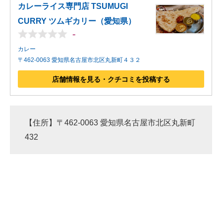
カレーライス専門店 TSUMUGI
CURRY ツムギカリー（愛知県）
-
カレー
〒462-0063 愛知県名古屋市北区丸新町４３２
店舗情報を見る・クチコミを投稿する
【住所】〒462-0063 愛知県名古屋市北区丸新町
432