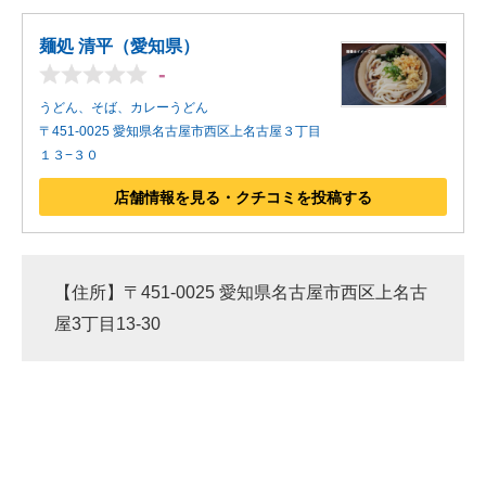
麺処 清平（愛知県）
-
うどん、そば、カレーうどん
〒451-0025 愛知県名古屋市西区上名古屋３丁目
１３−３０
店舗情報を見る・クチコミを投稿する
【住所】〒451-0025 愛知県名古屋市西区上名古
屋3丁目13-30