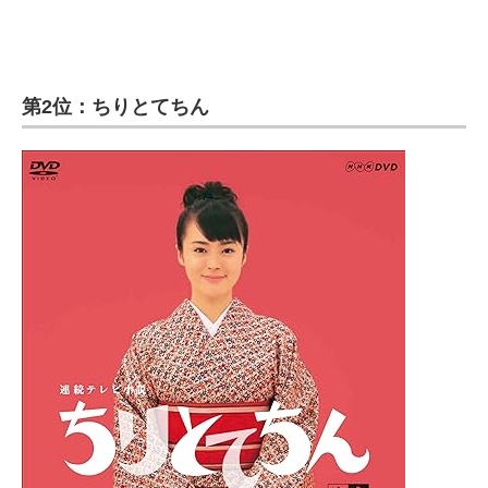
第2位：ちりとてちん