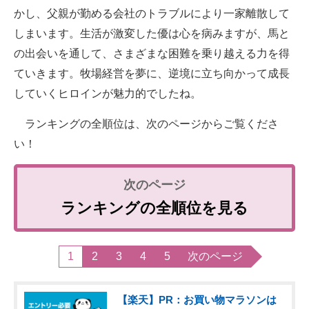
かし、父親が勤める会社のトラブルにより一家離散して
しまいます。生活が激変した優は心を病みますが、馬と
の出会いを通して、さまざまな困難を乗り越える力を得
ていきます。牧場経営を夢に、逆境に立ち向かって成長
していくヒロインが魅力的でしたね。
ランキングの全順位は、次のページからご覧くださ
い！
ランキングの全順位を見る
1
2
3
4
5
次のページ
【楽天】PR：お買い物マラソンは