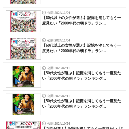
公開 2024/11/04
【60代以上の女性が選ぶ】記憶を消してもう一
度見たい「2000年代の朝ドラ」ラン...
公開 2024/11/04
【60代以上の女性が選ぶ】記憶を消してもう一
度見たい「2000年代の朝ドラ」ラン...
公開 2025/02/11
【50代女性が選ぶ】記憶を消してもう一度見た
い「2000年代の朝ドラ」ランキング...
公開 2025/02/11
【50代女性が選ぶ】記憶を消してもう一度見た
い「2000年代の朝ドラ」ランキング...
公開 2024/10/24
【女性が選ぶ】記憶を消してもう一度見たい「2