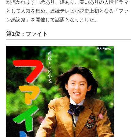
が描かれます。恋あり、涙あり、笑いありの人情ドラマ
として人気を集め、連続テレビ小説史上初となる「ファ
ン感謝祭」を開催して話題となりました。
第1位：ファイト