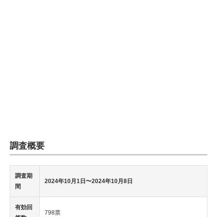
調査概要
調査期
2024年10月1日〜2024年10月8日
間
有効回
798票