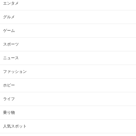
エンタメ
グルメ
ゲーム
スポーツ
ニュース
ファッション
ホビー
ライフ
乗り物
人気スポット