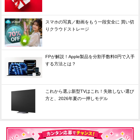
スマホの写真／動画をもう一段安全に 買い切
りクラウドストレージ
FPが解説！Apple製品を分割手数料0円で入手
する方法とは？
これから選ぶ新型TVはこれ！失敗しない選び
方と、2026年夏の一押しモデル