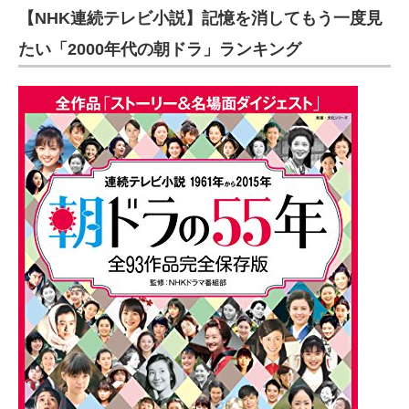
【NHK連続テレビ小説】記憶を消してもう一度見
たい「2000年代の朝ドラ」ランキング