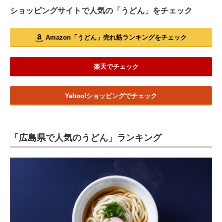
ショッピングサイトで人気の「うどん」をチェック
Amazon「うどん」売れ筋ランキングをチェック
楽天でチェック
Yahoo!ショッピングでチェック
「広島県で人気のうどん」ランキング