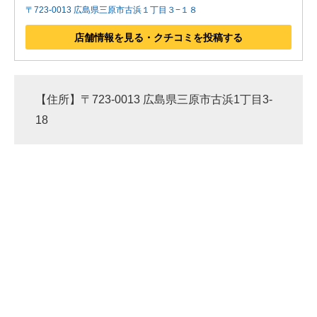
〒723-0013 広島県三原市古浜１丁目３−１８
店舗情報を見る・クチコミを投稿する
【住所】〒723-0013 広島県三原市古浜1丁目3-
18