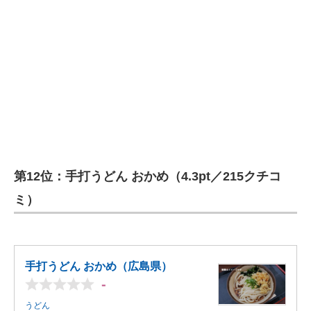
第12位：手打うどん おかめ（4.3pt／215クチコ
ミ）
手打うどん おかめ（広島県）
-
うどん