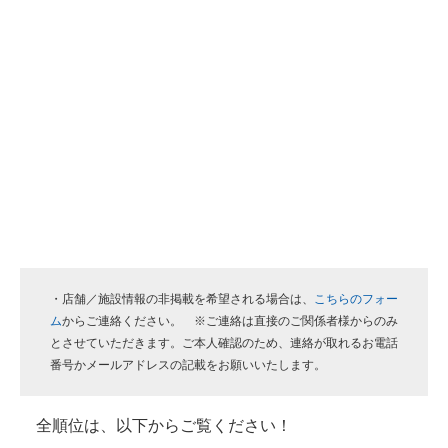
・店舗／施設情報の非掲載を希望される場合は、
こちらのフォー
ム
からご連絡ください。 ※ご連絡は直接のご関係者様からのみ
とさせていただきます。ご本人確認のため、連絡が取れるお電話
番号かメールアドレスの記載をお願いいたします。
全順位は、以下からご覧ください！