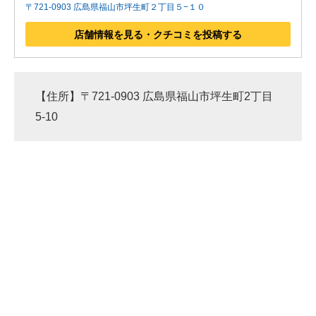
〒721-0903 広島県福山市坪生町２丁目５−１０
店舗情報を見る・クチコミを投稿する
【住所】〒721-0903 広島県福山市坪生町2丁目
5-10