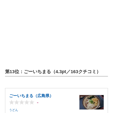
第13位：ごーいちまる（4.3pt／163クチコミ）
ごーいちまる（広島県）
-
うどん