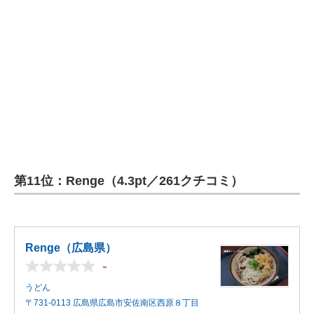
第11位：Renge（4.3pt／261クチコミ）
Renge（広島県）
-
うどん
〒731-0113 広島県広島市安佐南区西原８丁目