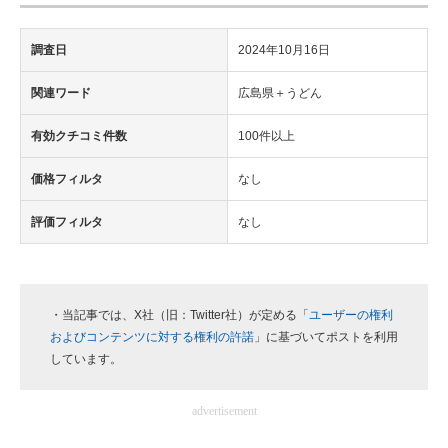
調査日
2024年10月16日
関連ワード
広島県＋うどん
有効クチコミ件数
100件以上
価格フィルタ
なし
評価フィルタ
なし
・当記事では、X社（旧：Twitter社）が定める「
ユーザーの権利
およびコンテンツに対する権利の許諾
」に基づいてポストを利用
しています。
advertisement