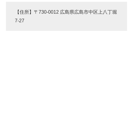
【住所】〒730-0012 広島県広島市中区上八丁堀
7-27