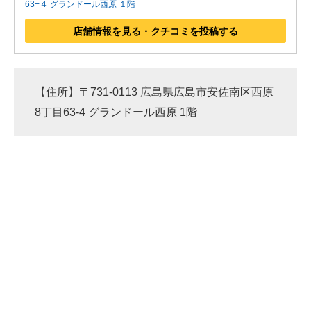
63−４ グランドール西原 １階
店舗情報を見る・クチコミを投稿する
【住所】〒731-0113 広島県広島市安佐南区西原
8丁目63-4 グランドール西原 1階