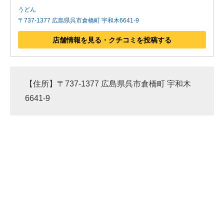
うどん
〒737-1377 広島県呉市倉橋町 宇和木6641-9
店舗情報を見る・クチコミを投稿する
【住所】〒737-1377 広島県呉市倉橋町 宇和木
6641-9