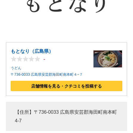
もとなり（広島県）
-
うどん
〒736-0033 広島県安芸郡海田町南本町４−７
店舗情報を見る・クチコミを投稿する
【住所】〒736-0033 広島県安芸郡海田町南本町
4-7