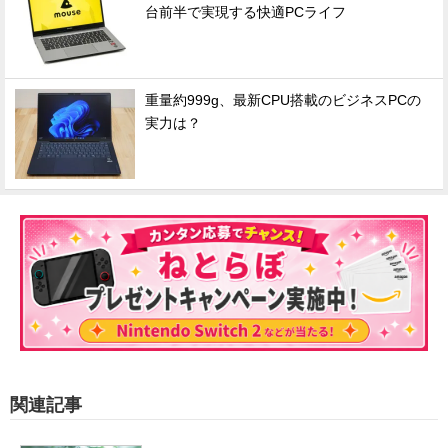
台前半で実現する快適PCライフ
重量約999g、最新CPU搭載のビジネスPCの
実力は？
関連記事