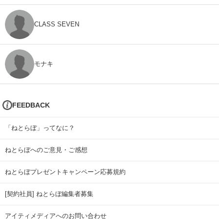
CLASS SEVEN
モナキ
FEEDBACK
「ねとらぼ」ってなに？
ねとらぼへのご意見・ご感想
ねとらぼプレゼントキャンペーン応募規約
[契約社員] ねとらぼ編集者募集
アイティメディアへのお問い合わせ