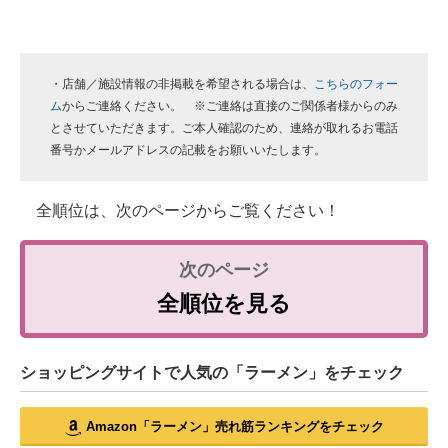
・店舗／施設情報の非掲載を希望される場合は、
こちらのフォー
ム
からご連絡ください。 ※ご連絡は直接のご関係者様からのみ
とさせていただきます。ご本人確認のため、連絡が取れるお電話
番号かメールアドレスの記載をお願いいたします。
全順位は、次のページからご覧ください！
全順位を見る
ショッピングサイトで人気の「ラーメン」をチェック
Amazon「ラーメン」売れ筋ランキングをチェック