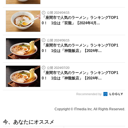
公開 2024/04/15
「座間市で人気のラーメン」ランキングTOP1
0！ 1位は「双龍」【2024年4月...
公開 2024/06/15
「座間市で人気のラーメン」ランキングTOP1
0！ 1位は「神龍飯店」【2024年...
公開 2024/07/20
「座間市で人気のラーメン」ランキングTOP1
0！ 1位は「神龍飯店」【2024年...
Recommended by
Copyright © ITmedia Inc. All Rights Reserved.
今、あなたにオススメ