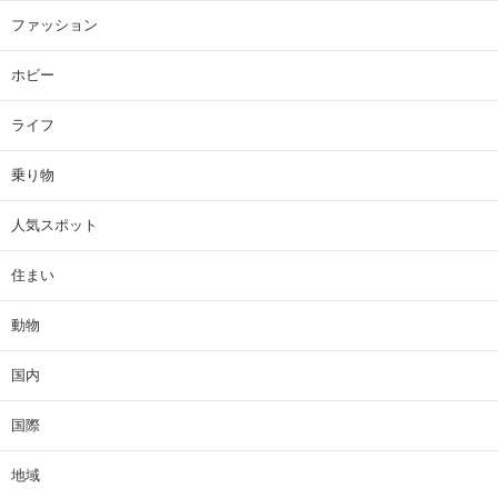
ファッション
ホビー
ライフ
乗り物
人気スポット
住まい
動物
国内
国際
地域