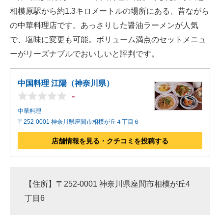
相模原駅から約1.3キロメートルの場所にある、昔ながら
の中華料理店です。あっさりした醤油ラーメンが人気
で、塩味に変更も可能。ボリューム満点のセットメニュ
ーがリーズナブルでおいしいと評判です。
中国料理 江陽（神奈川県）
-
中華料理
〒252-0001 神奈川県座間市相模が丘４丁目６
店舗情報を見る・クチコミを投稿する
【住所】〒252-0001 神奈川県座間市相模が丘4
丁目6