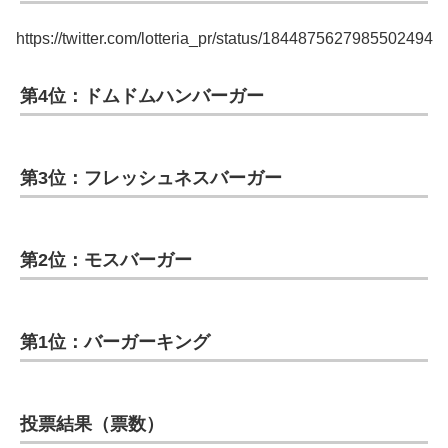
https://twitter.com/lotteria_pr/status/1844875627985502494
第4位：ドムドムハンバーガー
第3位：フレッシュネスバーガー
第2位：モスバーガー
第1位：バーガーキング
投票結果（票数）