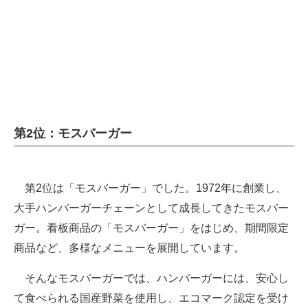
第2位：モスバーガー
第2位は「モスバーガー」でした。1972年に創業し、
大手ハンバーガーチェーンとして成長してきたモスバー
ガー。看板商品の「モスバーガー」をはじめ、期間限定
商品など、多様なメニューを展開しています。
そんなモスバーガーでは、ハンバーガーには、安心し
て食べられる国産野菜を使用し、エコマーク認定を受け