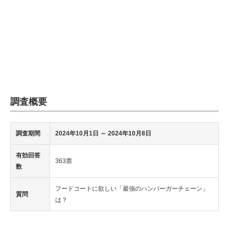
調査概要
調査期間
2024年10月1日
～ 2024年10月8日
有効回答
363票
数
フードコートに欲しい「最強のハンバーガーチェーン」
質問
は？