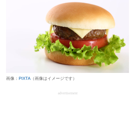
画像：
PIXTA
（画像はイメージです）
advertisement