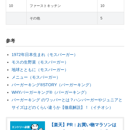
10
ファーストキッチン
10
その他
5
参考
1972年日本生まれ（モスバーガー）
モスの生野菜（モスバーガー）
地球とともに（モスバーガー）
メニュー（モスバーガー）
バーガーキング®STORY（バーガーキング）
WHYバーガーキング®（バーガーキング）
バーガーキング のワッパーとは？ハンバーガーやジュニアと
サイズはどのくらい違うか【徹底解説】！（イチオシ）
【楽天】PR：お買い物マラソンは