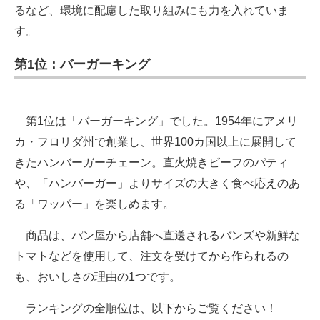
るなど、環境に配慮した取り組みにも力を入れていま
す。
第1位：バーガーキング
第1位は「バーガーキング」でした。1954年にアメリ
カ・フロリダ州で創業し、世界100カ国以上に展開して
きたハンバーガーチェーン。直火焼きビーフのパティ
や、「ハンバーガー」よりサイズの大きく食べ応えのあ
る「ワッパー」を楽しめます。
商品は、パン屋から店舗へ直送されるバンズや新鮮な
トマトなどを使用して、注文を受けてから作られるの
も、おいしさの理由の1つです。
ランキングの全順位は、以下からご覧ください！