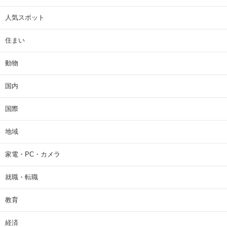
人気スポット
住まい
動物
国内
国際
地域
家電・PC・カメラ
就職・転職
教育
経済