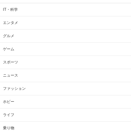
IT・科学
エンタメ
グルメ
ゲーム
スポーツ
ニュース
ファッション
ホビー
ライフ
乗り物