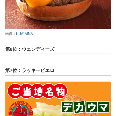
画像：
KUA`AINA
第8位：ウェンディーズ
第7位：ラッキーピエロ