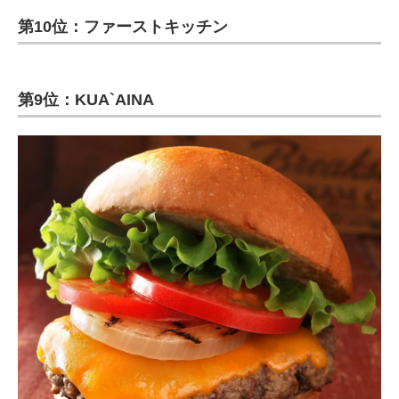
第10位：ファーストキッチン
第9位：KUA`AINA