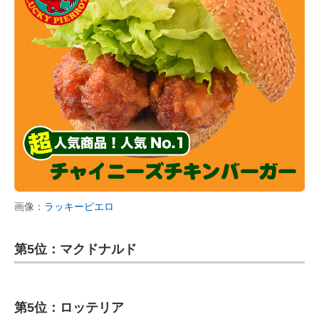
画像：
ラッキーピエロ
第5位：マクドナルド
第5位：ロッテリア