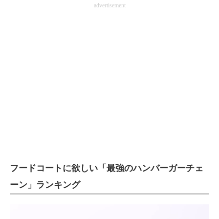
advertisement
フードコートに欲しい「最強のハンバーガーチェ
ーン」ランキング