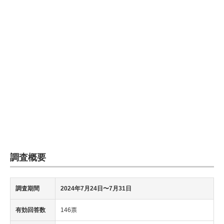
調査概要
調査期間
2024年7月24日〜7月31日
有効回答数
146票