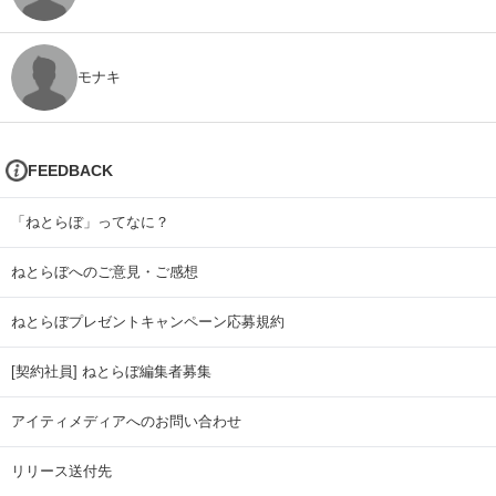
モナキ
FEEDBACK
「ねとらぼ」ってなに？
ねとらぼへのご意見・ご感想
ねとらぼプレゼントキャンペーン応募規約
[契約社員] ねとらぼ編集者募集
アイティメディアへのお問い合わせ
リリース送付先