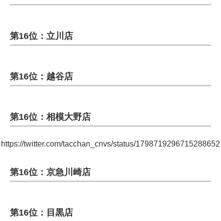
第16位：立川店
第16位：越谷店
第16位：相模大野店
https://twitter.com/tacchan_cnvs/status/1798719296715288652
第16位：京急川崎店
第16位：目黒店