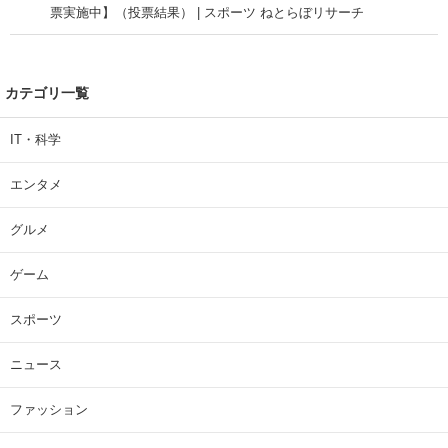
票実施中】（投票結果） | スポーツ ねとらぼリサーチ
カテゴリ一覧
IT・科学
エンタメ
グルメ
ゲーム
スポーツ
ニュース
ファッション