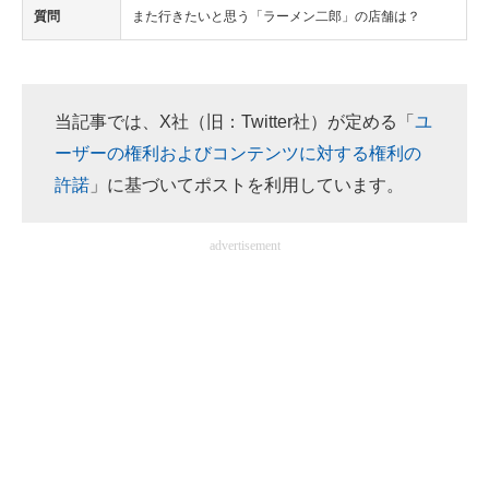
質問
また行きたいと思う「ラーメン二郎」の店舗は？
当記事では、X社（旧：Twitter社）が定める「
ユ
ーザーの権利およびコンテンツに対する権利の
許諾
」に基づいてポストを利用しています。
advertisement