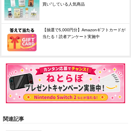
買い"している人気商品
【抽選で5,000円分】Amazonギフトカードが
当たる！読者アンケート実施中
関連記事