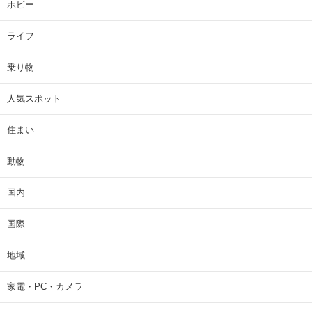
ホビー
ライフ
乗り物
人気スポット
住まい
動物
国内
国際
地域
家電・PC・カメラ