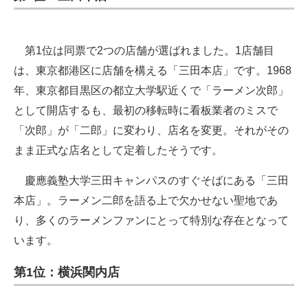
第1位は同票で2つの店舗が選ばれました。1店舗目
は、東京都港区に店舗を構える「三田本店」です。1968
年、東京都目黒区の都立大学駅近くで「ラーメン次郎」
として開店するも、最初の移転時に看板業者のミスで
「次郎」が「二郎」に変わり、店名を変更。それがその
まま正式な店名として定着したそうです。
慶應義塾大学三田キャンパスのすぐそばにある「三田
本店」。ラーメン二郎を語る上で欠かせない聖地であ
り、多くのラーメンファンにとって特別な存在となって
います。
第1位：横浜関内店