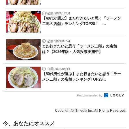
公開 2024/12/04
【40代が選ぶ】また行きたいと思う「ラーメン
二郎の店舗」ランキングTOP28！ ...
公開 2024/07/24
また行きたいと思う「ラーメン二郎」の店舗
は？【2024年版・人気投票実施中】
公開 2024/08/14
【50代男性が選ぶ】また行きたいと思う「ラー
メン二郎」の店舗ランキングTOP29...
Recommended by
Copyright © ITmedia Inc. All Rights Reserved.
今、あなたにオススメ