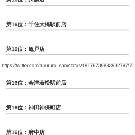
第16位：千住大橋駅前店
第16位：亀戸店
https://twitter.com/rurururu_san/status/1817873988393279755
第16位：会津若松駅前店
第16位：神田神保町店
第16位：府中店