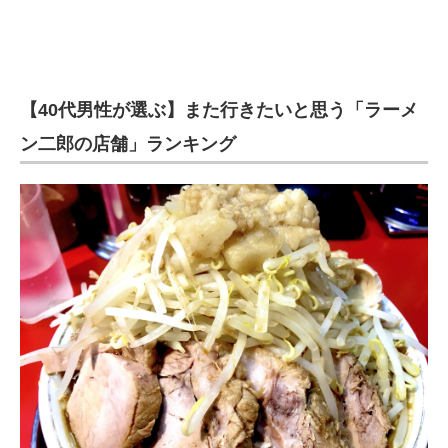
【40代男性が選ぶ】また行きたいと思う「ラーメ
ン二郎の店舗」ランキング