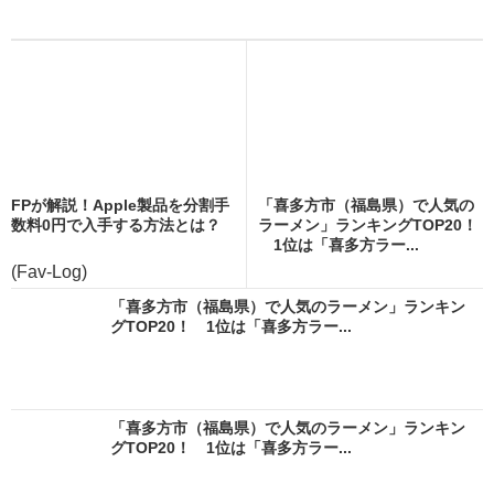
FPが解説！Apple製品を分割手
「喜多方市（福島県）で人気の
数料0円で入手する方法とは？
ラーメン」ランキングTOP20！
1位は「喜多方ラー...
(Fav-Log)
「喜多方市（福島県）で人気のラーメン」ランキン
グTOP20！ 1位は「喜多方ラー...
「喜多方市（福島県）で人気のラーメン」ランキン
グTOP20！ 1位は「喜多方ラー...