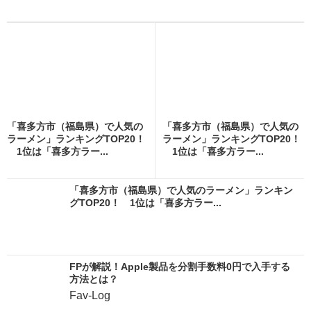
「喜多方市（福島県）で人気の
「喜多方市（福島県）で人気の
ラーメン」ランキングTOP20！
ラーメン」ランキングTOP20！
1位は「喜多方ラー...
1位は「喜多方ラー...
「喜多方市（福島県）で人気のラーメン」ランキン
グTOP20！ 1位は「喜多方ラー...
FPが解説！Apple製品を分割手数料0円で入手する
方法とは？
Fav-Log