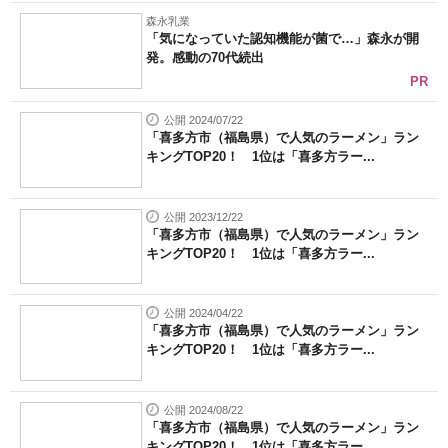
森永乳業
「気になっていた認知機能が菌で…」森永が開
発。感動の70代続出
PR
公開 2024/07/22
「喜多方市（福島県）で人気のラーメン」ラン
キングTOP20！ 1位は「喜多方ラー...
公開 2023/12/22
「喜多方市（福島県）で人気のラーメン」ラン
キングTOP20！ 1位は「喜多方ラー...
公開 2024/04/22
「喜多方市（福島県）で人気のラーメン」ラン
キングTOP20！ 1位は「喜多方ラー...
公開 2024/08/22
「喜多方市（福島県）で人気のラーメン」ラン
キングTOP20！ 1位は「喜多方ラー...