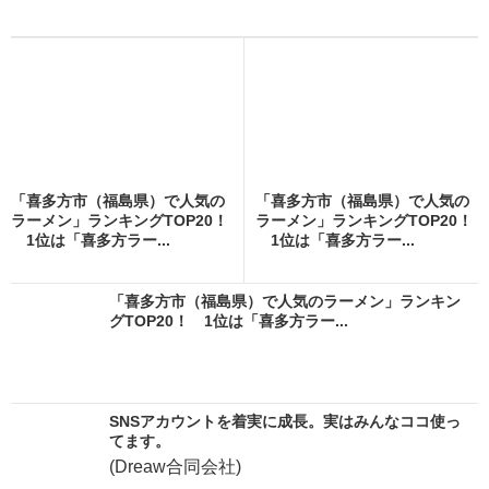
「喜多方市（福島県）で人気の
「喜多方市（福島県）で人気の
ラーメン」ランキングTOP20！
ラーメン」ランキングTOP20！
1位は「喜多方ラー...
1位は「喜多方ラー...
「喜多方市（福島県）で人気のラーメン」ランキン
グTOP20！ 1位は「喜多方ラー...
SNSアカウントを着実に成長。実はみんなココ使っ
てます。
(Dreaw合同会社)