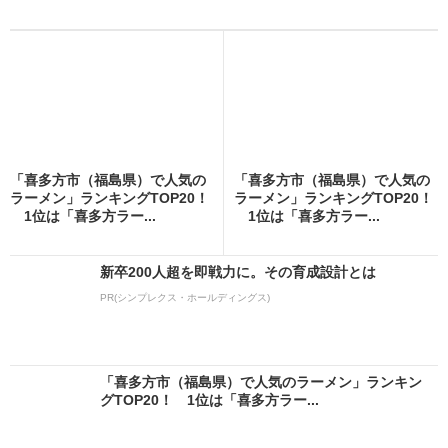
「喜多方市（福島県）で人気の
「喜多方市（福島県）で人気の
ラーメン」ランキングTOP20！
ラーメン」ランキングTOP20！
1位は「喜多方ラー...
1位は「喜多方ラー...
新卒200人超を即戦力に。その育成設計とは
PR(シンプレクス・ホールディングス)
「喜多方市（福島県）で人気のラーメン」ランキン
グTOP20！ 1位は「喜多方ラー...