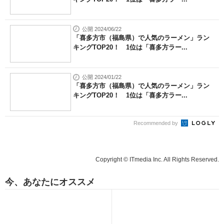
公開 2024/06/22
「喜多方市（福島県）で人気のラーメン」ラン
キングTOP20！ 1位は「喜多方ラー...
公開 2024/01/22
「喜多方市（福島県）で人気のラーメン」ラン
キングTOP20！ 1位は「喜多方ラー...
Recommended by
Copyright © ITmedia Inc. All Rights Reserved.
今、あなたにオススメ