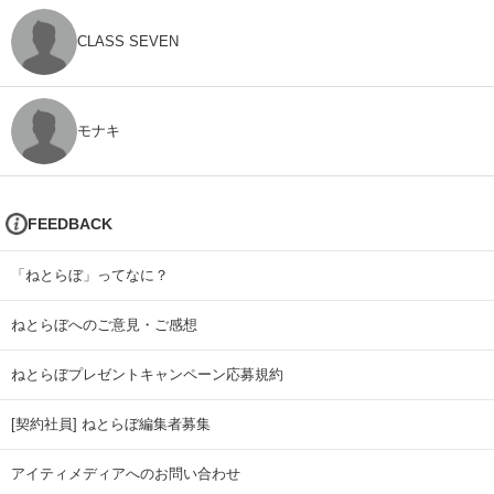
CLASS SEVEN
モナキ
FEEDBACK
「ねとらぼ」ってなに？
ねとらぼへのご意見・ご感想
ねとらぼプレゼントキャンペーン応募規約
[契約社員] ねとらぼ編集者募集
アイティメディアへのお問い合わせ