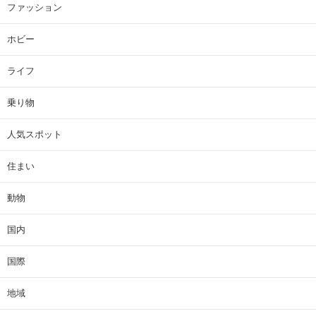
ファッション
ホビー
ライフ
乗り物
人気スポット
住まい
動物
国内
国際
地域