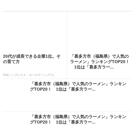
20代が成長できる企業1位。そ
「喜多方市（福島県）で人気の
の育て方
ラーメン」ランキングTOP20！
1位は「喜多方ラー...
PR(シンプレクス・ホールディングス)
「喜多方市（福島県）で人気のラーメン」ランキン
グTOP20！ 1位は「喜多方ラー...
「喜多方市（福島県）で人気のラーメン」ランキン
グTOP20！ 1位は「喜多方ラー...