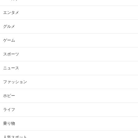
エンタメ
グルメ
ゲーム
スポーツ
ニュース
ファッション
ホビー
ライフ
乗り物
人気スポット