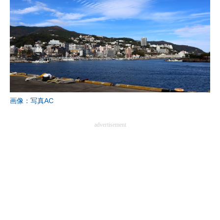
画像：写真AC
advertisement