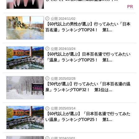
PR
公開 2024/11/02
【60代以上の男性が選ぶ】行ってみたい「日本
百名湯」ランキングTOP24！ 第1...
公開 2024/10/24
【60代以上が選ぶ】日本百名湯で行ってみたい
「温泉」ランキングTOP25！ 第1...
公開 2025/02/28
【50代が選ぶ】行ってみたい「日本百名湯の温
泉」ランキングTOP32！ 第1位は...
公開 2025/03/14
【60代以上が選ぶ】「日本百名湯で行ってみた
い温泉」ランキングTOP25！ 第1...
公開 2024/10/01