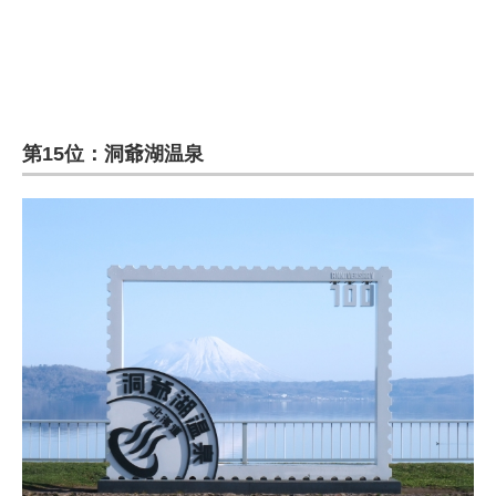
第15位：洞爺湖温泉