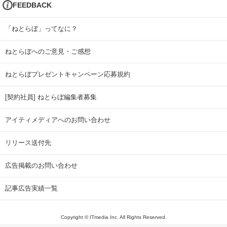
FEEDBACK
「ねとらぼ」ってなに？
ねとらぼへのご意見・ご感想
ねとらぼプレゼントキャンペーン応募規約
[契約社員] ねとらぼ編集者募集
アイティメディアへのお問い合わせ
リリース送付先
広告掲載のお問い合わせ
記事広告実績一覧
Copyright © ITmedia Inc. All Rights Reserved.