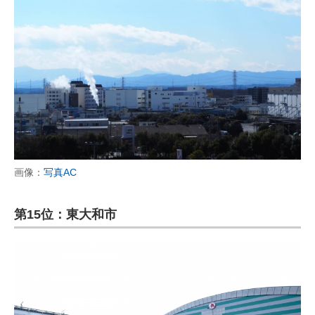
画像：
写真AC
第15位：東大和市