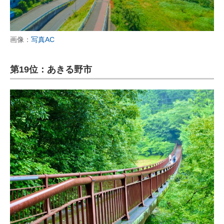
画像：
写真AC
第19位：あきる野市