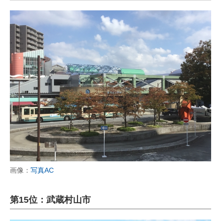
画像：
写真AC
第15位：武蔵村山市