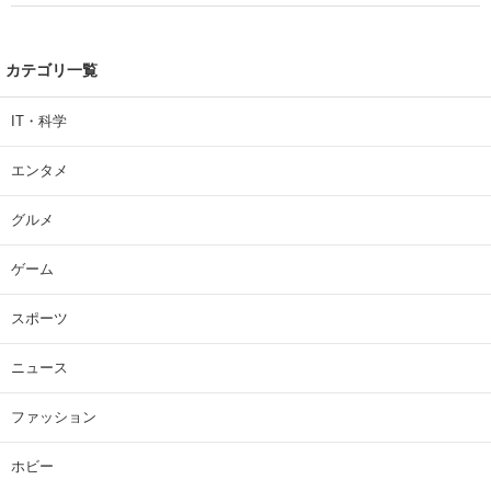
カテゴリ一覧
IT・科学
エンタメ
グルメ
ゲーム
スポーツ
ニュース
ファッション
ホビー