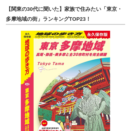
【関東の30代に聞いた】家族で住みたい「東京・
多摩地域の街」ランキングTOP23！