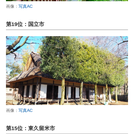
画像：
写真AC
第19位：国立市
画像：
写真AC
第15位：東久留米市