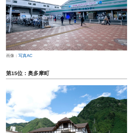
画像：
写真AC
第15位：奥多摩町