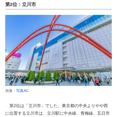
第2位：立川市
画像：
写真AC
第2位は「立川市」でした。東京都の中央よりやや西
に位置する立川市は、立川駅に中央線、青梅線、五日市