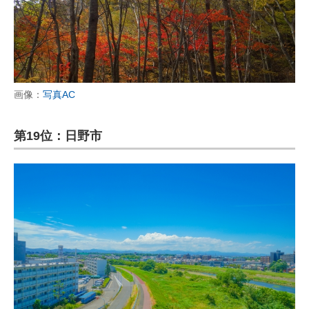
画像：
写真AC
第19位：日野市