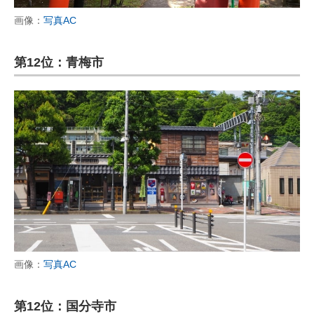
画像：
写真AC
第12位：青梅市
画像：
写真AC
第12位：国分寺市