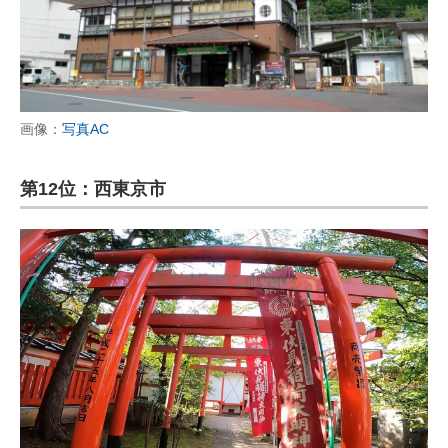
画像：
写真AC
第12位：西東京市