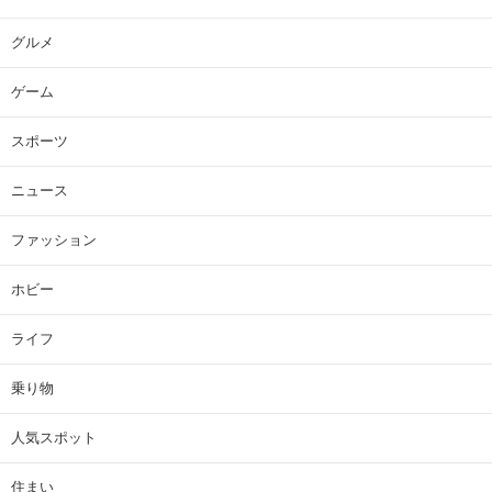
グルメ
ゲーム
スポーツ
ニュース
ファッション
ホビー
ライフ
乗り物
人気スポット
住まい