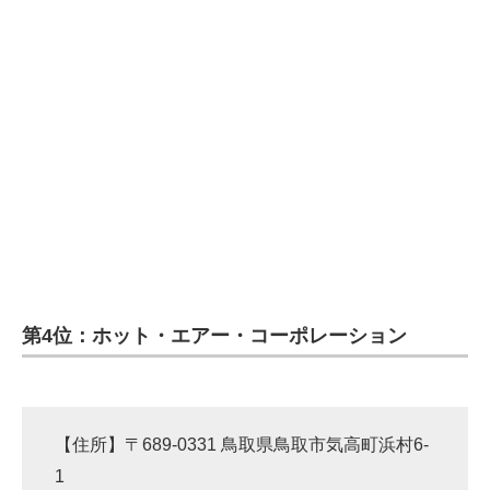
第4位：ホット・エアー・コーポレーション
【住所】〒689-0331 鳥取県鳥取市気高町浜村6-
1