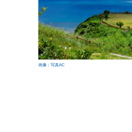
画像：写真AC