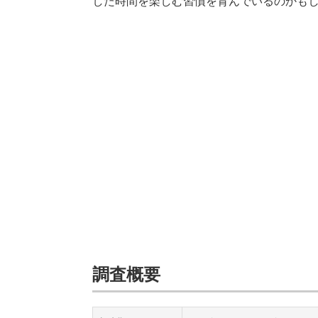
した時間を楽しむ習慣を育んでいるのかも
調査概要