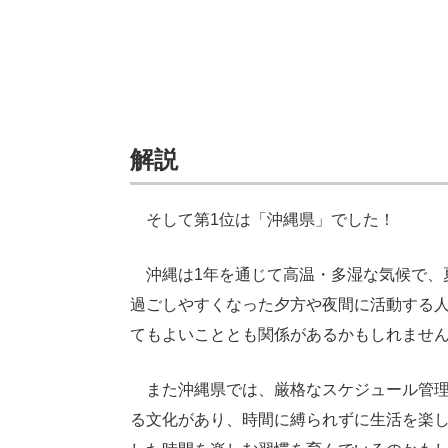
解説
そして第1位は「沖縄県」でした！
沖縄は1年を通じて高温・多湿な気候で、
過ごしやすくなった夕方や夜間に活動する
てもよいこととも関係があるかもしれませ
また沖縄県では、厳格なスケジュール管理
る文化があり、時間に縛られずに生活を楽