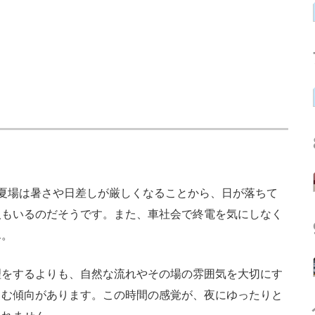
夏場は暑さや日差しが厳しくなることから、日が落ちて
人もいるのだそうです。また、車社会で終電を気にしなく
ん。
をするよりも、自然な流れやその場の雰囲気を大切にす
しむ傾向があります。この時間の感覚が、夜にゆったりと