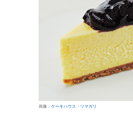
画像：
ケーキハウス・ツマガリ