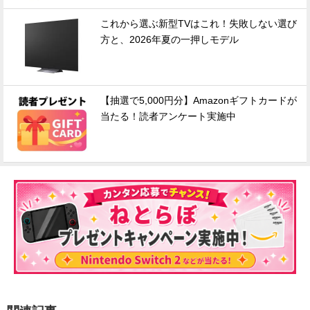
これから選ぶ新型TVはこれ！失敗しない選び
方と、2026年夏の一押しモデル
【抽選で5,000円分】Amazonギフトカードが
当たる！読者アンケート実施中