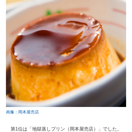
画像：岡本屋売店
第1位は「地獄蒸しプリン（岡本屋売店）」でした。