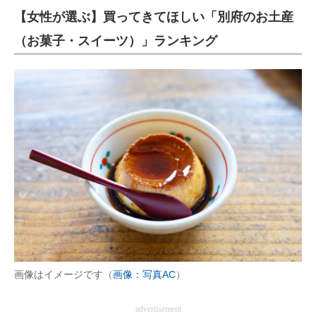
【女性が選ぶ】買ってきてほしい「別府のお土産
（お菓子・スイーツ）」ランキング
画像はイメージです（
画像：写真AC
）
advertisement