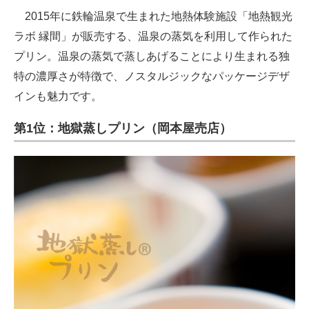
2015年に鉄輪温泉で生まれた地熱体験施設「地熱観光
ラボ 縁間」が販売する、温泉の蒸気を利用して作られた
プリン。温泉の蒸気で蒸しあげることにより生まれる独
特の濃厚さが特徴で、ノスタルジックなパッケージデザ
インも魅力です。
第1位：地獄蒸しプリン（岡本屋売店）