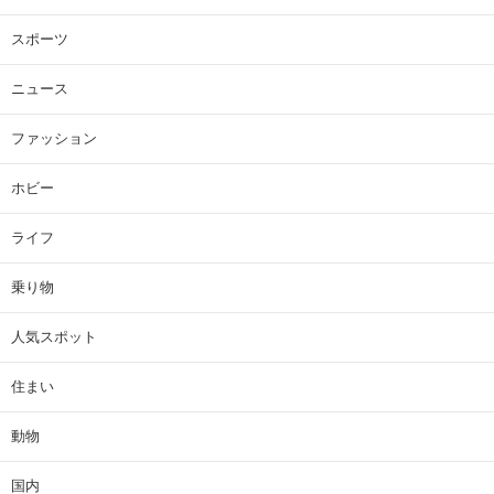
スポーツ
ニュース
ファッション
ホビー
ライフ
乗り物
人気スポット
住まい
動物
国内