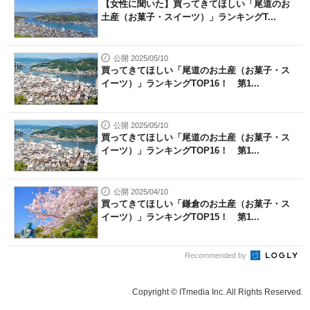
【女性に聞いた】買ってきてほしい「尾道のお
土産（お菓子・スイーツ）」ランキングT...
公開 2025/05/10
買ってきてほしい「尾道のお土産（お菓子・ス
イーツ）」ランキングTOP16！ 第1...
公開 2025/05/10
買ってきてほしい「尾道のお土産（お菓子・ス
イーツ）」ランキングTOP16！ 第1...
公開 2025/04/10
買ってきてほしい「鎌倉のお土産（お菓子・ス
イーツ）」ランキングTOP15！ 第1...
Recommended by
Copyright © ITmedia Inc. All Rights Reserved.