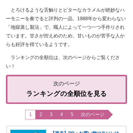
とろけるような舌触りとビターなカラメルが絶妙なハ
ーモニーを奏でると評判の一品。1988年から変わらない
「地獄蒸し製法」で、職人によって一つ一つ手作りされ
ています。甘さが控えめのため、甘いものが苦手な人か
らも好評を得ているようです。
ランキングの全順位は、次のページからご覧くださ
い！
ランキングの全順位を見る
1
2
3
4
5
次のページ