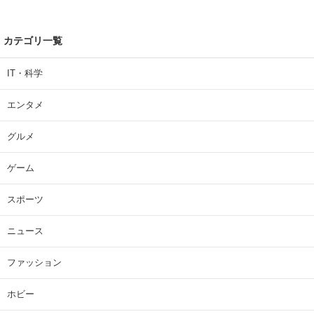
カテゴリ一覧
IT・科学
エンタメ
グルメ
ゲーム
スポーツ
ニュース
ファッション
ホビー