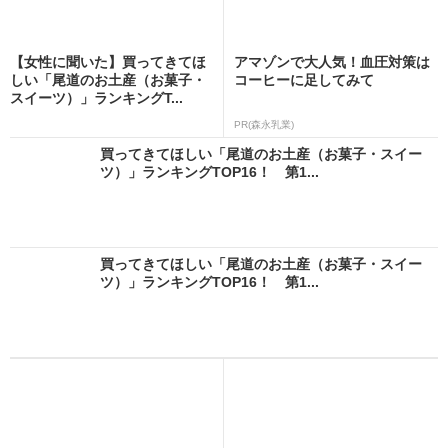
【女性に聞いた】買ってきてほ
アマゾンで大人気！血圧対策は
しい「尾道のお土産（お菓子・
コーヒーに足してみて
スイーツ）」ランキングT...
PR(森永乳業)
買ってきてほしい「尾道のお土産（お菓子・スイー
ツ）」ランキングTOP16！ 第1...
買ってきてほしい「尾道のお土産（お菓子・スイー
ツ）」ランキングTOP16！ 第1...