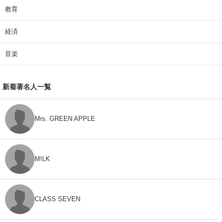
教育
経済
音楽
新着著名人一覧
Mrs. GREEN APPLE
M!LK
CLASS SEVEN