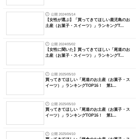
公開 2024/05/14
【女性が選ぶ】「買ってきてほしい鹿児島のお
土産（お菓子・スイーツ）」ランキングT...
公開 2024/05/02
【女性に聞いた】買ってきてほしい「尾道のお
土産（お菓子・スイーツ）」ランキングT...
公開 2025/05/10
買ってきてほしい「尾道のお土産（お菓子・ス
イーツ）」ランキングTOP16！ 第1...
公開 2025/05/10
買ってきてほしい「尾道のお土産（お菓子・ス
イーツ）」ランキングTOP16！ 第1...
公開 2025/04/10