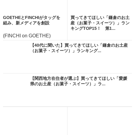
GOETHEとFINCHIがタッグを
買ってきてほしい「鎌倉のお土
組み、新メディアを創設
産（お菓子・スイーツ）」ラン
キングTOP15！ 第1...
(FINCHI on GOETHE)
【40代に聞いた】買ってきてほしい「鎌倉のお土産
（お菓子・スイーツ）」ランキング...
【関西地方在住者が選ぶ】買ってきてほしい「愛媛
県のお土産（お菓子・スイーツ）」ラ...