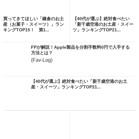
買ってきてほしい「鎌倉のお土
【40代が選ぶ】絶対食べたい
産（お菓子・スイーツ）」ラン
「新千歳空港のお土産・スイー
キングTOP15！ 第1...
ツ」ランキングTOP21...
FPが解説！Apple製品を分割手数料0円で入手する
方法とは？
(Fav-Log)
【40代が選ぶ】絶対食べたい「新千歳空港のお土
産・スイーツ」ランキングTOP21...