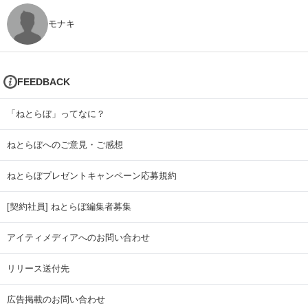
モナキ
FEEDBACK
「ねとらぼ」ってなに？
ねとらぼへのご意見・ご感想
ねとらぼプレゼントキャンペーン応募規約
[契約社員] ねとらぼ編集者募集
アイティメディアへのお問い合わせ
リリース送付先
広告掲載のお問い合わせ