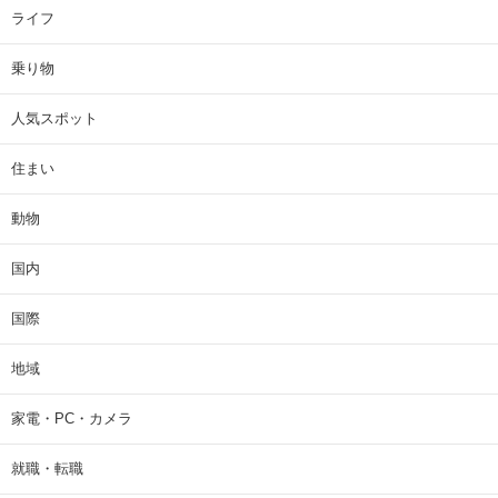
ライフ
乗り物
人気スポット
住まい
動物
国内
国際
地域
家電・PC・カメラ
就職・転職