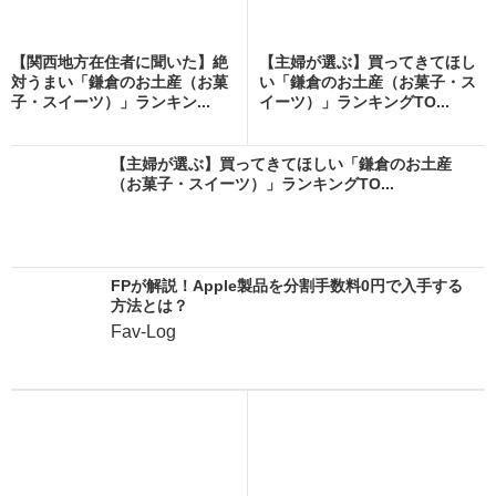
【関西地方在住者に聞いた】絶
【主婦が選ぶ】買ってきてほし
対うまい「鎌倉のお土産（お菓
い「鎌倉のお土産（お菓子・ス
子・スイーツ）」ランキン...
イーツ）」ランキングTO...
【主婦が選ぶ】買ってきてほしい「鎌倉のお土産
（お菓子・スイーツ）」ランキングTO...
FPが解説！Apple製品を分割手数料0円で入手する
方法とは？
Fav-Log