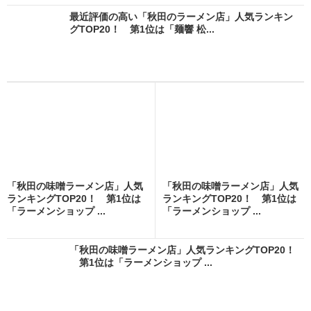
最近評価の高い「秋田のラーメン店」人気ランキン
グTOP20！ 第1位は「麺響 松...
「秋田の味噌ラーメン店」人気
「秋田の味噌ラーメン店」人気
ランキングTOP20！ 第1位は
ランキングTOP20！ 第1位は
「ラーメンショップ ...
「ラーメンショップ ...
「秋田の味噌ラーメン店」人気ランキングTOP20！
第1位は「ラーメンショップ ...