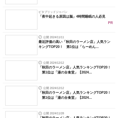
ビタブリッドジャパン
「夜中起きる原因は脳」4時間睡眠の人必見
PR
公開 2024/11/11
最近評価の高い「秋田のラーメン店」人気ラン
キングTOP20！ 第1位は「らーめん...
公開 2024/12/12
「秋田のラーメン店」人気ランキングTOP20！
第1位は「湯の台食堂」【2024...
公開 2024/12/12
「秋田のラーメン店」人気ランキングTOP20！
第1位は「湯の台食堂」【2024...
公開 2024/11/28
「秋田のラーメン店」人気ランキングTOP20！