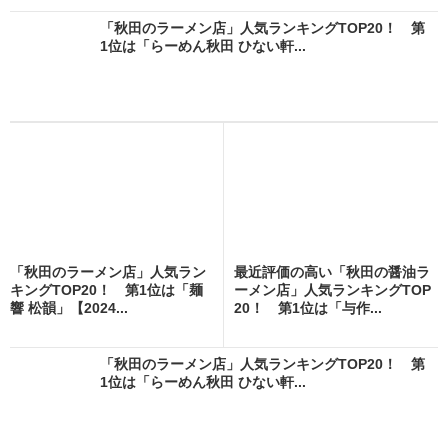
「秋田のラーメン店」人気ランキングTOP20！ 第
1位は「らーめん秋田 ひない軒...
「秋田のラーメン店」人気ラン
最近評価の高い「秋田の醤油ラ
キングTOP20！ 第1位は「麺
ーメン店」人気ランキングTOP
響 松韻」【2024...
20！ 第1位は「与作...
「秋田のラーメン店」人気ランキングTOP20！ 第
1位は「らーめん秋田 ひない軒...