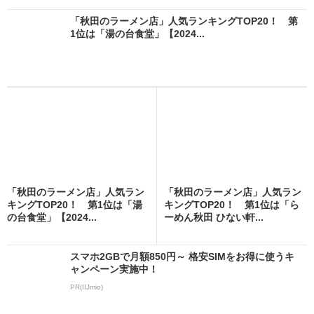
「秋田のラーメン店」人気ランキングTOP20！ 第
1位は「湯の台食堂」【2024...
「秋田のラーメン店」人気ラン
「秋田のラーメン店」人気ラン
キングTOP20！ 第1位は「湯
キングTOP20！ 第1位は「ら
の台食堂」【2024...
ーめん秋田 ひない軒...
スマホ2GBで月額850円～ 格安SIMをお得に使うキ
ャンペーン実施中！
PR(IIJmio)