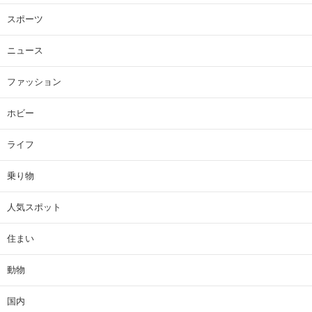
スポーツ
ニュース
ファッション
ホビー
ライフ
乗り物
人気スポット
住まい
動物
国内