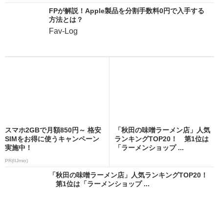
FPが解説！Apple製品を分割手数料0円で入手する
方法とは？
Fav-Log
スマホ2GBで月額850円～ 格安
「秋田の味噌ラーメン店」人気
SIMをお得に使うキャンペーン
ランキングTOP20！ 第1位は
実施中！
「ラーメンショップ ...
PR(IIJmio)
「秋田の味噌ラーメン店」人気ランキングTOP20！
第1位は「ラーメンショップ ...