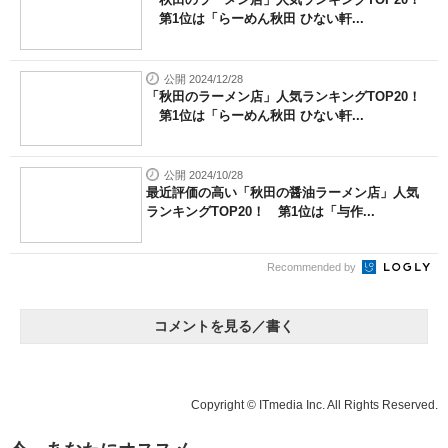
第1位は「らーめん秋田 ひない軒...
公開 2024/12/28
「秋田のラーメン店」人気ランキングTOP20！
第1位は「らーめん秋田 ひない軒...
公開 2024/10/28
最近評価の高い「秋田の醤油ラーメン店」人気
ランキングTOP20！ 第1位は「与作...
Recommended by
コメントを見る／書く
Copyright © ITmedia Inc. All Rights Reserved.