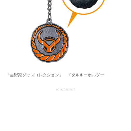
「吉野家グッズコレクション」 メタルキーホルダー
advertisement