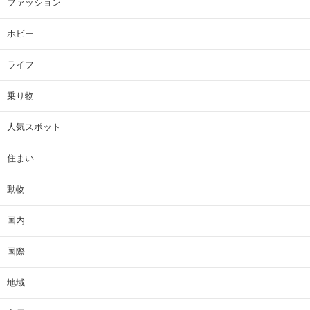
ファッション
ホビー
ライフ
乗り物
人気スポット
住まい
動物
国内
国際
地域