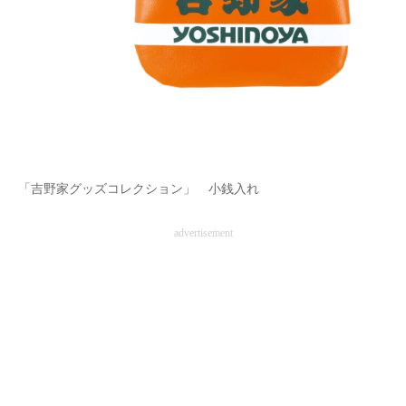
「吉野家グッズコレクション」 小銭入れ
advertisement