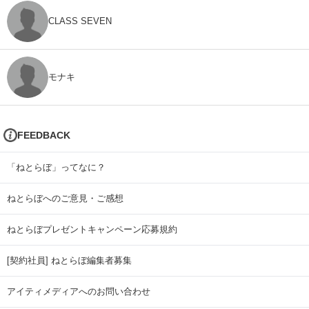
CLASS SEVEN
モナキ
FEEDBACK
「ねとらぼ」ってなに？
ねとらぼへのご意見・ご感想
ねとらぼプレゼントキャンペーン応募規約
[契約社員] ねとらぼ編集者募集
アイティメディアへのお問い合わせ