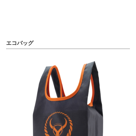
エコバッグ