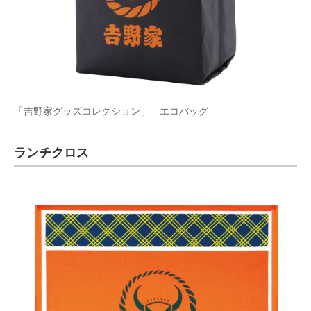
「吉野家グッズコレクション」 エコバッグ
ランチクロス