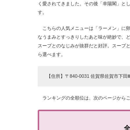
く愛されてきました。その後「幸陽閣」と
す。
こちらの人気メニューは「ラーメン」に卵
なうまみとすっきりしたあと味が絶妙で、
スープとのなじみが抜群だと好評。スープ
ら選べます。
【住所】〒840-0031 佐賀県佐賀市下田町
ランキングの全順位は、次のページからご