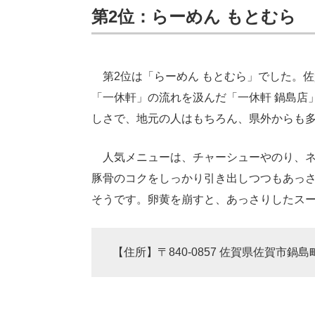
第2位：らーめん もとむら
第2位は「らーめん もとむら」でした。
「一休軒」の流れを汲んだ「一休軒 鍋島店
しさで、地元の人はもちろん、県外からも
人気メニューは、チャーシューやのり、ネ
豚骨のコクをしっかり引き出しつつもあっ
そうです。卵黄を崩すと、あっさりしたス
【住所】〒840-0857 佐賀県佐賀市鍋島町