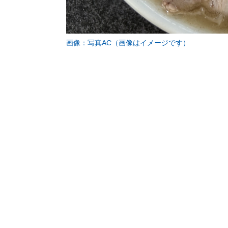
画像：写真AC（画像はイメージです）