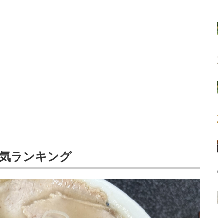
人気ランキング