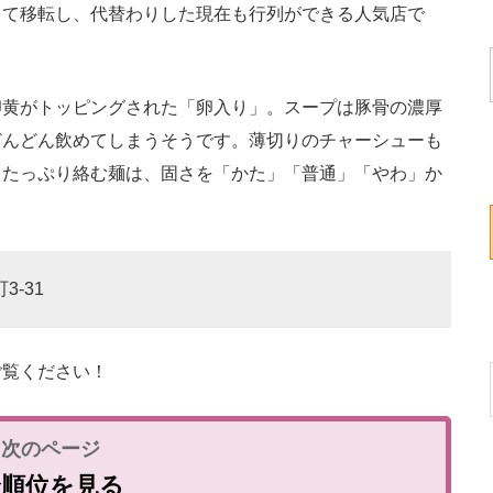
して移転し、代替わりした現在も行列ができる人気店で
黄がトッピングされた「卵入り」。スープは豚骨の濃厚
どんどん飲めてしまうそうです。薄切りのチャーシューも
とたっぷり絡む麺は、固さを「かた」「普通」「やわ」か
3-31
覧ください！
全順位を見る