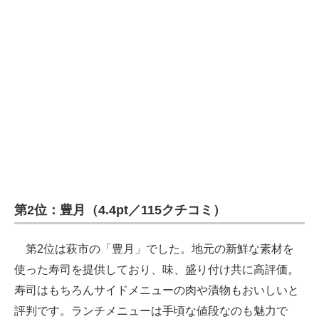
第2位：豊月（4.4pt／115クチコミ）
第2位は萩市の「豊月」でした。地元の新鮮な素材を
使った寿司を提供しており、味、盛り付け共に高評価。
寿司はもちろんサイドメニューの肉や漬物もおいしいと
評判です。ランチメニューは手頃な値段なのも魅力で