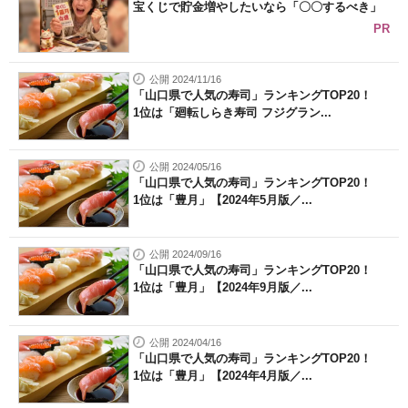
宝くじで貯金増やしたいなら「〇〇するべき」
PR
公開 2024/11/16
「山口県で人気の寿司」ランキングTOP20！
1位は「廻転しらき寿司 フジグラン...
公開 2024/05/16
「山口県で人気の寿司」ランキングTOP20！
1位は「豊月」【2024年5月版／...
公開 2024/09/16
「山口県で人気の寿司」ランキングTOP20！
1位は「豊月」【2024年9月版／...
公開 2024/04/16
「山口県で人気の寿司」ランキングTOP20！
1位は「豊月」【2024年4月版／...