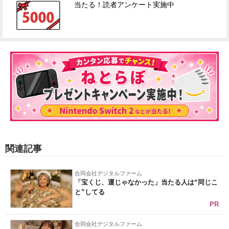
当たる！読者アンケート実施中
関連記事
合同会社デジタルファーム
「宝くじ、運じゃなかった」当たる人は“同じこ
と”してる
PR
合同会社デジタルファーム