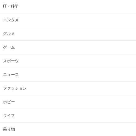
IT・科学
エンタメ
グルメ
ゲーム
スポーツ
ニュース
ファッション
ホビー
ライフ
乗り物