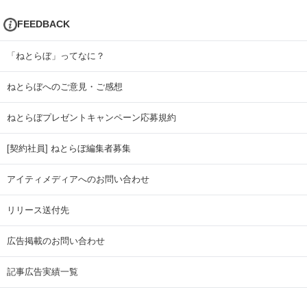
FEEDBACK
「ねとらぼ」ってなに？
ねとらぼへのご意見・ご感想
ねとらぼプレゼントキャンペーン応募規約
[契約社員] ねとらぼ編集者募集
アイティメディアへのお問い合わせ
リリース送付先
広告掲載のお問い合わせ
記事広告実績一覧