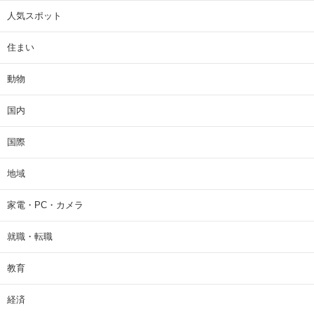
人気スポット
住まい
動物
国内
国際
地域
家電・PC・カメラ
就職・転職
教育
経済